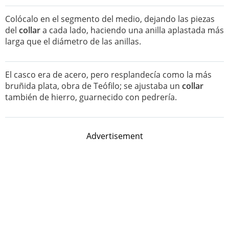
Colócalo en el segmento del medio, dejando las piezas
del
collar
a cada lado, haciendo una anilla aplastada más
larga que el diámetro de las anillas.
El casco era de acero, pero resplandecía como la más
bruñida plata, obra de Teófilo; se ajustaba un
collar
también de hierro, guarnecido con pedrería.
Advertisement