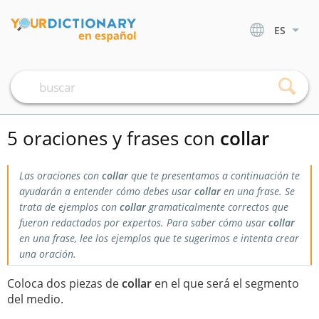
ES
5 oraciones y frases con
collar
Las oraciones con
collar
que te presentamos a continuación te
ayudarán a entender cómo debes usar
collar
en una frase. Se
trata de ejemplos con
collar
gramaticalmente correctos que
fueron redactados por expertos. Para saber cómo usar
collar
en una frase, lee los ejemplos que te sugerimos e intenta crear
una oración.
Coloca dos piezas de
collar
en el que será el segmento
del medio.