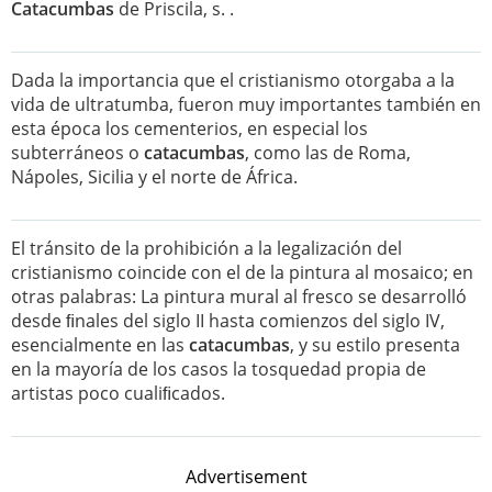
Catacumbas
de Priscila, s. .
Dada la importancia que el cristianismo otorgaba a la
vida de ultratumba, fueron muy importantes también en
esta época los cementerios, en especial los
subterráneos o
catacumbas
, como las de Roma,
Nápoles, Sicilia y el norte de África.
El tránsito de la prohibición a la legalización del
cristianismo coincide con el de la pintura al mosaico; en
otras palabras: La pintura mural al fresco se desarrolló
desde ﬁnales del siglo II hasta comienzos del siglo IV,
esencialmente en las
catacumbas
, y su estilo presenta
en la mayoría de los casos la tosquedad propia de
artistas poco cualiﬁcados.
Advertisement