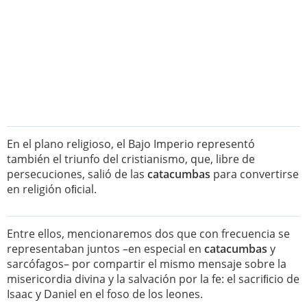
En el plano religioso, el Bajo Imperio representó
también el triunfo del cristianismo, que, libre de
persecuciones, salió de las
catacumbas
para convertirse
en religión oﬁcial.
Entre ellos, mencionaremos dos que con frecuencia se
representaban juntos –en especial en
catacumbas
y
sarcófagos– por compartir el mismo mensaje sobre la
misericordia divina y la salvación por la fe: el sacriﬁcio de
Isaac y Daniel en el foso de los leones.