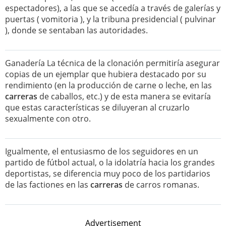
espectadores), a las que se accedía a través de galerías y
puertas ( vomitoria ), y la tribuna presidencial ( pulvinar
), donde se sentaban las autoridades.
Ganadería La técnica de la clonación permitiría asegurar
copias de un ejemplar que hubiera destacado por su
rendimiento (en la producción de carne o leche, en las
carreras
de caballos, etc.) y de esta manera se evitaría
que estas características se diluyeran al cruzarlo
sexualmente con otro.
Igualmente, el entusiasmo de los seguidores en un
partido de fútbol actual, o la idolatría hacia los grandes
deportistas, se diferencia muy poco de los partidarios
de las factiones en las
carreras
de carros romanas.
Advertisement