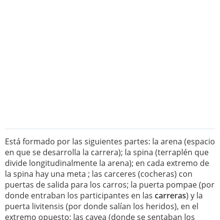
Está formado por las siguientes partes: la arena (espacio
en que se desarrolla la carrera); la spina (terraplén que
divide longitudinalmente la arena); en cada extremo de
la spina hay una meta ; las carceres (cocheras) con
puertas de salida para los carros; la puerta pompae (por
donde entraban los participantes en las
carreras
) y la
puerta livitensis (por donde salían los heridos), en el
extremo opuesto; las cavea (donde se sentaban los