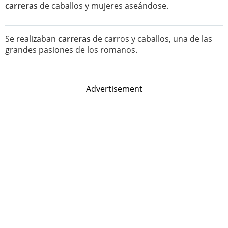
carreras
de caballos y mujeres aseándose.
Se realizaban
carreras
de carros y caballos, una de las
grandes pasiones de los romanos.
Advertisement