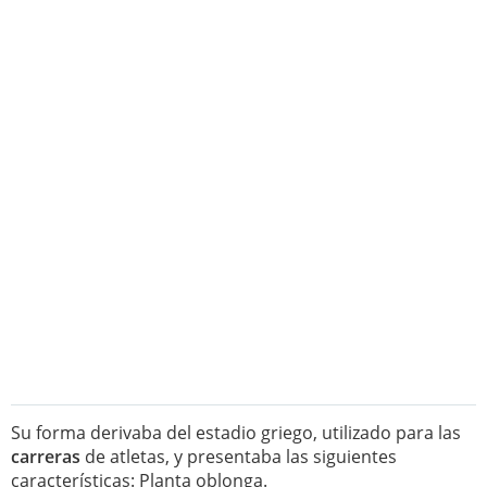
Su forma derivaba del estadio griego, utilizado para las
carreras
de atletas, y presentaba las siguientes
características: Planta oblonga.