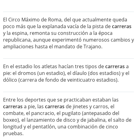
El Circo Máximo de Roma, del que actualmente queda
poco más que la explanada vacía de la pista de
carreras
y la espina, remonta su construcción a la época
republicana, aunque experimentó numerosos cambios y
ampliaciones hasta el mandato de Trajano.
En el estadio los atletas hacían tres tipos de
carreras
a
pie: el dromos (un estadio), el díaulo (dos estadios) y el
dólico (carrera de fondo de veinticuatro estadios).
Entre los deportes que se practicaban estaban las
carreras
a pie, las
carreras
de jinetes y carros, el
combate, el pancracio, el pugilato (antepasado del
boxeo), el lanzamiento de disco y de jabalina, el salto de
longitud y el pentatlón, una combinación de cinco
pruebas.