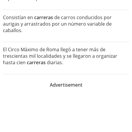
Consistían en
carreras
de carros conducidos por
aurigas y arrastrados por un número variable de
caballos.
El Circo Máximo de Roma llegó a tener más de
trescientas mil localidades y se llegaron a organizar
hasta cien
carreras
diarias.
Advertisement