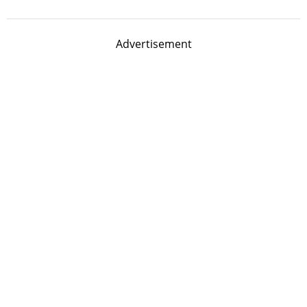
Advertisement