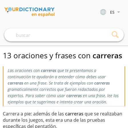
ES
13 oraciones y frases con
carreras
Las oraciones con
carreras
que te presentamos a
continuación te ayudarán a entender cómo debes usar
carreras
en una frase. Se trata de ejemplos con
carreras
gramaticalmente correctos que fueron redactados por
expertos. Para saber cómo usar
carreras
en una frase, lee los
ejemplos que te sugerimos e intenta crear una oración.
Carrera a pie: además de las
carreras
que se realizaban
durante los juegos, esta era una de las pruebas
especíﬁcas del pentatlón.