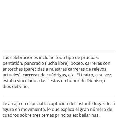
Las celebraciones incluían todo tipo de pruebas:
pentatlón, pancracio (lucha libre), boxeo,
carreras
con
antorchas (parecidas a nuestras
carreras
de relevos
actuales),
carreras
de cuádrigas, etc. El teatro, a su vez,
estaba vinculado a las ﬁestas en honor de Dioniso, el
dios del vino.
Le atrajo en especial la captación del instante fugaz de la
ﬁgura en movimiento, lo que explica el gran número de
cuadros sobre tres temas principales: bailarinas,