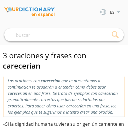
ES
3 oraciones y frases con
carecerían
Las oraciones con
carecerían
que te presentamos a
continuación te ayudarán a entender cómo debes usar
carecerían
en una frase. Se trata de ejemplos con
carecerían
gramaticalmente correctos que fueron redactados por
expertos. Para saber cómo usar
carecerían
en una frase, lee
los ejemplos que te sugerimos e intenta crear una oración.
«Si la dignidad humana tuviera su origen únicamente en