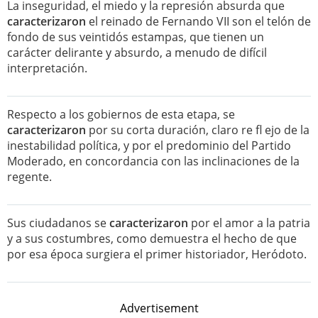
La inseguridad, el miedo y la represión absurda que
caracterizaron
el reinado de Fernando VII son el telón de
fondo de sus veintidós estampas, que tienen un
carácter delirante y absurdo, a menudo de difícil
interpretación.
Respecto a los gobiernos de esta etapa, se
caracterizaron
por su corta duración, claro re fl ejo de la
inestabilidad política, y por el predominio del Partido
Moderado, en concordancia con las inclinaciones de la
regente.
Sus ciudadanos se
caracterizaron
por el amor a la patria
y a sus costumbres, como demuestra el hecho de que
por esa época surgiera el primer historiador, Heródoto.
Advertisement