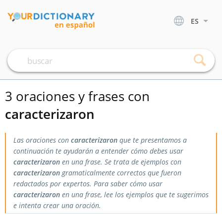
ES
3 oraciones y frases con
caracterizaron
Las oraciones con
caracterizaron
que te presentamos a
continuación te ayudarán a entender cómo debes usar
caracterizaron
en una frase. Se trata de ejemplos con
caracterizaron
gramaticalmente correctos que fueron
redactados por expertos. Para saber cómo usar
caracterizaron
en una frase, lee los ejemplos que te sugerimos
e intenta crear una oración.