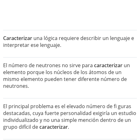
Caracterizar
una lógica requiere describir un lenguaje e
interpretar ese lenguaje.
El número de neutrones no sirve para
caracterizar
un
elemento porque los núcleos de los átomos de un
mismo elemento pueden tener diferente número de
neutrones.
El principal problema es el elevado número de fi guras
destacadas, cuya fuerte personalidad exigiría un estudio
individualizado y no una simple mención dentro de un
grupo difícil de
caracterizar
.