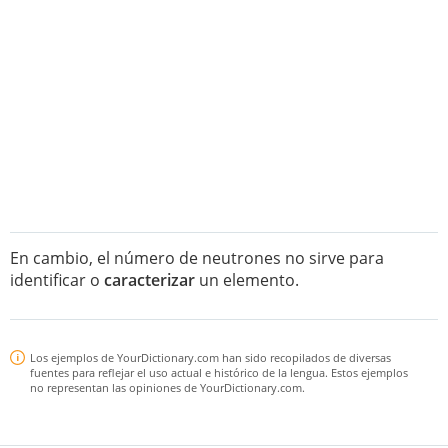
En cambio, el número de neutrones no sirve para
identificar o
caracterizar
un elemento.
Los ejemplos de YourDictionary.com han sido recopilados de diversas
fuentes para reflejar el uso actual e histórico de la lengua. Estos ejemplos
no representan las opiniones de YourDictionary.com.