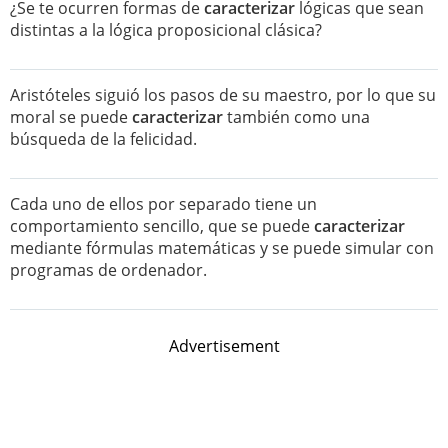
¿Se te ocurren formas de
caracterizar
lógicas que sean
distintas a la lógica proposicional clásica?
Aristóteles siguió los pasos de su maestro, por lo que su
moral se puede
caracterizar
también como una
búsqueda de la felicidad.
Cada uno de ellos por separado tiene un
comportamiento sencillo, que se puede
caracterizar
mediante fórmulas matemáticas y se puede simular con
programas de ordenador.
Advertisement