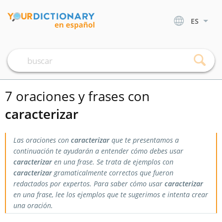
ES
7 oraciones y frases con
caracterizar
Las oraciones con
caracterizar
que te presentamos a
continuación te ayudarán a entender cómo debes usar
caracterizar
en una frase. Se trata de ejemplos con
caracterizar
gramaticalmente correctos que fueron
redactados por expertos. Para saber cómo usar
caracterizar
en una frase, lee los ejemplos que te sugerimos e intenta crear
una oración.