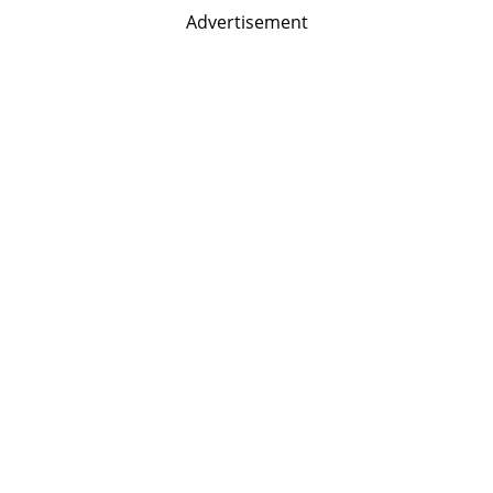
Advertisement