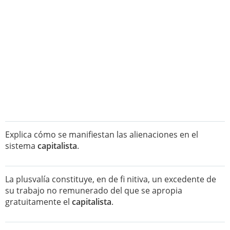
Explica cómo se manifiestan las alienaciones en el
sistema
capitalista
.
La plusvalía constituye, en de fi nitiva, un excedente de
su trabajo no remunerado del que se apropia
gratuitamente el
capitalista
.