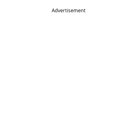
Advertisement