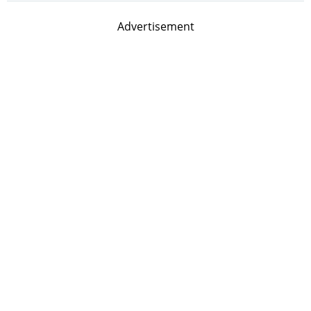
Advertisement