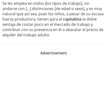
Se les emplea en todos [los tipos de trabajo], sin
andarse con [...] distinciones [de edad o sexo], y es muy
natural que así sea, pues los niños, a pesar de su escasa
fuerza productora, tienen para el
capitalista
la doble
ventaja de costar poco en el mercado de trabajo y
contribuir con su presencia en él a abaratar el precio de
alquiler del trabajo adulto.
Advertisement