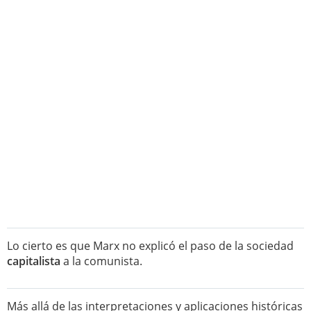
Lo cierto es que Marx no explicó el paso de la sociedad
capitalista
a la comunista.
Más allá de las interpretaciones y aplicaciones históricas