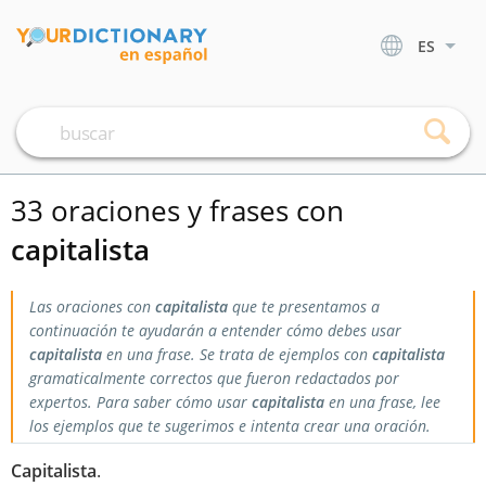
ES
33 oraciones y frases con
capitalista
Las oraciones con
capitalista
que te presentamos a
continuación te ayudarán a entender cómo debes usar
capitalista
en una frase. Se trata de ejemplos con
capitalista
gramaticalmente correctos que fueron redactados por
expertos. Para saber cómo usar
capitalista
en una frase, lee
los ejemplos que te sugerimos e intenta crear una oración.
Capitalista
.