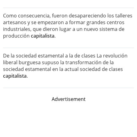
Como consecuencia, fueron desapareciendo los talleres
artesanos y se empezaron a formar grandes centros
industriales, que dieron lugar a un nuevo sistema de
producción
capitalista
.
De la sociedad estamental a la de clases La revolución
liberal burguesa supuso la transformación de la
sociedad estamental en la actual sociedad de clases
capitalista
.
Advertisement