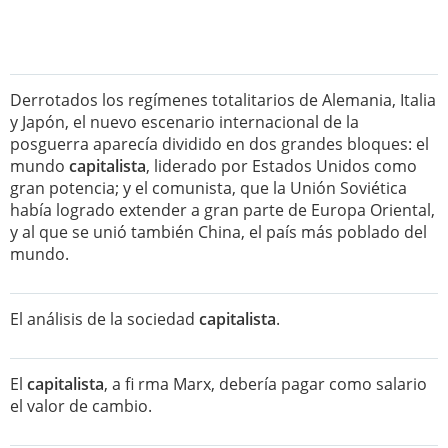
Derrotados los regímenes totalitarios de Alemania, Italia
y Japón, el nuevo escenario internacional de la
posguerra aparecía dividido en dos grandes bloques: el
mundo
capitalista
, liderado por Estados Unidos como
gran potencia; y el comunista, que la Unión Soviética
había logrado extender a gran parte de Europa Oriental,
y al que se unió también China, el país más poblado del
mundo.
El análisis de la sociedad
capitalista
.
El
capitalista
, a fi rma Marx, debería pagar como salario
el valor de cambio.