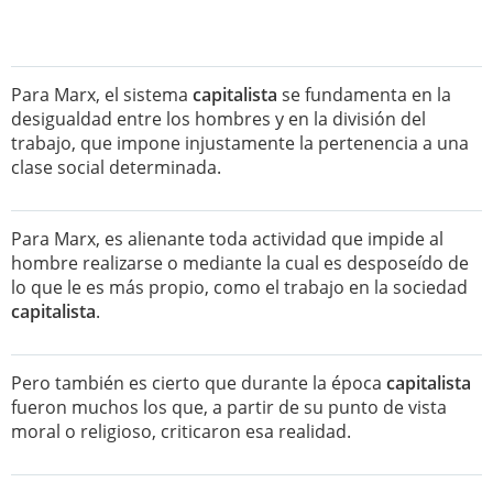
Para Marx, el sistema
capitalista
se fundamenta en la
desigualdad entre los hombres y en la división del
trabajo, que impone injustamente la pertenencia a una
clase social determinada.
Para Marx, es alienante toda actividad que impide al
hombre realizarse o mediante la cual es desposeído de
lo que le es más propio, como el trabajo en la sociedad
capitalista
.
Pero también es cierto que durante la época
capitalista
fueron muchos los que, a partir de su punto de vista
moral o religioso, criticaron esa realidad.