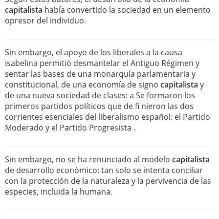
capitalista
había convertido la sociedad en un elemento
opresor del individuo.
Sin embargo, el apoyo de los liberales a la causa
isabelina permitió desmantelar el Antiguo Régimen y
sentar las bases de una monarquía parlamentaria y
constitucional, de una economía de signo
capitalista
y
de una nueva sociedad de clases: a Se formaron los
primeros partidos políticos que de fi nieron las dos
corrientes esenciales del liberalismo español: el Partido
Moderado y el Partido Progresista .
Sin embargo, no se ha renunciado al modelo
capitalista
de desarrollo económico: tan solo se intenta conciliar
con la protección de la naturaleza y la pervivencia de las
especies, incluida la humana.