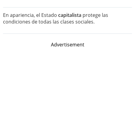
En apariencia, el Estado
capitalista
protege las
condiciones de todas las clases sociales.
Advertisement