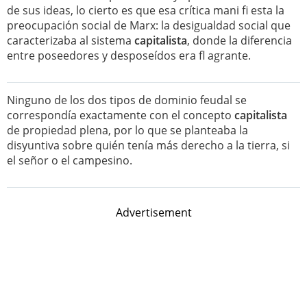
de sus ideas, lo cierto es que esa crítica mani fi esta la
preocupación social de Marx: la desigualdad social que
caracterizaba al sistema
capitalista
, donde la diferencia
entre poseedores y desposeídos era fl agrante.
Ninguno de los dos tipos de dominio feudal se
correspondía exactamente con el concepto
capitalista
de propiedad plena, por lo que se planteaba la
disyuntiva sobre quién tenía más derecho a la tierra, si
el señor o el campesino.
Advertisement