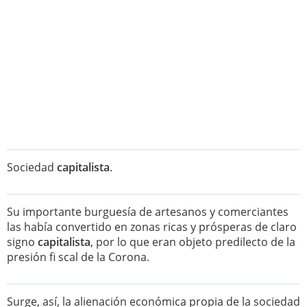
Sociedad
capitalista
.
Su importante burguesía de artesanos y comerciantes
las había convertido en zonas ricas y prósperas de claro
signo
capitalista
, por lo que eran objeto predilecto de la
presión fi scal de la Corona.
Surge, así, la alienación económica propia de la sociedad