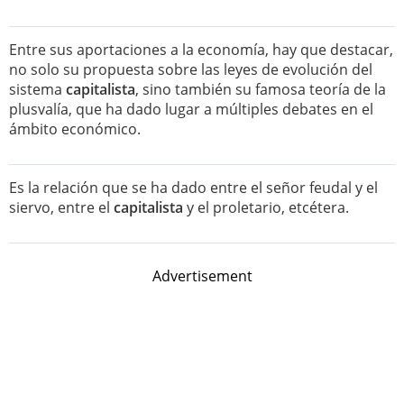
Entre sus aportaciones a la economía, hay que destacar,
no solo su propuesta sobre las leyes de evolución del
sistema
capitalista
, sino también su famosa teoría de la
plusvalía, que ha dado lugar a múltiples debates en el
ámbito económico.
Es la relación que se ha dado entre el señor feudal y el
siervo, entre el
capitalista
y el proletario, etcétera.
Advertisement