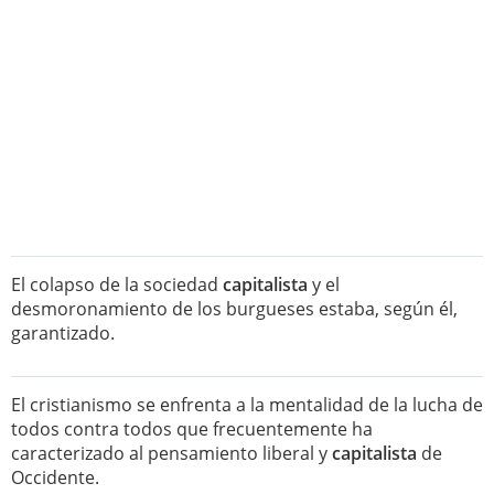
El colapso de la sociedad
capitalista
y el
desmoronamiento de los burgueses estaba, según él,
garantizado.
El cristianismo se enfrenta a la mentalidad de la lucha de
todos contra todos que frecuentemente ha
caracterizado al pensamiento liberal y
capitalista
de
Occidente.