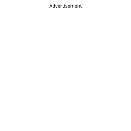
Advertisement