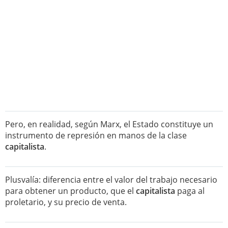
Pero, en realidad, según Marx, el Estado constituye un
instrumento de represión en manos de la clase
capitalista
.
Plusvalía: diferencia entre el valor del trabajo necesario
para obtener un producto, que el
capitalista
paga al
proletario, y su precio de venta.