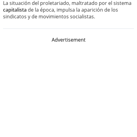
La situación del proletariado, maltratado por el sistema
capitalista
de la época, impulsa la aparición de los
sindicatos y de movimientos socialistas.
Advertisement