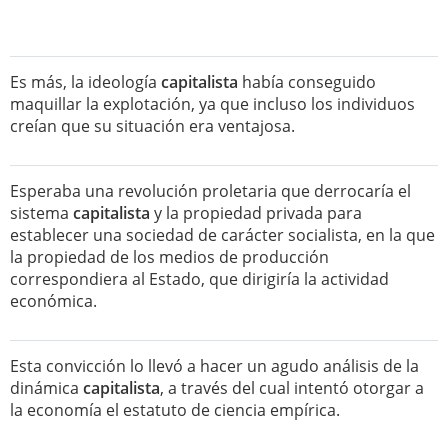
Es más, la ideología
capitalista
había conseguido
maquillar la explotación, ya que incluso los individuos
creían que su situación era ventajosa.
Esperaba una revolución proletaria que derrocaría el
sistema
capitalista
y la propiedad privada para
establecer una sociedad de carácter socialista, en la que
la propiedad de los medios de producción
correspondiera al Estado, que dirigiría la actividad
económica.
Esta convicción lo llevó a hacer un agudo análisis de la
dinámica
capitalista
, a través del cual intentó otorgar a
la economía el estatuto de ciencia empírica.