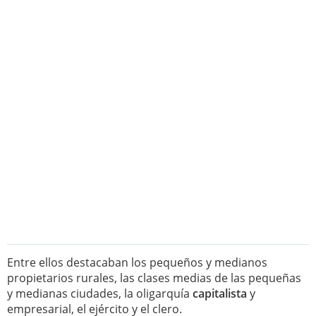
Entre ellos destacaban los pequeños y medianos
propietarios rurales, las clases medias de las pequeñas
y medianas ciudades, la oligarquía
capitalista
y
empresarial, el ejército y el clero.