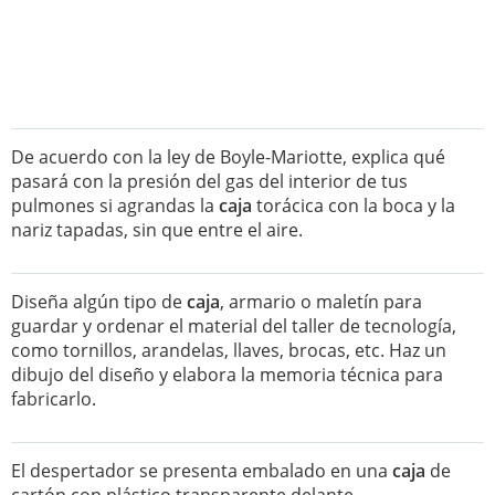
De acuerdo con la ley de Boyle-Mariotte, explica qué
pasará con la presión del gas del interior de tus
pulmones si agrandas la
caja
torácica con la boca y la
nariz tapadas, sin que entre el aire.
Diseña algún tipo de
caja
, armario o maletín para
guardar y ordenar el material del taller de tecnología,
como tornillos, arandelas, llaves, brocas, etc. Haz un
dibujo del diseño y elabora la memoria técnica para
fabricarlo.
El despertador se presenta embalado en una
caja
de