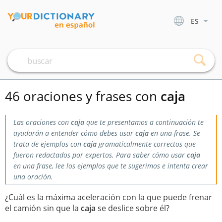
ES
46 oraciones y frases con
caja
Las oraciones con
caja
que te presentamos a continuación te
ayudarán a entender cómo debes usar
caja
en una frase. Se
trata de ejemplos con
caja
gramaticalmente correctos que
fueron redactados por expertos. Para saber cómo usar
caja
en una frase, lee los ejemplos que te sugerimos e intenta crear
una oración.
¿Cuál es la máxima aceleración con la que puede frenar
el camión sin que la
caja
se deslice sobre él?