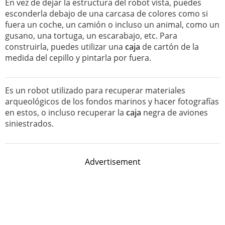
En vez de dejar la estructura del robot vista, puedes
esconderla debajo de una carcasa de colores como si
fuera un coche, un camión o incluso un animal, como un
gusano, una tortuga, un escarabajo, etc. Para
construirla, puedes utilizar una
caja
de cartón de la
medida del cepillo y pintarla por fuera.
Es un robot utilizado para recuperar materiales
arqueológicos de los fondos marinos y hacer fotografías
en estos, o incluso recuperar la
caja
negra de aviones
siniestrados.
Advertisement