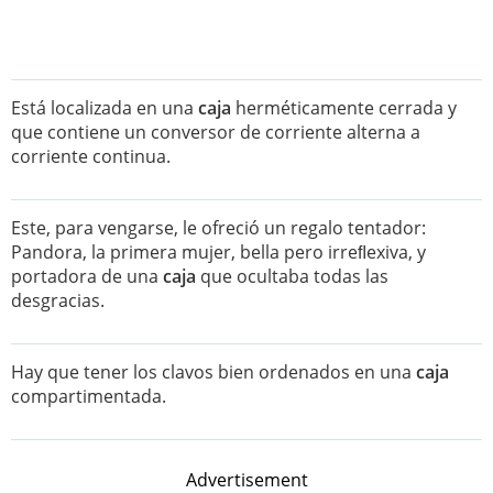
Está localizada en una
caja
herméticamente cerrada y
que contiene un conversor de corriente alterna a
corriente continua.
Este, para vengarse, le ofreció un regalo tentador:
Pandora, la primera mujer, bella pero irreﬂexiva, y
portadora de una
caja
que ocultaba todas las
desgracias.
Hay que tener los clavos bien ordenados en una
caja
compartimentada.
Advertisement