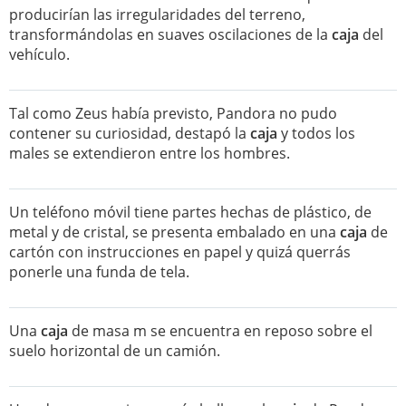
producirían las irregularidades del terreno,
transformándolas en suaves oscilaciones de la
caja
del
vehículo.
Tal como Zeus había previsto, Pandora no pudo
contener su curiosidad, destapó la
caja
y todos los
males se extendieron entre los hombres.
Un teléfono móvil tiene partes hechas de plástico, de
metal y de cristal, se presenta embalado en una
caja
de
cartón con instrucciones en papel y quizá querrás
ponerle una funda de tela.
Una
caja
de masa m se encuentra en reposo sobre el
suelo horizontal de un camión.