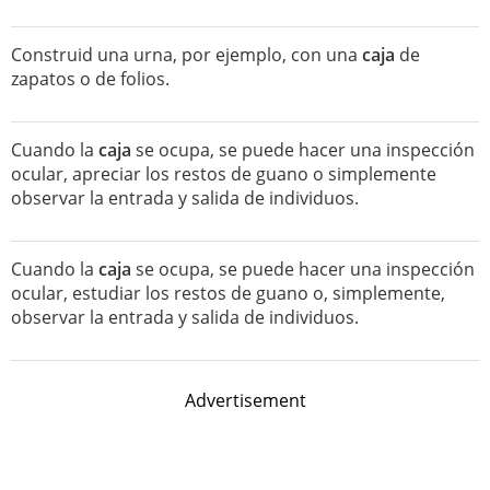
Construid una urna, por ejemplo, con una
caja
de
zapatos o de folios.
Cuando la
caja
se ocupa, se puede hacer una inspección
ocular, apreciar los restos de guano o simplemente
observar la entrada y salida de individuos.
Cuando la
caja
se ocupa, se puede hacer una inspección
ocular, estudiar los restos de guano o, simplemente,
observar la entrada y salida de individuos.
Advertisement