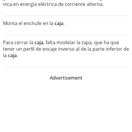
nica en energía eléctrica de corriente alterna.
Monta el enchufe en la
caja
.
Para cerrar la
caja
, falta modelar la tapa, que ha que
tener un perﬁl de encaje inverso al de la parte inferior de
la
caja
.
Advertisement