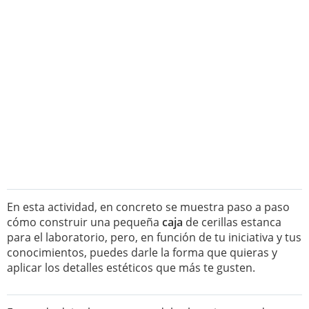
En esta actividad, en concreto se muestra paso a paso
cómo construir una pequeña
caja
de cerillas estanca
para el laboratorio, pero, en función de tu iniciativa y tus
conocimientos, puedes darle la forma que quieras y
aplicar los detalles estéticos que más te gusten.