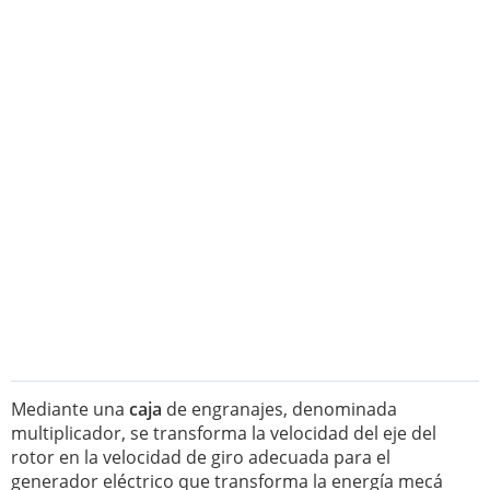
Mediante una
caja
de engranajes, denominada
multiplicador, se transforma la velocidad del eje del
rotor en la velocidad de giro adecuada para el
generador eléctrico que transforma la energía mecá