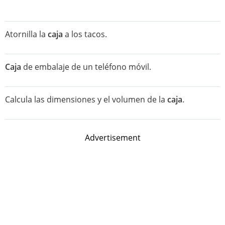
Atornilla la
caja
a los tacos.
Caja
de embalaje de un teléfono móvil.
Calcula las dimensiones y el volumen de la
caja
.
Advertisement