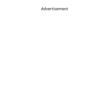
Advertisement