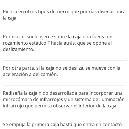
Piensa en otros tipos de cierre que podrías diseñar para
la
caja
.
Por eso, el suelo ejerce sobre la
caja
una fuerza de
rozamiento estático F hacia atrás, que se opone al
deslizamiento.
Por otra parte, si la
caja
no se desliza, se mueve con la
aceleración a del camión.
Rediseña la
caja
nido desarrollada para incorporar una
microcámara de infrarrojos y un sistema de iluminación
infrarrojo que permita observar el interior de la
caja
.
Se empuja la primera
caja
hasta que entra en contacto