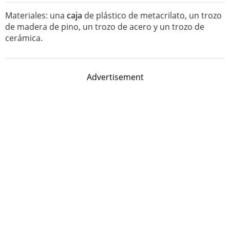
Materiales: una
caja
de plástico de metacrilato, un trozo
de madera de pino, un trozo de acero y un trozo de
cerámica.
Advertisement