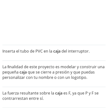
Inserta el tubo de PVC en la
caja
del interruptor.
La ﬁnalidad de este proyecto es modelar y construir una
pequeña
caja
que se cierre a presión y que puedas
personalizar con tu nombre o con un logotipo.
La fuerza resultante sobre la
caja
es F, ya que P y F se
contrarrestan entre sí.