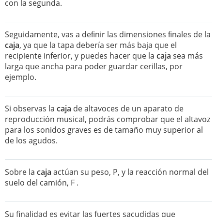
con la segunda.
Seguidamente, vas a deﬁnir las dimensiones ﬁnales de la
caja
, ya que la tapa debería ser más baja que el
recipiente inferior, y puedes hacer que la
caja
sea más
larga que ancha para poder guardar cerillas, por
ejemplo.
Si observas la
caja
de altavoces de un aparato de
reproducción musical, podrás comprobar que el altavoz
para los sonidos graves es de tamaño muy superior al
de los agudos.
Sobre la
caja
actúan su peso, P, y la reacción normal del
suelo del camión, F .
Su finalidad es evitar las fuertes sacudidas que