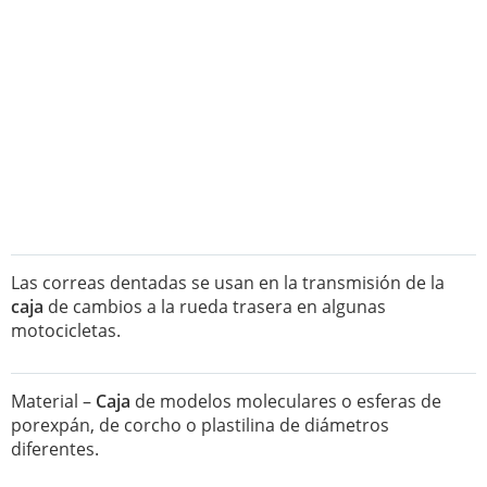
Las correas dentadas se usan en la transmisión de la
caja
de cambios a la rueda trasera en algunas
motocicletas.
Material –
Caja
de modelos moleculares o esferas de
porexpán, de corcho o plastilina de diámetros
diferentes.