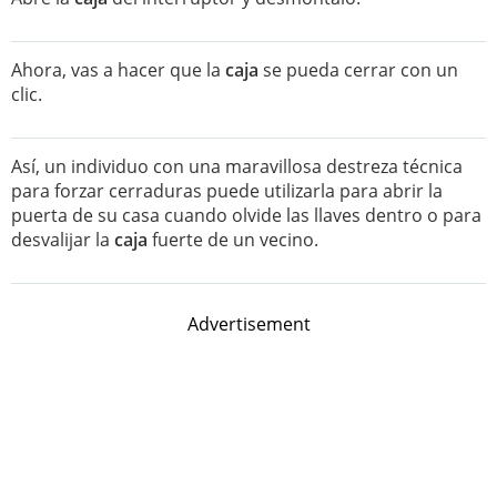
Ahora, vas a hacer que la
caja
se pueda cerrar con un
clic.
Así, un individuo con una maravillosa destreza técnica
para forzar cerraduras puede utilizarla para abrir la
puerta de su casa cuando olvide las llaves dentro o para
desvalijar la
caja
fuerte de un vecino.
Advertisement