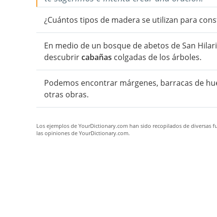
¿Cuántos tipos de madera se utilizan para cons
En medio de un bosque de abetos de San Hilari
descubrir
cabañas
colgadas de los árboles.
Podemos encontrar márgenes, barracas de hu
otras obras.
Los ejemplos de YourDictionary.com han sido recopilados de diversas fue
las opiniones de YourDictionary.com.