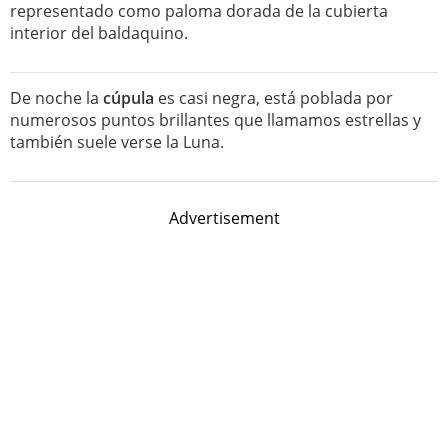
representado como paloma dorada de la cubierta
interior del baldaquino.
De noche la
cúpula
es casi negra, está poblada por
numerosos puntos brillantes que llamamos estrellas y
también suele verse la Luna.
Advertisement