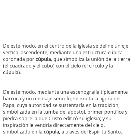
De este modo, en el centro de la iglesia se deﬁne un eje
vertical ascendente, mediante una estructura cúbica
coronada por
cúpula
, que simboliza la unión de la tierra
(el cuadrado y el cubo) con el cielo (el círculo y la
cúpula
).
De este modo, mediante una escenografía típicamente
barroca y un mensaje sencillo, se exalta la ﬁgura del
Papa, cuya autoridad se sustentaría en la tradición,
simbolizada en la tumba del apóstol, primer pontíﬁce y
piedra sobre la que Cristo ediﬁcó su iglesia; y su
inspiración le vendría directamente del cielo,
simbolizado en la
cúpula
, a través del Espíritu Santo,