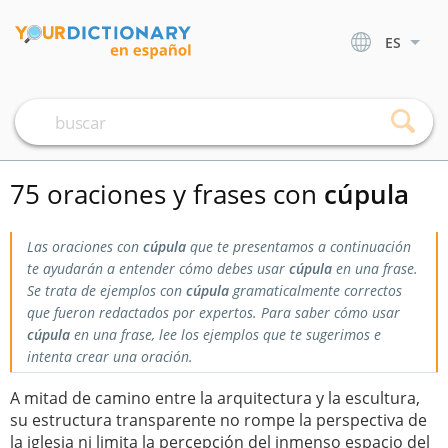
ES
75 oraciones y frases con
cúpula
Las oraciones con
cúpula
que te presentamos a continuación
te ayudarán a entender cómo debes usar
cúpula
en una frase.
Se trata de ejemplos con
cúpula
gramaticalmente correctos
que fueron redactados por expertos. Para saber cómo usar
cúpula
en una frase, lee los ejemplos que te sugerimos e
intenta crear una oración.
A mitad de camino entre la arquitectura y la escultura,
su estructura transparente no rompe la perspectiva de
la iglesia ni limita la percepción del inmenso espacio del