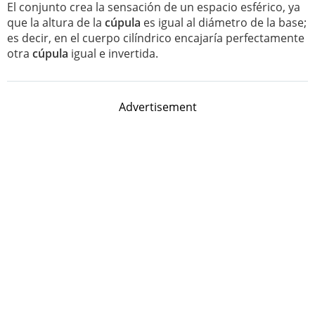
El conjunto crea la sensación de un espacio esférico, ya
que la altura de la
cúpula
es igual al diámetro de la base;
es decir, en el cuerpo cilíndrico encajaría perfectamente
otra
cúpula
igual e invertida.
Advertisement