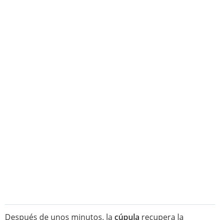
Después de unos minutos, la
cúpula
recupera la