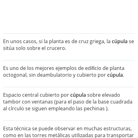
En unos casos, si la planta es de cruz griega, la
cúpula
se
sitúa solo sobre el crucero.
Es uno de los mejores ejemplos de ediﬁcio de planta
octogonal, sin deambulatorio y cubierto por
cúpula
.
Espacio central cubierto por
cúpula
sobre elevado
tambor con ventanas (para el paso de la base cuadrada
al círculo se siguen empleando las pechinas ).
Esta técnica se puede observar en muchas estructuras,
como en las torres metálicas utilizadas para transportar