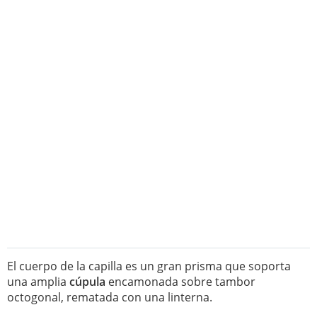
El cuerpo de la capilla es un gran prisma que soporta
una amplia
cúpula
encamonada sobre tambor
octogonal, rematada con una linterna.