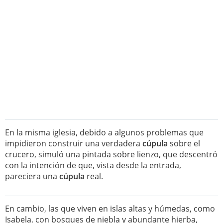
En la misma iglesia, debido a algunos problemas que
impidieron construir una verdadera
cúpula
sobre el
crucero, simuló una pintada sobre lienzo, que descentró
con la intención de que, vista desde la entrada,
pareciera una
cúpula
real.
En cambio, las que viven en islas altas y húmedas, como
Isabela, con bosques de niebla y abundante hierba,