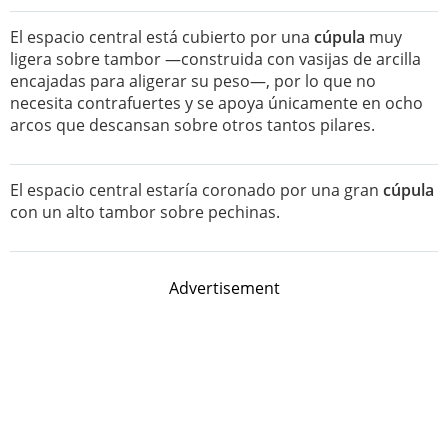
El espacio central está cubierto por una
cúpula
muy
ligera sobre tambor —construida con vasijas de arcilla
encajadas para aligerar su peso—, por lo que no
necesita contrafuertes y se apoya únicamente en ocho
arcos que descansan sobre otros tantos pilares.
El espacio central estaría coronado por una gran
cúpula
con un alto tambor sobre pechinas.
Advertisement