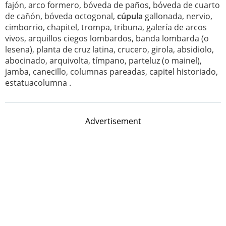
fajón, arco formero, bóveda de paños, bóveda de cuarto
de cañón, bóveda octogonal,
cúpula
gallonada, nervio,
cimborrio, chapitel, trompa, tribuna, galería de arcos
vivos, arquillos ciegos lombardos, banda lombarda (o
lesena), planta de cruz latina, crucero, girola, absidiolo,
abocinado, arquivolta, tímpano, parteluz (o mainel),
jamba, canecillo, columnas pareadas, capitel historiado,
estatuacolumna .
Advertisement