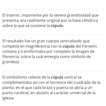
El interior, imponente por la serena grandiosidad que
presenta, era realmente original por la base cilíndrica
sobre la que se sostiene la
cúpula
.
El resultado fue un gran cuerpo centralizado que
competía en magniﬁcencia con la
cúpula
del Panteón
romano y transformaba por completo la imagen de
Florencia, sobre la cual emergía como símbolo de
grandeza.
El simbolismo celeste de la
cúpula
central se
complementaba así con el terrestre del cuadrado de la
planta, en el que cada brazo y puerta se abría a un
punto cardinal, en alusión al carácter universal de la
Iglesia.