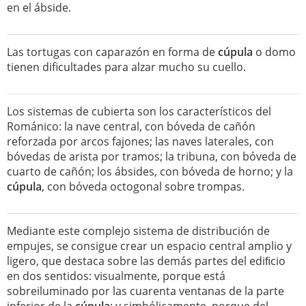
en el ábside.
Las tortugas con caparazón en forma de
cúpula
o domo
tienen dificultades para alzar mucho su cuello.
Los sistemas de cubierta son los característicos del
Románico: la nave central, con bóveda de cañón
reforzada por arcos fajones; las naves laterales, con
bóvedas de arista por tramos; la tribuna, con bóveda de
cuarto de cañón; los ábsides, con bóveda de horno; y la
cúpula
, con bóveda octogonal sobre trompas.
Mediante este complejo sistema de distribución de
empujes, se consigue crear un espacio central amplio y
ligero, que destaca sobre las demás partes del ediﬁcio
en dos sentidos: visualmente, porque está
sobreiluminado por las cuarenta ventanas de la parte