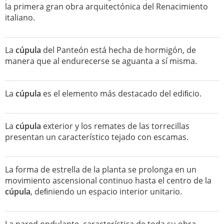
la primera gran obra arquitectónica del Renacimiento
italiano.
La
cúpula
del Panteón está hecha de hormigón, de
manera que al endurecerse se aguanta a sí misma.
La
cúpula
es el elemento más destacado del ediﬁcio.
La
cúpula
exterior y los remates de las torrecillas
presentan un característico tejado con escamas.
La forma de estrella de la planta se prolonga en un
movimiento ascensional continuo hasta el centro de la
cúpula
, deﬁniendo un espacio interior unitario.