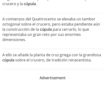
crucero y la
cúpula
.
A comienzos del Quattrocento se elevaba un tambor
octogonal sobre el crucero, pero estaba pendiente aún
la construcción de la
cúpula
para cerrarlo, lo que
representaba un gran reto por sus enormes
dimensiones.
A ello se añade la planta de cruz griega con la grandiosa
cúpula
sobre el crucero, de tradición renacentista.
Advertisement