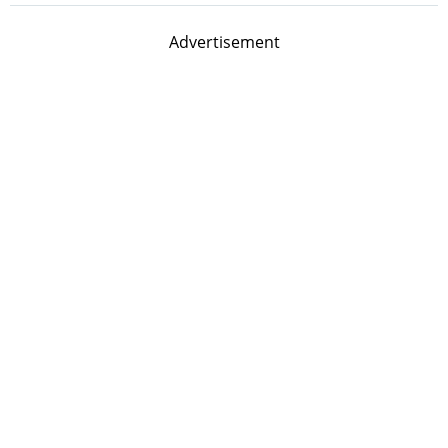
Advertisement