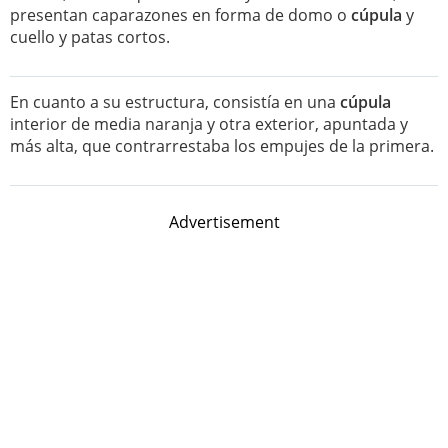
presentan caparazones en forma de domo o
cúpula
y
cuello y patas cortos.
En cuanto a su estructura, consistía en una
cúpula
interior de media naranja y otra exterior, apuntada y
más alta, que contrarrestaba los empujes de la primera.
Advertisement