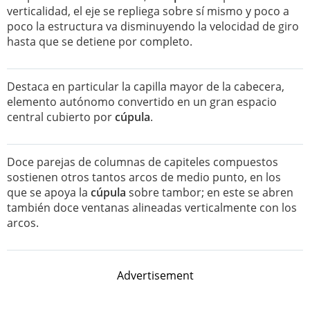
verticalidad, el eje se repliega sobre sí mismo y poco a
poco la estructura va disminuyendo la velocidad de giro
hasta que se detiene por completo.
Destaca en particular la capilla mayor de la cabecera,
elemento autónomo convertido en un gran espacio
central cubierto por
cúpula
.
Doce parejas de columnas de capiteles compuestos
sostienen otros tantos arcos de medio punto, en los
que se apoya la
cúpula
sobre tambor; en este se abren
también doce ventanas alineadas verticalmente con los
arcos.
Advertisement