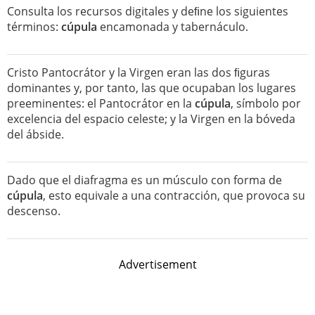
Consulta los recursos digitales y deﬁne los siguientes
términos:
cúpula
encamonada y tabernáculo.
Cristo Pantocrátor y la Virgen eran las dos ﬁguras
dominantes y, por tanto, las que ocupaban los lugares
preeminentes: el Pantocrátor en la
cúpula
, símbolo por
excelencia del espacio celeste; y la Virgen en la bóveda
del ábside.
Dado que el diafragma es un músculo con forma de
cúpula
, esto equivale a una contracción, que provoca su
descenso.
Advertisement