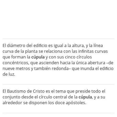
El diámetro del ediﬁcio es igual a la altura, y la línea
curva de la planta se relaciona con las inﬁnitas curvas
que forman la
cúpula
y con sus cinco círculos
concéntricos, que ascienden hacia la única abertura –de
nueve metros y también redonda– que inunda el ediﬁcio
de luz.
El Bautismo de Cristo es el tema que preside todo el
conjunto desde el círculo central de la
cúpula
, y a su
alrededor se disponen los doce apóstoles.