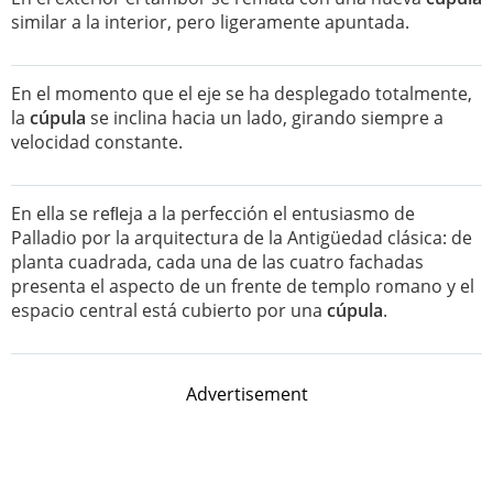
similar a la interior, pero ligeramente apuntada.
En el momento que el eje se ha desplegado totalmente,
la
cúpula
se inclina hacia un lado, girando siempre a
velocidad constante.
En ella se reﬂeja a la perfección el entusiasmo de
Palladio por la arquitectura de la Antigüedad clásica: de
planta cuadrada, cada una de las cuatro fachadas
presenta el aspecto de un frente de templo romano y el
espacio central está cubierto por una
cúpula
.
Advertisement