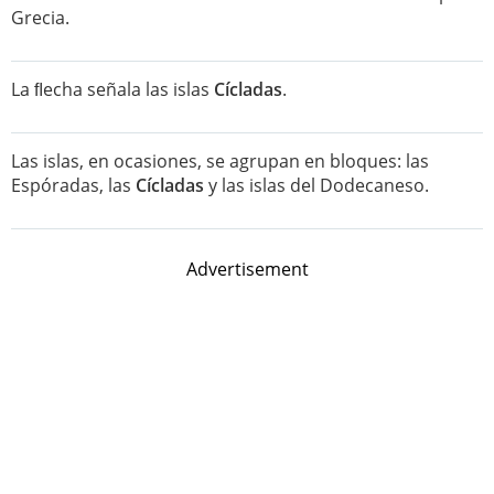
Grecia.
La ﬂecha señala las islas
Cícladas
.
Las islas, en ocasiones, se agrupan en bloques: las
Espóradas, las
Cícladas
y las islas del Dodecaneso.
Advertisement