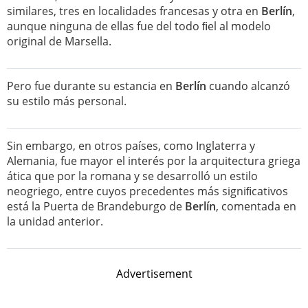
similares, tres en localidades francesas y otra en
Berlín
,
aunque ninguna de ellas fue del todo ﬁel al modelo
original de Marsella.
Pero fue durante su estancia en
Berlín
cuando alcanzó
su estilo más personal.
Sin embargo, en otros países, como Inglaterra y
Alemania, fue mayor el interés por la arquitectura griega
ática que por la romana y se desarrolló un estilo
neogriego, entre cuyos precedentes más signiﬁcativos
está la Puerta de Brandeburgo de
Berlín
, comentada en
la unidad anterior.
Advertisement