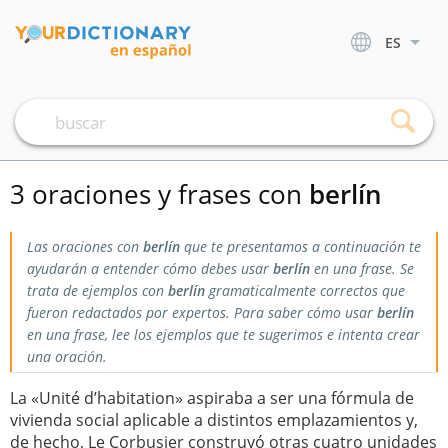
ES
3 oraciones y frases con
berlín
Las oraciones con
berlín
que te presentamos a continuación te
ayudarán a entender cómo debes usar
berlín
en una frase. Se
trata de ejemplos con
berlín
gramaticalmente correctos que
fueron redactados por expertos. Para saber cómo usar
berlín
en una frase, lee los ejemplos que te sugerimos e intenta crear
una oración.
La «Unité d’habitation» aspiraba a ser una fórmula de
vivienda social aplicable a distintos emplazamientos y,
de hecho, Le Corbusier construyó otras cuatro unidades