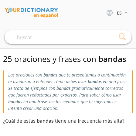
ES
25 oraciones y frases con
bandas
Las oraciones con
bandas
que te presentamos a continuación
te ayudarán a entender cómo debes usar
bandas
en una frase.
Se trata de ejemplos con
bandas
gramaticalmente correctos
que fueron redactados por expertos. Para saber cómo usar
bandas
en una frase, lee los ejemplos que te sugerimos e
intenta crear una oración.
¿Cuál de estas
bandas
tiene una frecuencia más alta?