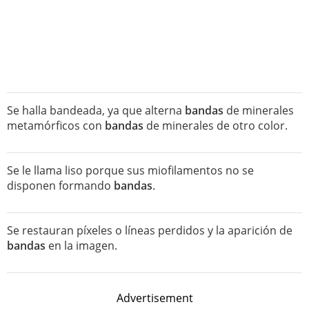
Se halla bandeada, ya que alterna
bandas
de minerales
metamórficos con
bandas
de minerales de otro color.
Se le llama liso porque sus miofilamentos no se
disponen formando
bandas
.
Se restauran píxeles o líneas perdidos y la aparición de
bandas
en la imagen.
Advertisement