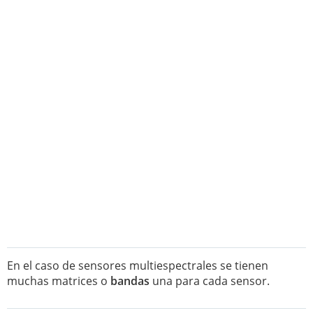
En el caso de sensores multiespectrales se tienen
muchas matrices o
bandas
una para cada sensor.