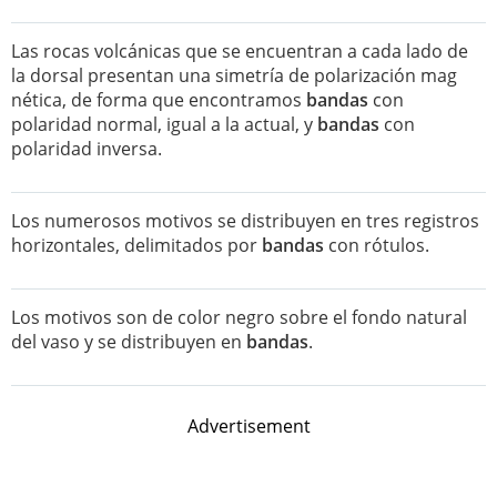
Las rocas volcánicas que se encuentran a cada lado de
la dorsal presentan una simetría de polarización mag
nética, de forma que encontramos
bandas
con
polaridad normal, igual a la actual, y
bandas
con
polaridad inversa.
Los numerosos motivos se distribuyen en tres registros
horizontales, delimitados por
bandas
con rótulos.
Los motivos son de color negro sobre el fondo natural
del vaso y se distribuyen en
bandas
.
Advertisement