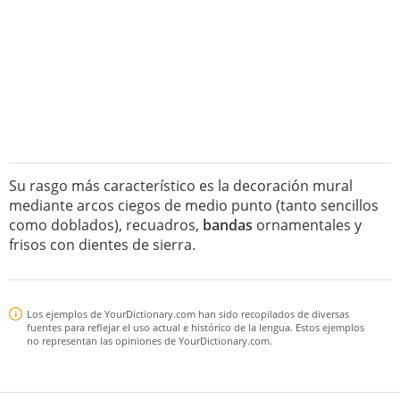
Su rasgo más característico es la decoración mural
mediante arcos ciegos de medio punto (tanto sencillos
como doblados), recuadros,
bandas
ornamentales y
frisos con dientes de sierra.
Los ejemplos de YourDictionary.com han sido recopilados de diversas
fuentes para reflejar el uso actual e histórico de la lengua. Estos ejemplos
no representan las opiniones de YourDictionary.com.