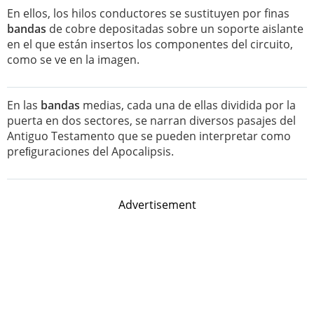
En ellos, los hilos conductores se sustituyen por finas
bandas
de cobre depositadas sobre un soporte aislante
en el que están insertos los componentes del circuito,
como se ve en la imagen.
En las
bandas
medias, cada una de ellas dividida por la
puerta en dos sectores, se narran diversos pasajes del
Antiguo Testamento que se pueden interpretar como
preﬁguraciones del Apocalipsis.
Advertisement