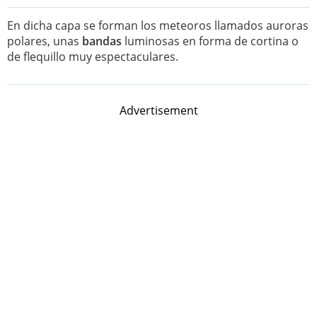
En dicha capa se forman los meteoros llamados auroras
polares, unas
bandas
luminosas en forma de cortina o
de flequillo muy espectaculares.
Advertisement