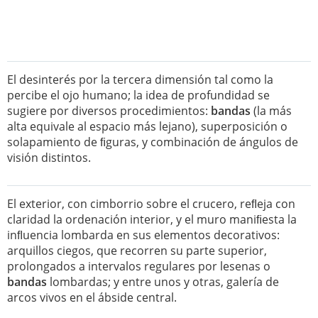
El desinterés por la tercera dimensión tal como la
percibe el ojo humano; la idea de profundidad se
sugiere por diversos procedimientos:
bandas
(la más
alta equivale al espacio más lejano), superposición o
solapamiento de ﬁguras, y combinación de ángulos de
visión distintos.
El exterior, con cimborrio sobre el crucero, reﬂeja con
claridad la ordenación interior, y el muro maniﬁesta la
inﬂuencia lombarda en sus elementos decorativos:
arquillos ciegos, que recorren su parte superior,
prolongados a intervalos regulares por lesenas o
bandas
lombardas; y entre unos y otras, galería de
arcos vivos en el ábside central.