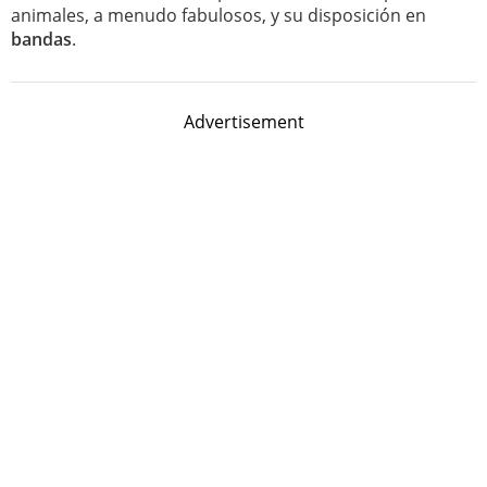
animales, a menudo fabulosos, y su disposición en
bandas
.
Advertisement