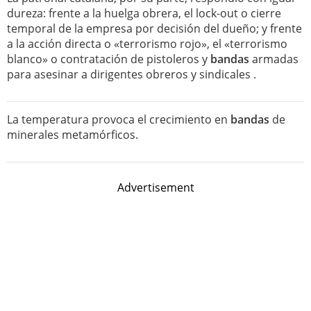
dureza: frente a la huelga obrera, el lock-out o cierre
temporal de la empresa por decisión del dueño; y frente
a la acción directa o «terrorismo rojo», el «terrorismo
blanco» o contratación de pistoleros y
bandas
armadas
para asesinar a dirigentes obreros y sindicales .
La temperatura provoca el crecimiento en
bandas
de
minerales metamórficos.
Advertisement