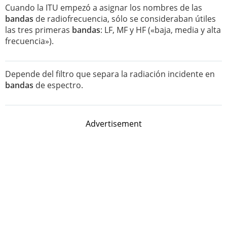
Cuando la ITU empezó a asignar los nombres de las
bandas
de radiofrecuencia, sólo se consideraban útiles
las tres primeras
bandas
: LF, MF y HF («baja, media y alta
frecuencia»).
Depende del filtro que separa la radiación incidente en
bandas
de espectro.
Advertisement