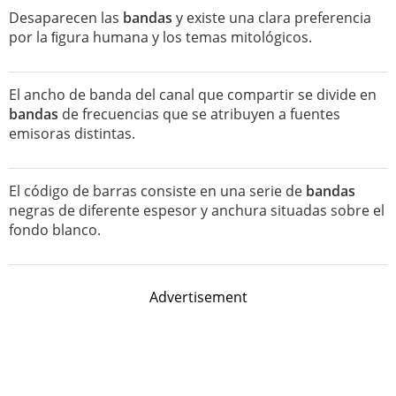
Desaparecen las
bandas
y existe una clara preferencia
por la ﬁgura humana y los temas mitológicos.
El ancho de banda del canal que compartir se divide en
bandas
de frecuencias que se atribuyen a fuentes
emisoras distintas.
El código de barras consiste en una serie de
bandas
negras de diferente espesor y anchura situadas sobre el
fondo blanco.
Advertisement