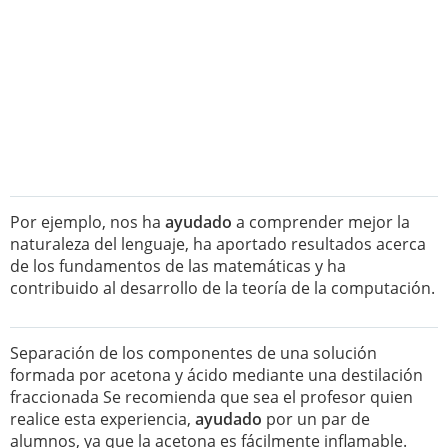
Por ejemplo, nos ha
ayudado
a comprender mejor la
naturaleza del lenguaje, ha aportado resultados acerca
de los fundamentos de las matemáticas y ha
contribuido al desarrollo de la teoría de la computación.
Separación de los componentes de una solución
formada por acetona y ácido mediante una destilación
fraccionada Se recomienda que sea el profesor quien
realice esta experiencia,
ayudado
por un par de
alumnos, ya que la acetona es fácilmente inflamable.