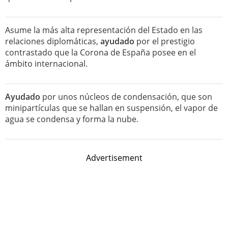
Asume la más alta representación del Estado en las
relaciones diplomáticas,
ayudado
por el prestigio
contrastado que la Corona de España posee en el
ámbito internacional.
Ayudado
por unos núcleos de condensación, que son
minipartículas que se hallan en suspensión, el vapor de
agua se condensa y forma la nube.
Advertisement