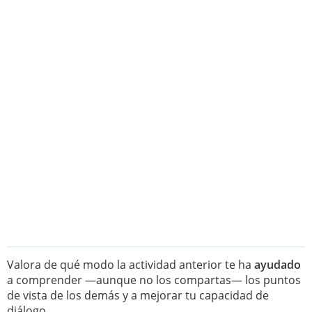
Valora de qué modo la actividad anterior te ha
ayudado
a comprender —aunque no los compartas— los puntos
de vista de los demás y a mejorar tu capacidad de
diálogo.