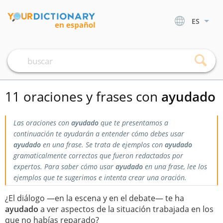
ES
11 oraciones y frases con
ayudado
Las oraciones con
ayudado
que te presentamos a
continuación te ayudarán a entender cómo debes usar
ayudado
en una frase. Se trata de ejemplos con
ayudado
gramaticalmente correctos que fueron redactados por
expertos. Para saber cómo usar
ayudado
en una frase, lee los
ejemplos que te sugerimos e intenta crear una oración.
¿El diálogo —en la escena y en el debate— te ha
ayudado
a ver aspectos de la situación trabajada en los
que no habías reparado?