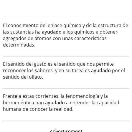
El conocimiento del enlace químico y de la estructura de
las sustancias ha
ayudado
a los químicos a obtener
agregados de átomos con unas características
determinadas.
El sentido del gusto es el sentido que nos permite
reconocer los sabores, y en su tarea es
ayudado
por el
sentido del olfato.
Frente a estas corrientes, la fenomenología y la
hermenéutica han
ayudado
a entender la capacidad
humana de conocer la realidad.
Advertisement