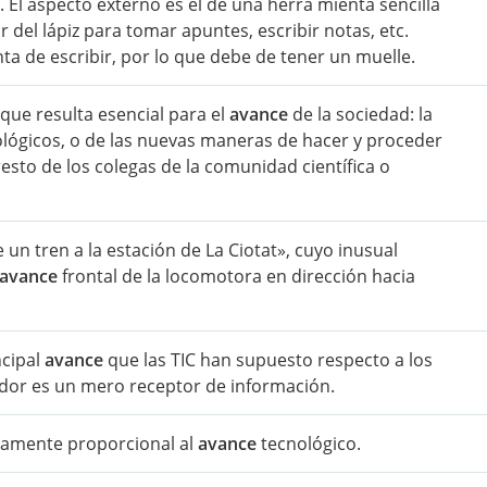
El aspecto externo es el de una herra mienta sencilla
 del lápiz para tomar apuntes, escribir notas, etc.
ta de escribir, por lo que debe de tener un muelle.
que resulta esencial para el
avance
de la sociedad: la
nológicos, o de las nuevas maneras de hacer y proceder
esto de los colegas de la comunidad científica o
 un tren a la estación de La Ciotat», cuyo inusual
avance
frontal de la locomotora en dirección hacia
ncipal
avance
que las TIC han supuesto respecto a los
dor es un mero receptor de información.
icamente proporcional al
avance
tecnológico.