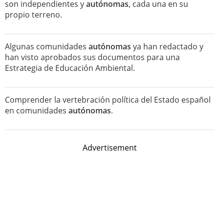
son independientes y
autónomas
, cada una en su
propio terreno.
Algunas comunidades
autónomas
ya han redactado y
han visto aprobados sus documentos para una
Estrategia de Educación Ambiental.
Comprender la vertebración política del Estado español
en comunidades
autónomas
.
Advertisement