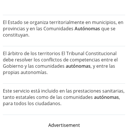
El Estado se organiza territorialmente en municipios, en
provincias y en las Comunidades
Autónomas
que se
constituyan.
El árbitro de los territorios El Tribunal Constitucional
debe resolver los conflictos de competencias entre el
Gobierno y las comunidades
autónomas
, y entre las
propias autonomías.
Este servicio está incluido en las prestaciones sanitarias,
tanto estatales como de las comunidades
autónomas
,
para todos los ciudadanos.
Advertisement