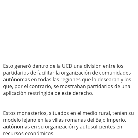
Esto generó dentro de la UCD una división entre los
partidarios de facilitar la organización de comunidades
autónomas
en todas las regiones que lo desearan y los
que, por el contrario, se mostraban partidarios de una
aplicación restringida de este derecho.
Estos monasterios, situados en el medio rural, tenían su
modelo lejano en las villas romanas del Bajo Imperio,
autónomas
en su organización y autosuﬁcientes en
recursos económicos.