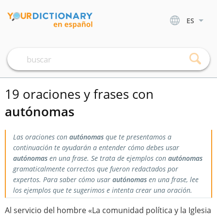
ES
19 oraciones y frases con
autónomas
Las oraciones con
autónomas
que te presentamos a
continuación te ayudarán a entender cómo debes usar
autónomas
en una frase. Se trata de ejemplos con
autónomas
gramaticalmente correctos que fueron redactados por
expertos. Para saber cómo usar
autónomas
en una frase, lee
los ejemplos que te sugerimos e intenta crear una oración.
Al servicio del hombre «La comunidad política y la Iglesia