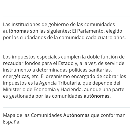
Las instituciones de gobierno de las comunidades
autónomas
son las siguientes: El Parlamento, elegido
por los ciudadanos de la comunidad cada cuatro años.
Los impuestos especiales cumplen la doble función de
recaudar fondos para el Estado y, a la vez, de servir de
instrumento a determinadas políticas sanitarias,
energéticas, etc. El organismo encargado de cobrar los
impuestos es la Agencia Tributaria, que depende del
Ministerio de Economía y Hacienda, aunque una parte
es gestionada por las comunidades
autónomas
.
Mapa de las Comunidades
Autónomas
que conforman
España.