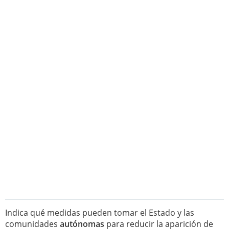
Indica qué medidas pueden tomar el Estado y las
comunidades
autónomas
para reducir la aparición de