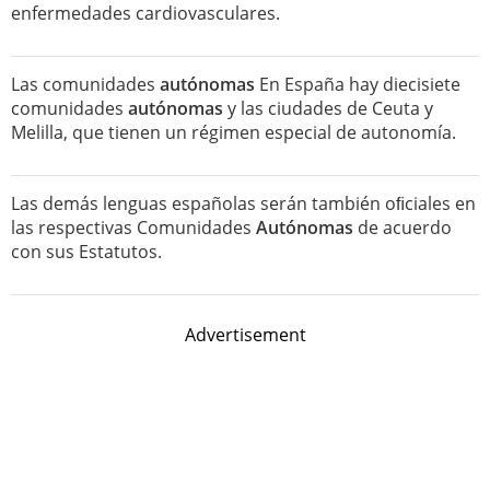
enfermedades cardiovasculares.
Las comunidades
autónomas
En España hay diecisiete
comunidades
autónomas
y las ciudades de Ceuta y
Melilla, que tienen un régimen especial de autonomía.
Las demás lenguas españolas serán también oﬁciales en
las respectivas Comunidades
Autónomas
de acuerdo
con sus Estatutos.
Advertisement