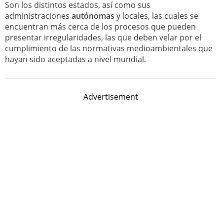
Son los distintos estados, así como sus
administraciones
autónomas
y locales, las cuales se
encuentran más cerca de los procesos que pueden
presentar irregularidades, las que deben velar por el
cumplimiento de las normativas medioambientales que
hayan sido aceptadas a nivel mundial.
Advertisement