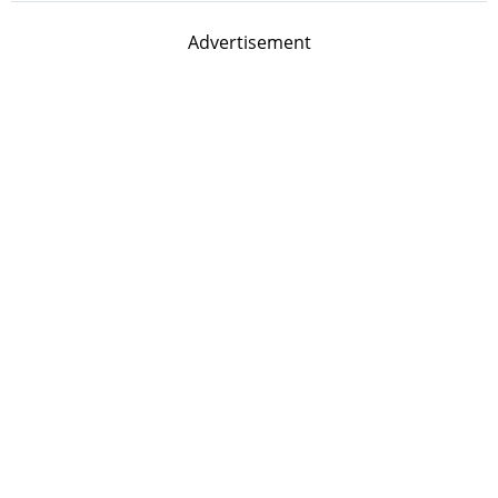
Advertisement