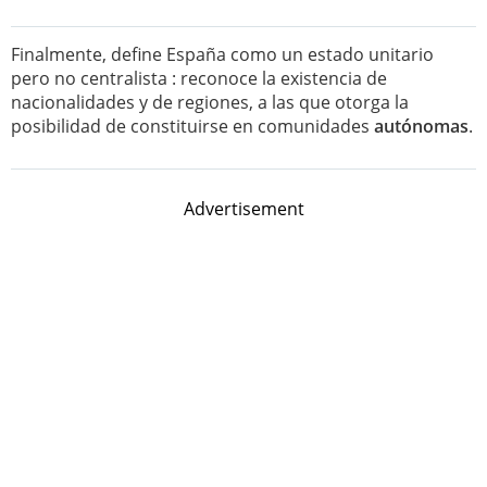
Finalmente, define España como un estado unitario
pero no centralista : reconoce la existencia de
nacionalidades y de regiones, a las que otorga la
posibilidad de constituirse en comunidades
autónomas
.
Advertisement