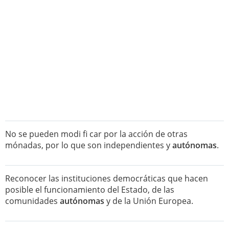
No se pueden modi fi car por la acción de otras
mónadas, por lo que son independientes y
autónomas
.
Reconocer las instituciones democráticas que hacen
posible el funcionamiento del Estado, de las
comunidades
autónomas
y de la Unión Europea.