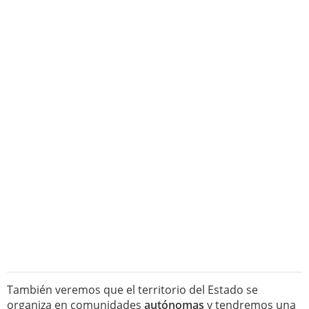
También veremos que el territorio del Estado se
organiza en comunidades
autónomas
y tendremos una