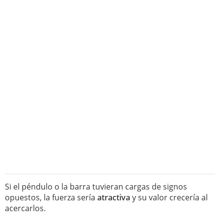
Si el péndulo o la barra tuvieran cargas de signos
opuestos, la fuerza sería
atractiva
y su valor crecería al
acercarlos.