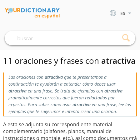
ES
11 oraciones y frases con
atractiva
Las oraciones con
atractiva
que te presentamos a
continuación te ayudarán a entender cómo debes usar
atractiva
en una frase. Se trata de ejemplos con
atractiva
gramaticalmente correctos que fueron redactados por
expertos. Para saber cómo usar
atractiva
en una frase, lee los
ejemplos que te sugerimos e intenta crear una oración.
A esta se adjunta su correspondiente material
complementario (plafones, planos, manual de
instrucciones o montaje, etc.), así como documentos grá