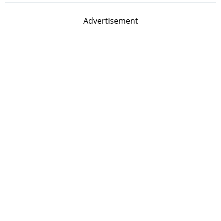
Advertisement