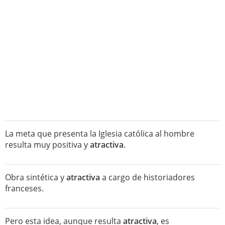
La meta que presenta la Iglesia católica al hombre
resulta muy positiva y
atractiva
.
Obra sintética y
atractiva
a cargo de historiadores
franceses.
Pero esta idea, aunque resulta
atractiva
, es