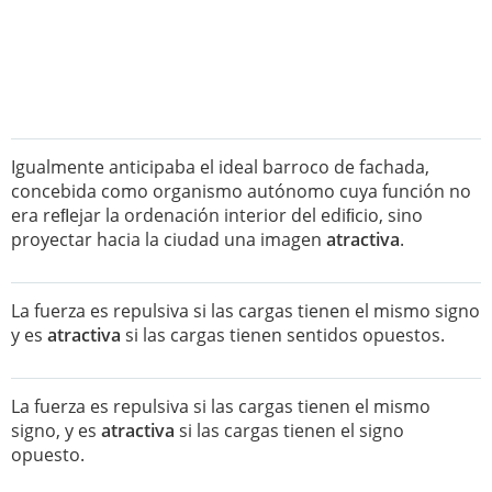
Igualmente anticipaba el ideal barroco de fachada,
concebida como organismo autónomo cuya función no
era reﬂejar la ordenación interior del ediﬁcio, sino
proyectar hacia la ciudad una imagen
atractiva
.
La fuerza es repulsiva si las cargas tienen el mismo signo
y es
atractiva
si las cargas tienen sentidos opuestos.
La fuerza es repulsiva si las cargas tienen el mismo
signo, y es
atractiva
si las cargas tienen el signo
opuesto.