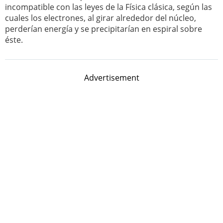
incompatible con las leyes de la Física clásica, según las
cuales los electrones, al girar alrededor del núcleo,
perderían energía y se precipitarían en espiral sobre
éste.
Advertisement