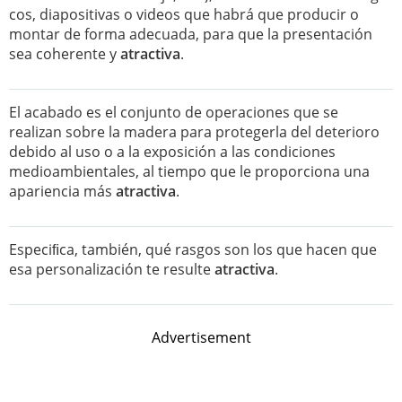
cos, diapositivas o videos que habrá que producir o
montar de forma adecuada, para que la presentación
sea coherente y
atractiva
.
El acabado es el conjunto de operaciones que se
realizan sobre la madera para protegerla del deterioro
debido al uso o a la exposición a las condiciones
medioambientales, al tiempo que le proporciona una
apariencia más
atractiva
.
Especiﬁca, también, qué rasgos son los que hacen que
esa personalización te resulte
atractiva
.
Advertisement