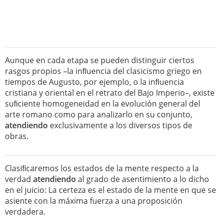
Aunque en cada etapa se pueden distinguir ciertos
rasgos propios –la inﬂuencia del clasicismo griego en
tiempos de Augusto, por ejemplo, o la inﬂuencia
cristiana y oriental en el retrato del Bajo Imperio–, existe
suﬁciente homogeneidad en la evolución general del
arte romano como para analizarlo en su conjunto,
atendiendo
exclusivamente a los diversos tipos de
obras.
Clasiﬁcaremos los estados de la mente respecto a la
verdad
atendiendo
al grado de asentimiento a lo dicho
en el juicio: La certeza es el estado de la mente en que se
asiente con la máxima fuerza a una proposición
verdadera.