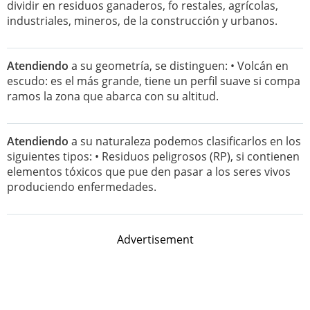
dividir en residuos ganaderos, fo restales, agrícolas,
industriales, mineros, de la construcción y urbanos.
Atendiendo
a su geometría, se distinguen: • Volcán en
escudo: es el más grande, tiene un perfil suave si compa
ramos la zona que abarca con su altitud.
Atendiendo
a su naturaleza podemos clasificarlos en los
siguientes tipos: • Residuos peligrosos (RP), si contienen
elementos tóxicos que pue den pasar a los seres vivos
produciendo enfermedades.
Advertisement