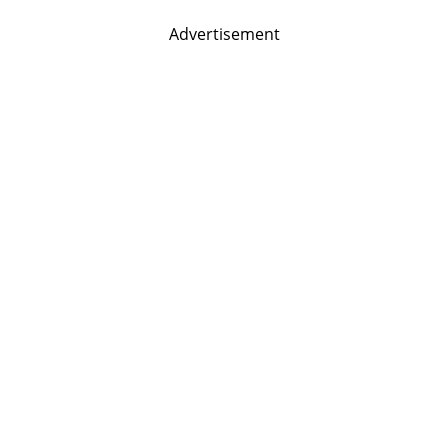
Advertisement