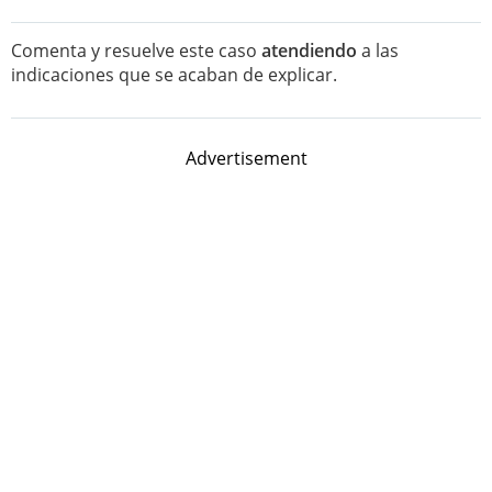
Comenta y resuelve este caso
atendiendo
a las
indicaciones que se acaban de explicar.
Advertisement