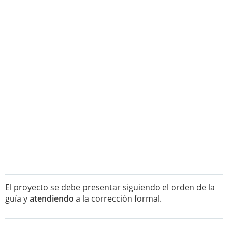
El proyecto se debe presentar siguiendo el orden de la
guía y
atendiendo
a la corrección formal.