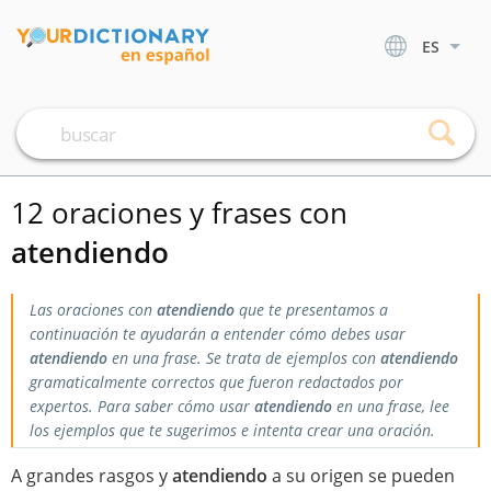
ES
12 oraciones y frases con
atendiendo
Las oraciones con
atendiendo
que te presentamos a
continuación te ayudarán a entender cómo debes usar
atendiendo
en una frase. Se trata de ejemplos con
atendiendo
gramaticalmente correctos que fueron redactados por
expertos. Para saber cómo usar
atendiendo
en una frase, lee
los ejemplos que te sugerimos e intenta crear una oración.
A grandes rasgos y
atendiendo
a su origen se pueden