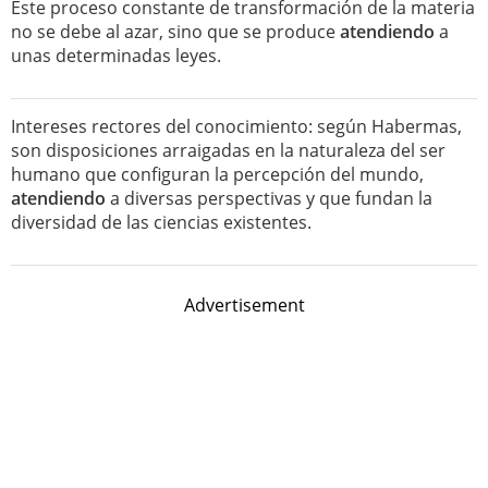
Este proceso constante de transformación de la materia
no se debe al azar, sino que se produce
atendiendo
a
unas determinadas leyes.
Intereses rectores del conocimiento: según Habermas,
son disposiciones arraigadas en la naturaleza del ser
humano que configuran la percepción del mundo,
atendiendo
a diversas perspectivas y que fundan la
diversidad de las ciencias existentes.
Advertisement