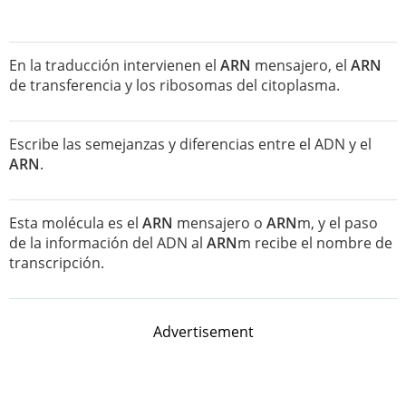
En la traducción intervienen el
ARN
mensajero, el
ARN
de transferencia y los ribosomas del citoplasma.
Escribe las semejanzas y diferencias entre el ADN y el
ARN
.
Esta molécula es el
ARN
mensajero o
ARN
m, y el paso
de la información del ADN al
ARN
m recibe el nombre de
transcripción.
Advertisement