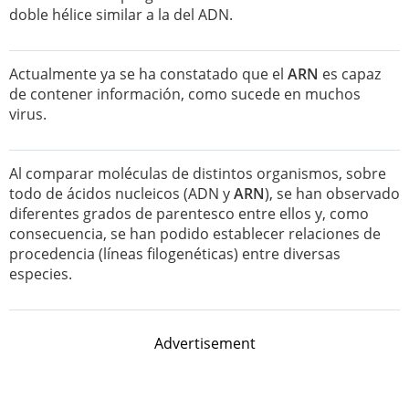
doble hélice similar a la del ADN.
Actualmente ya se ha constatado que el
ARN
es capaz
de contener información, como sucede en muchos
virus.
Al comparar moléculas de distintos organismos, sobre
todo de ácidos nucleicos (ADN y
ARN
), se han observado
diferentes grados de parentesco entre ellos y, como
consecuencia, se han podido establecer relaciones de
procedencia (líneas filogenéticas) entre diversas
especies.
Advertisement