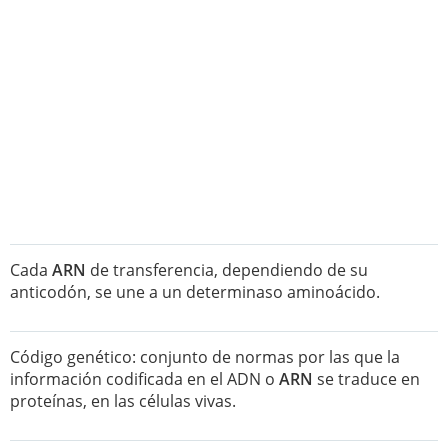
Cada
ARN
de transferencia, dependiendo de su
anticodón, se une a un determinaso aminoácido.
Código genético: conjunto de normas por las que la
información codificada en el ADN o
ARN
se traduce en
proteínas, en las células vivas.