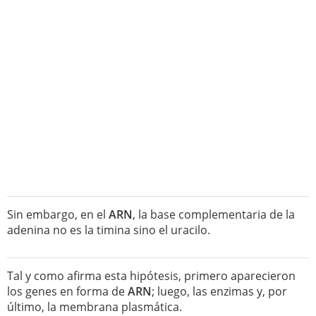
Sin embargo, en el
ARN
, la base complementaria de la
adenina no es la timina sino el uracilo.
Tal y como afirma esta hipótesis, primero aparecieron
los genes en forma de
ARN
; luego, las enzimas y, por
último, la membrana plasmática.