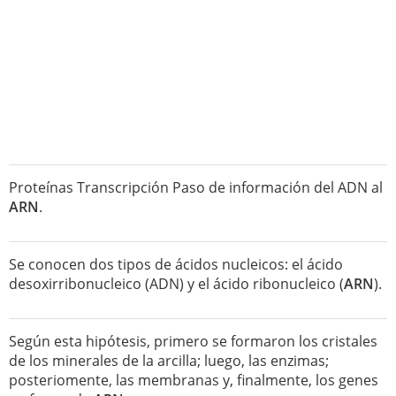
Proteínas Transcripción Paso de información del ADN al
ARN
.
Se conocen dos tipos de ácidos nucleicos: el ácido
desoxirribonucleico (ADN) y el ácido ribonucleico (
ARN
).
Según esta hipótesis, primero se formaron los cristales
de los minerales de la arcilla; luego, las enzimas;
posteriomente, las membranas y, finalmente, los genes