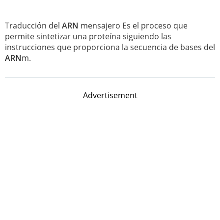
Traducción del
ARN
mensajero Es el proceso que
permite sintetizar una proteína siguiendo las
instrucciones que proporciona la secuencia de bases del
ARN
m.
Advertisement