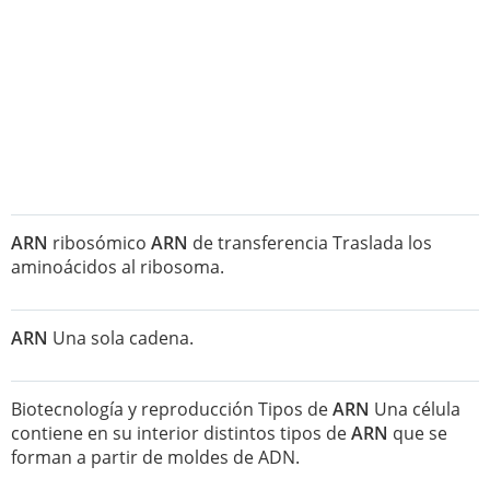
ARN
ribosómico
ARN
de transferencia Traslada los
aminoácidos al ribosoma.
ARN
Una sola cadena.
Biotecnología y reproducción Tipos de
ARN
Una célula
contiene en su interior distintos tipos de
ARN
que se
forman a partir de moldes de ADN.