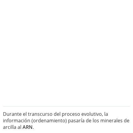
Durante el transcurso del proceso evolutivo, la
información (ordenamiento) pasaría de los minerales de
arcilla al
ARN
.