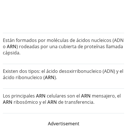
Están formados por moléculas de ácidos nucleicos (ADN
o
ARN
) rodeadas por una cubierta de proteínas llamada
cápsida.
Existen dos tipos: el ácido desoxirribonucleico (ADN) y el
ácido ribonucleico (
ARN
).
Los principales
ARN
celulares son el
ARN
mensajero, el
ARN
ribosómico y el
ARN
de transferencia.
Advertisement