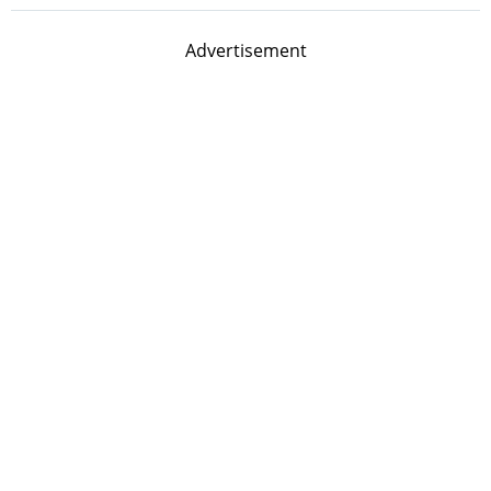
Advertisement