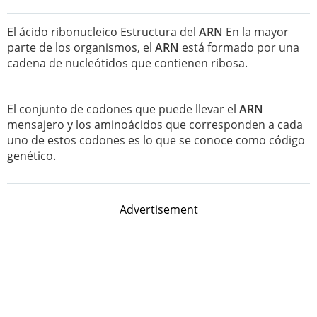
El ácido ribonucleico Estructura del
ARN
En la mayor
parte de los organismos, el
ARN
está formado por una
cadena de nucleótidos que contienen ribosa.
El conjunto de codones que puede llevar el
ARN
mensajero y los aminoácidos que corresponden a cada
uno de estos codones es lo que se conoce como código
genético.
Advertisement