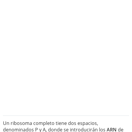
Un ribosoma completo tiene dos espacios,
denominados P y A, donde se introducirán los
ARN
de