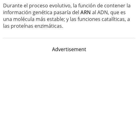
Durante el proceso evolutivo, la función de contener la
información genética pasaría del
ARN
al ADN, que es
una molécula más estable; y las funciones catalíticas, a
las proteínas enzimáticas.
Advertisement