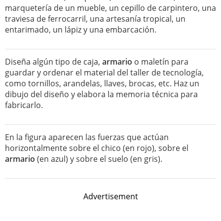
marquetería de un mueble, un cepillo de carpintero, una
traviesa de ferrocarril, una artesanía tropical, un
entarimado, un lápiz y una embarcación.
Diseña algún tipo de caja,
armario
o maletín para
guardar y ordenar el material del taller de tecnología,
como tornillos, arandelas, llaves, brocas, etc. Haz un
dibujo del diseño y elabora la memoria técnica para
fabricarlo.
En la figura aparecen las fuerzas que actúan
horizontalmente sobre el chico (en rojo), sobre el
armario
(en azul) y sobre el suelo (en gris).
Advertisement