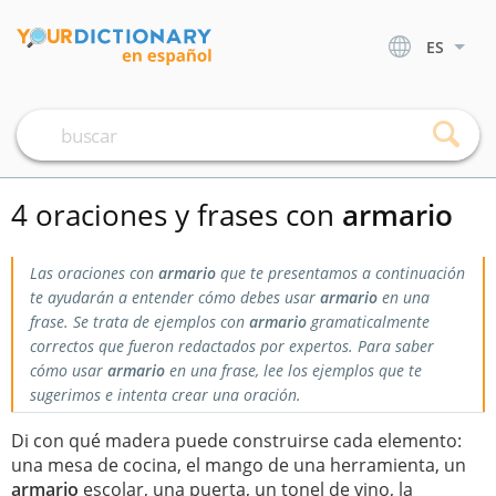
ES
4 oraciones y frases con
armario
Las oraciones con
armario
que te presentamos a continuación
te ayudarán a entender cómo debes usar
armario
en una
frase. Se trata de ejemplos con
armario
gramaticalmente
correctos que fueron redactados por expertos. Para saber
cómo usar
armario
en una frase, lee los ejemplos que te
sugerimos e intenta crear una oración.
Di con qué madera puede construirse cada elemento:
una mesa de cocina, el mango de una herramienta, un
armario
escolar, una puerta, un tonel de vino, la