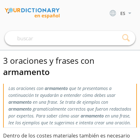
ES
3 oraciones y frases con
armamento
Las oraciones con
armamento
que te presentamos a
continuación te ayudarán a entender cómo debes usar
armamento
en una frase. Se trata de ejemplos con
armamento
gramaticalmente correctos que fueron redactados
por expertos. Para saber cómo usar
armamento
en una frase,
lee los ejemplos que te sugerimos e intenta crear una oración.
Dentro de los costes materiales también es necesario