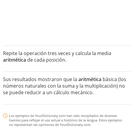
Repite la operación tres veces y calcula la media
aritmética
de cada posición.
Sus resultados mostraron que la
aritmética
básica (los
números naturales con la suma y la multiplicación) no
se puede reducir a un cálculo mecánico.
Los ejemplos de YourDictionary.com han sido recopilados de diversas
fuentes para reflejar el uso actual e histórico de la lengua. Estos ejemplos
no representan las opiniones de YourDictionary.com.