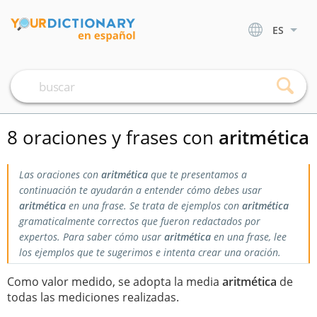
ES
8 oraciones y frases con
aritmética
Las oraciones con
aritmética
que te presentamos a
continuación te ayudarán a entender cómo debes usar
aritmética
en una frase. Se trata de ejemplos con
aritmética
gramaticalmente correctos que fueron redactados por
expertos. Para saber cómo usar
aritmética
en una frase, lee
los ejemplos que te sugerimos e intenta crear una oración.
Como valor medido, se adopta la media
aritmética
de
todas las mediciones realizadas.