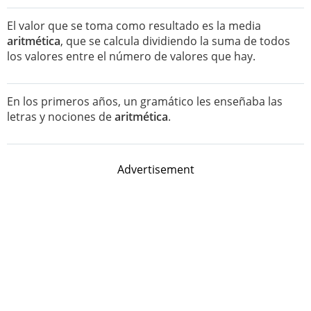
El valor que se toma como resultado es la media
aritmética
, que se calcula dividiendo la suma de todos
los valores entre el número de valores que hay.
En los primeros años, un gramático les enseñaba las
letras y nociones de
aritmética
.
Advertisement