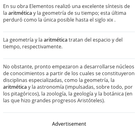
En su obra Elementos realizó una excelente síntesis de
la
aritmética
y la geometría de su tiempo; esta última
perduró como la única posible hasta el siglo xix .
La geometría y la
aritmética
tratan del espacio y del
tiempo, respectivamente.
No obstante, pronto empezaron a desarrollarse núcleos
de conocimientos a partir de los cuales se constituyeron
disciplinas especializadas, como la geometría, la
aritmética
y la astronomía (impulsadas, sobre todo, por
los pitagóricos), la zoología, la geología y la botánica (en
las que hizo grandes progresos Aristóteles).
Advertisement