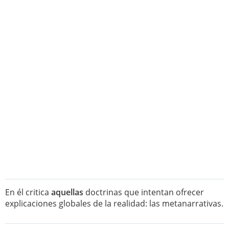
En él critica
aquellas
doctrinas que intentan ofrecer
explicaciones globales de la realidad: las metanarrativas.