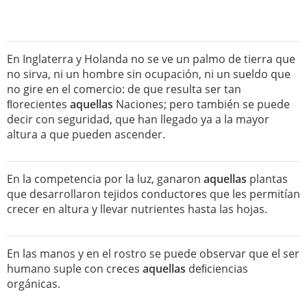
En Inglaterra y Holanda no se ve un palmo de tierra que
no sirva, ni un hombre sin ocupación, ni un sueldo que
no gire en el comercio: de que resulta ser tan
ﬂorecientes
aquellas
Naciones; pero también se puede
decir con seguridad, que han llegado ya a la mayor
altura a que pueden ascender.
En la competencia por la luz, ganaron
aquellas
plantas
que desarrollaron tejidos conductores que les permitían
crecer en altura y llevar nutrientes hasta las hojas.
En las manos y en el rostro se puede observar que el ser
humano suple con creces
aquellas
deﬁciencias
orgánicas.