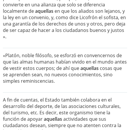
convierte en una alianza que solo se diferencia
localmente de
aquellas
en que los aliados son lejanos, y
la ley en un convenio, y, como dice Licofrón el sofista, en
una garantía de los derechos de unos y otros, pero deja
de ser capaz de hacer a los ciudadanos buenos y justos
».
«Platón, noble filósofo, se esforzó en convencernos de
que las almas humanas habían vivido en el mundo antes
de vestir estos cuerpos; de ahí que
aquellas
cosas que
se aprenden sean, no nuevos conocimientos, sino
simples reminiscencias.
A fin de cuentas, el Estado también colabora en el
desarrollo del deporte, de las asociaciones culturales,
del turismo, etc. Es decir, este organismo tiene la
función de apoyar
aquellas
actividades que sus
ciudadanos desean, siempre que no atenten contra la