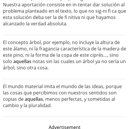
Nuestra aportación consiste en in-tentar dar solución al
problema planteado en el texto, lo que no sig-ni fi ca que
esta solución deba ser la de fi nitiva ni que hayamos
alcanzado la verdad absoluta.
El concepto árbol, por ejemplo, no incluye la altura de
este álamo, ni la fragancia característica de la madera de
este pino, ni la forma de la copa de este ciprés…, sino
solo
aquellas
notas sin las cuales un árbol ya no sería un
árbol, sino otra cosa.
El mundo material imita el mundo de las ideas, porque
las cosas que percibimos con nuestros sentidos son
copias de
aquellas
, menos perfectas, y sometidas al
cambio y la pluralidad.
Advertisement