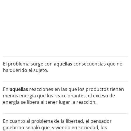
El problema surge con
aquellas
consecuencias que no
ha querido el sujeto.
En
aquellas
reacciones en las que los productos tienen
menos energía que los reaccionantes, el exceso de
energía se libera al tener lugar la reacción.
En cuanto al problema de la libertad, el pensador
ginebrino señaló que, viviendo en sociedad, los