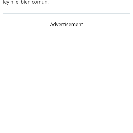
ley ni el bien común.
Advertisement