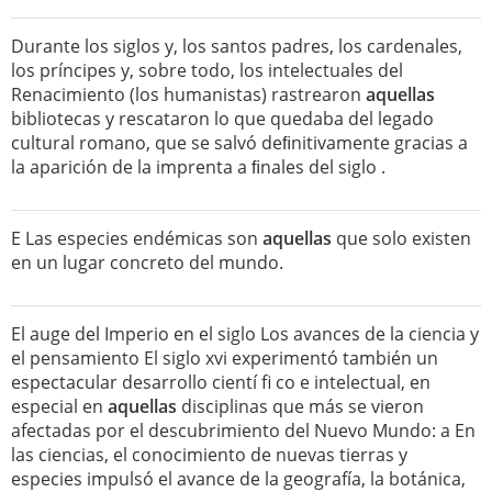
Durante los siglos y, los santos padres, los cardenales,
los príncipes y, sobre todo, los intelectuales del
Renacimiento (los humanistas) rastrearon
aquellas
bibliotecas y rescataron lo que quedaba del legado
cultural romano, que se salvó deﬁnitivamente gracias a
la aparición de la imprenta a ﬁnales del siglo .
E Las especies endémicas son
aquellas
que solo existen
en un lugar concreto del mundo.
El auge del Imperio en el siglo Los avances de la ciencia y
el pensamiento El siglo xvi experimentó también un
espectacular desarrollo cientí fi co e intelectual, en
especial en
aquellas
disciplinas que más se vieron
afectadas por el descubrimiento del Nuevo Mundo: a En
las ciencias, el conocimiento de nuevas tierras y
especies impulsó el avance de la geografía, la botánica,