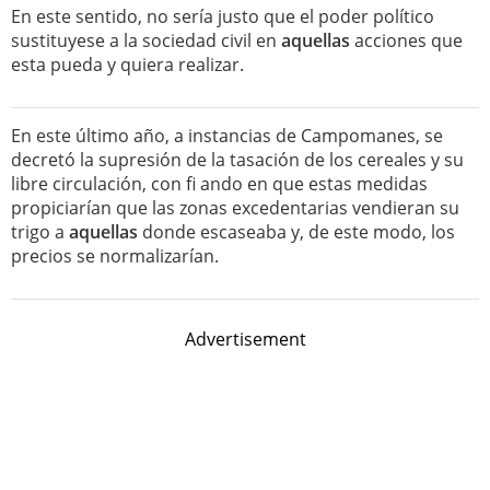
En este sentido, no sería justo que el poder político
sustituyese a la sociedad civil en
aquellas
acciones que
esta pueda y quiera realizar.
En este último año, a instancias de Campomanes, se
decretó la supresión de la tasación de los cereales y su
libre circulación, con fi ando en que estas medidas
propiciarían que las zonas excedentarias vendieran su
trigo a
aquellas
donde escaseaba y, de este modo, los
precios se normalizarían.
Advertisement