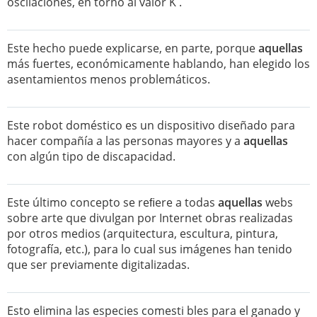
oscilaciones, en torno al valor K .
Este hecho puede explicarse, en parte, porque
aquellas
más fuertes, económicamente hablando, han elegido los
asentamientos menos problemáticos.
Este robot doméstico es un dispositivo diseñado para
hacer compañía a las personas mayores y a
aquellas
con algún tipo de discapacidad.
Este último concepto se reﬁere a todas
aquellas
webs
sobre arte que divulgan por Internet obras realizadas
por otros medios (arquitectura, escultura, pintura,
fotografía, etc.), para lo cual sus imágenes han tenido
que ser previamente digitalizadas.
Esto elimina las especies comesti bles para el ganado y