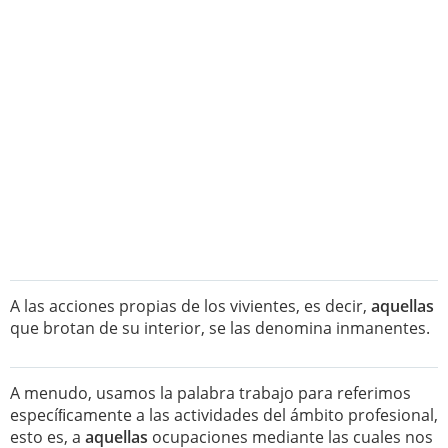
A las acciones propias de los vivientes, es decir,
aquellas
que brotan de su interior, se las denomina inmanentes.
A menudo, usamos la palabra trabajo para referimos
especíﬁcamente a las actividades del ámbito profesional,
esto es, a
aquellas
ocupaciones mediante las cuales nos