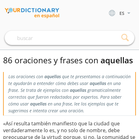
ES
86 oraciones y frases con
aquellas
Las oraciones con
aquellas
que te presentamos a continuación
te ayudarán a entender cómo debes usar
aquellas
en una
frase. Se trata de ejemplos con
aquellas
gramaticalmente
correctos que fueron redactados por expertos. Para saber
cómo usar
aquellas
en una frase, lee los ejemplos que te
sugerimos e intenta crear una oración.
«Así resulta también manifiesto que la ciudad que
verdaderamente lo es, y no solo de nombre, debe
preocuparse de la virtud; porque, si no, la comunidad se