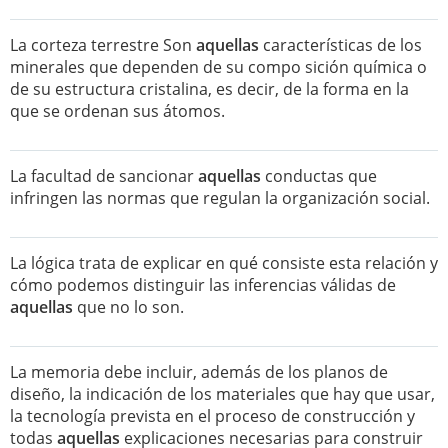
La corteza terrestre Son
aquellas
características de los
minerales que dependen de su compo sición química o
de su estructura cristalina, es decir, de la forma en la
que se ordenan sus átomos.
La facultad de sancionar
aquellas
conductas que
infringen las normas que regulan la organización social.
La lógica trata de explicar en qué consiste esta relación y
cómo podemos distinguir las inferencias válidas de
aquellas
que no lo son.
La memoria debe incluir, además de los planos de
diseño, la indicación de los materiales que hay que usar,
la tecnología prevista en el proceso de construcción y
todas
aquellas
explicaciones necesarias para construir