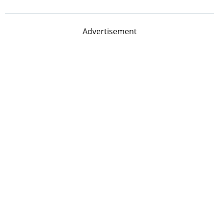
Advertisement