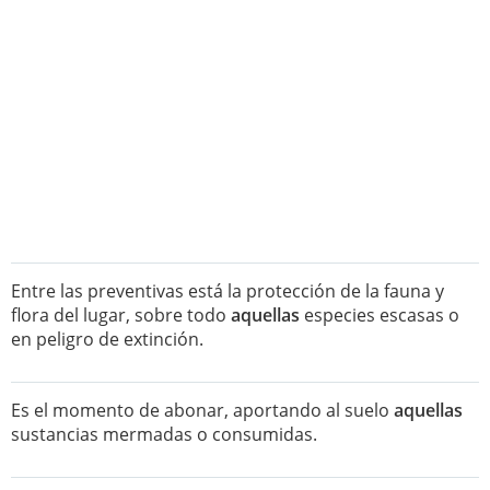
Entre las preventivas está la protección de la fauna y
flora del lugar, sobre todo
aquellas
especies escasas o
en peligro de extinción.
Es el momento de abonar, aportando al suelo
aquellas
sustancias mermadas o consumidas.