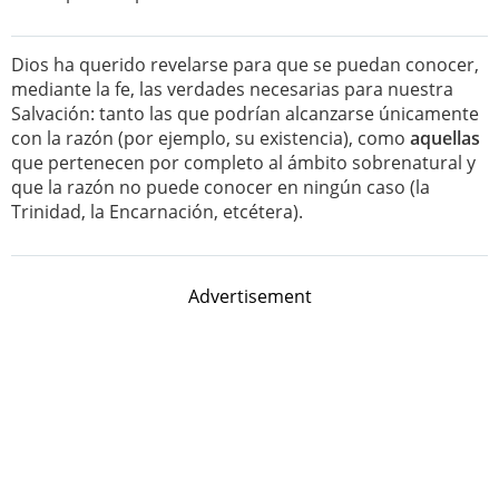
Dios ha querido revelarse para que se puedan conocer,
mediante la fe, las verdades necesarias para nuestra
Salvación: tanto las que podrían alcanzarse únicamente
con la razón (por ejemplo, su existencia), como
aquellas
que pertenecen por completo al ámbito sobrenatural y
que la razón no puede conocer en ningún caso (la
Trinidad, la Encarnación, etcétera).
Advertisement