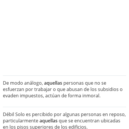
De modo análogo,
aquellas
personas que no se
esfuerzan por trabajar o que abusan de los subsidios o
evaden impuestos, actúan de forma inmoral.
Débil Solo es percibido por algunas personas en reposo,
particularmente
aquellas
que se encuentran ubicadas
en los pisos superiores de los edificios.