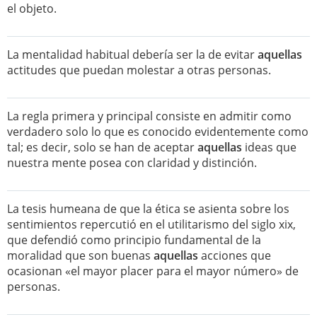
el objeto.
La mentalidad habitual debería ser la de evitar
aquellas
actitudes que puedan molestar a otras personas.
La regla primera y principal consiste en admitir como
verdadero solo lo que es conocido evidentemente como
tal; es decir, solo se han de aceptar
aquellas
ideas que
nuestra mente posea con claridad y distinción.
La tesis humeana de que la ética se asienta sobre los
sentimientos repercutió en el utilitarismo del siglo xix,
que defendió como principio fundamental de la
moralidad que son buenas
aquellas
acciones que
ocasionan «el mayor placer para el mayor número» de
personas.