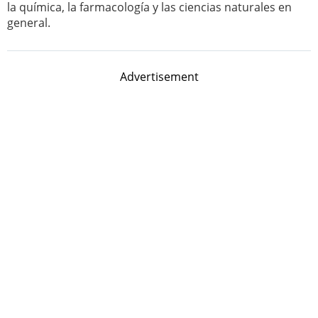
la química, la farmacología y las ciencias naturales en
general.
Advertisement