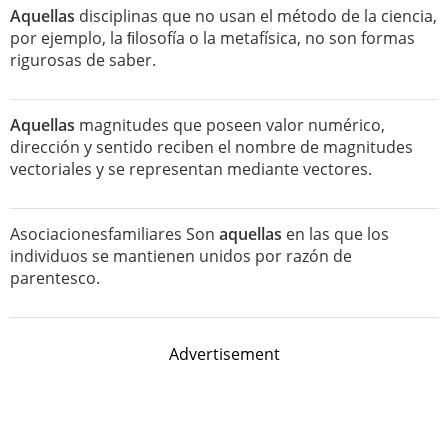
Aquellas
disciplinas que no usan el método de la ciencia,
por ejemplo, la ﬁlosofía o la metafísica, no son formas
rigurosas de saber.
Aquellas
magnitudes que poseen valor numérico,
dirección y sentido reciben el nombre de magnitudes
vectoriales y se representan mediante vectores.
Asociacionesfamiliares Son
aquellas
en las que los
individuos se mantienen unidos por razón de
parentesco.
Advertisement