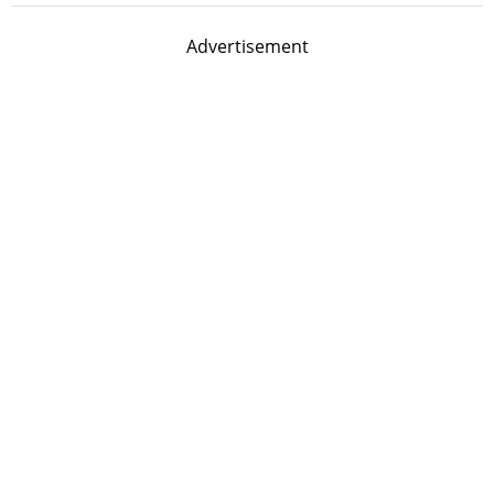
Advertisement