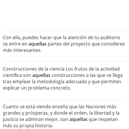
Con ella, puedes hacer que la atención de tu auditorio
se entre en
aquellas
partes del proyecto que consideres
más interesantes.
Construcciones de la ciencia Los frutos de la actividad
cientíﬁca son
aquellas
construcciones a las que se llega
tras emplear la metodología adecuada y que permiten
explicar un problema concreto.
Cuanto se está viendo enseña que las Naciones más
grandes y prósperas, y donde el orden, la libertad y la
justicia se admiran mejor, son
aquellas
que respetan
más su propia historia.