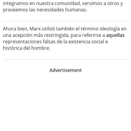
integramos en nuestra comunidad, servimos a otros y
proveemos las necesidades humanas.
Ahora bien, Marx utilizó también el término ideología en
una acepción más restringida, para referirse a
aquellas
representaciones falsas de la existencia social e
histórica del hombre.
Advertisement