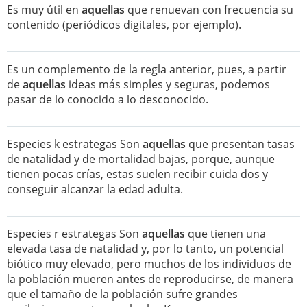
Es muy útil en
aquellas
que renuevan con frecuencia su
contenido (periódicos digitales, por ejemplo).
Es un complemento de la regla anterior, pues, a partir
de
aquellas
ideas más simples y seguras, podemos
pasar de lo conocido a lo desconocido.
Especies k estrategas Son
aquellas
que presentan tasas
de natalidad y de mortalidad bajas, porque, aunque
tienen pocas crías, estas suelen recibir cuida dos y
conseguir alcanzar la edad adulta.
Especies r estrategas Son
aquellas
que tienen una
elevada tasa de natalidad y, por lo tanto, un potencial
biótico muy elevado, pero muchos de los individuos de
la población mueren antes de reproducirse, de manera
que el tamaño de la población sufre grandes