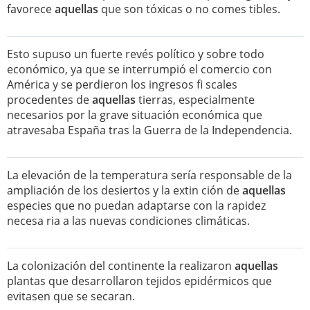
favorece
aquellas
que son tóxicas o no comes tibles.
Esto supuso un fuerte revés político y sobre todo
económico, ya que se interrumpió el comercio con
América y se perdieron los ingresos fi scales
procedentes de
aquellas
tierras, especialmente
necesarios por la grave situación económica que
atravesaba España tras la Guerra de la Independencia.
La elevación de la temperatura sería responsable de la
ampliación de los desiertos y la extin ción de
aquellas
especies que no puedan adaptarse con la rapidez
necesa ria a las nuevas condiciones climáticas.
La colonización del continente la realizaron
aquellas
plantas que desarrollaron tejidos epidérmicos que
evitasen que se secaran.