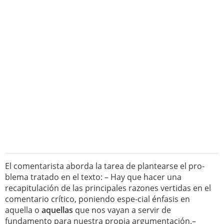
El comentarista aborda la tarea de plantearse el pro-
blema tratado en el texto: – Hay que hacer una
recapitulación de las principales razones vertidas en el
comentario crítico, poniendo espe-cial énfasis en
aquella o
aquellas
que nos vayan a servir de
fundamento para nuestra propia argumentación.–