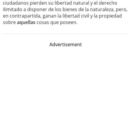
ciudadanos pierden su libertad natural y el derecho
ilimitado a disponer de los bienes de la naturaleza, pero,
en contrapartida, ganan la libertad civil y la propiedad
sobre
aquellas
cosas que poseen.
Advertisement