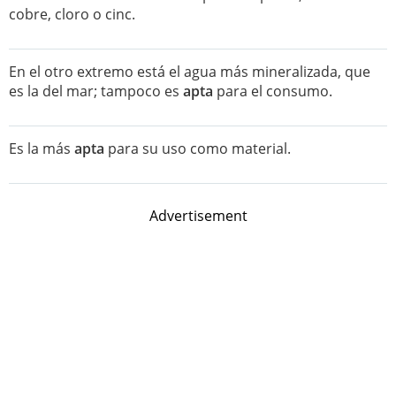
cobre, cloro o cinc.
En el otro extremo está el agua más mineralizada, que
es la del mar; tampoco es
apta
para el consumo.
Es la más
apta
para su uso como material.
Advertisement