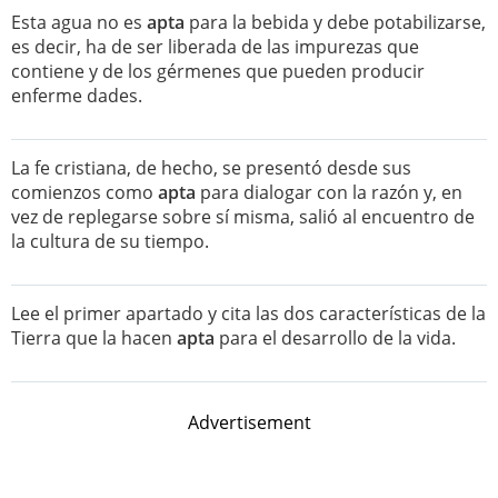
Esta agua no es
apta
para la bebida y debe potabilizarse,
es decir, ha de ser liberada de las impurezas que
contiene y de los gérmenes que pueden producir
enferme dades.
La fe cristiana, de hecho, se presentó desde sus
comienzos como
apta
para dialogar con la razón y, en
vez de replegarse sobre sí misma, salió al encuentro de
la cultura de su tiempo.
Lee el primer apartado y cita las dos características de la
Tierra que la hacen
apta
para el desarrollo de la vida.
Advertisement