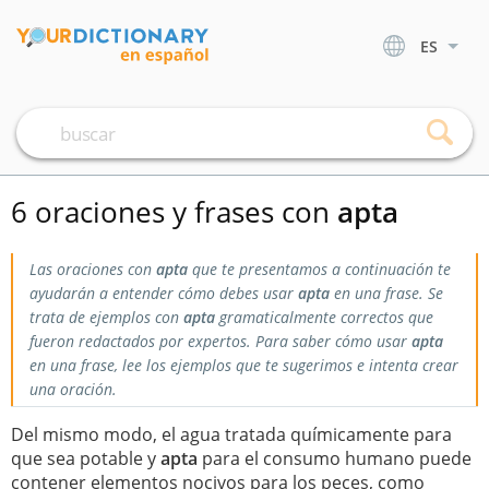
ES
6 oraciones y frases con
apta
Las oraciones con
apta
que te presentamos a continuación te
ayudarán a entender cómo debes usar
apta
en una frase. Se
trata de ejemplos con
apta
gramaticalmente correctos que
fueron redactados por expertos. Para saber cómo usar
apta
en una frase, lee los ejemplos que te sugerimos e intenta crear
una oración.
Del mismo modo, el agua tratada químicamente para
que sea potable y
apta
para el consumo humano puede
contener elementos nocivos para los peces, como