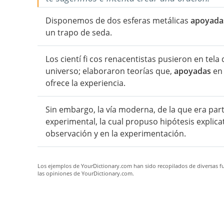
Disponemos de dos esferas metálicas
apoyada
un trapo de seda.
Los cientí fi cos renacentistas pusieron en tela 
universo; elaboraron teorías que,
apoyadas
en 
ofrece la experiencia.
Sin embargo, la vía moderna, de la que era parti
experimental, la cual propuso hipótesis explica
observación y en la experimentación.
Los ejemplos de YourDictionary.com han sido recopilados de diversas fue
las opiniones de YourDictionary.com.