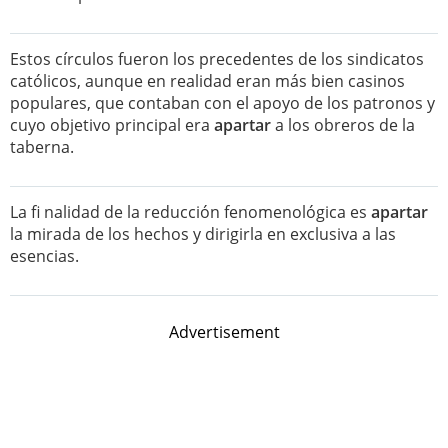
Estos círculos fueron los precedentes de los sindicatos
católicos, aunque en realidad eran más bien casinos
populares, que contaban con el apoyo de los patronos y
cuyo objetivo principal era
apartar
a los obreros de la
taberna.
La fi nalidad de la reducción fenomenológica es
apartar
la mirada de los hechos y dirigirla en exclusiva a las
esencias.
Advertisement