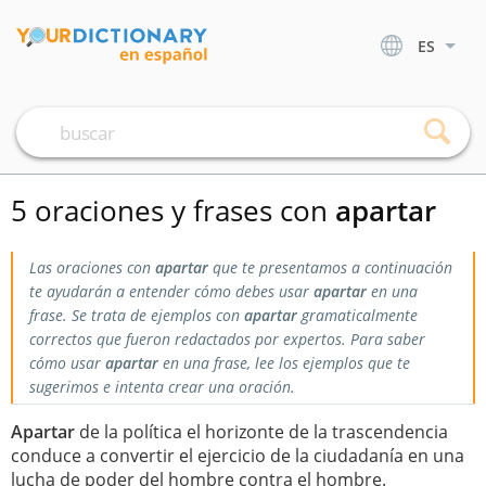
ES
5 oraciones y frases con
apartar
Las oraciones con
apartar
que te presentamos a continuación
te ayudarán a entender cómo debes usar
apartar
en una
frase. Se trata de ejemplos con
apartar
gramaticalmente
correctos que fueron redactados por expertos. Para saber
cómo usar
apartar
en una frase, lee los ejemplos que te
sugerimos e intenta crear una oración.
Apartar
de la política el horizonte de la trascendencia
conduce a convertir el ejercicio de la ciudadanía en una
lucha de poder del hombre contra el hombre.