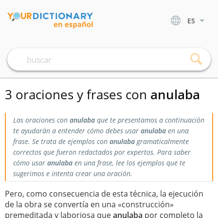
ES
3 oraciones y frases con
anulaba
Las oraciones con
anulaba
que te presentamos a continuación
te ayudarán a entender cómo debes usar
anulaba
en una
frase. Se trata de ejemplos con
anulaba
gramaticalmente
correctos que fueron redactados por expertos. Para saber
cómo usar
anulaba
en una frase, lee los ejemplos que te
sugerimos e intenta crear una oración.
Pero, como consecuencia de esta técnica, la ejecución
de la obra se convertía en una «construcción»
premeditada y laboriosa que
anulaba
por completo la