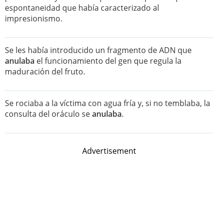
espontaneidad que había caracterizado al
impresionismo.
Se les había introducido un fragmento de ADN que
anulaba
el funcionamiento del gen que regula la
maduración del fruto.
Se rociaba a la víctima con agua fría y, si no temblaba, la
consulta del oráculo se
anulaba
.
Advertisement