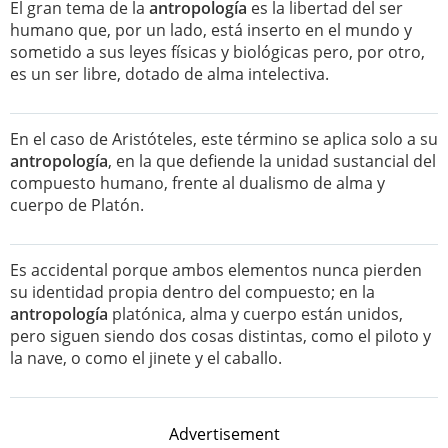
El gran tema de la
antropología
es la libertad del ser
humano que, por un lado, está inserto en el mundo y
sometido a sus leyes físicas y biológicas pero, por otro,
es un ser libre, dotado de alma intelectiva.
En el caso de Aristóteles, este término se aplica solo a su
antropología
, en la que defiende la unidad sustancial del
compuesto humano, frente al dualismo de alma y
cuerpo de Platón.
Es accidental porque ambos elementos nunca pierden
su identidad propia dentro del compuesto; en la
antropología
platónica, alma y cuerpo están unidos,
pero siguen siendo dos cosas distintas, como el piloto y
la nave, o como el jinete y el caballo.
Advertisement