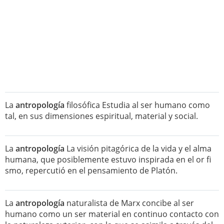
La
antropología
filosófica Estudia al ser humano como
tal, en sus dimensiones espiritual, material y social.
La
antropología
La visión pitagórica de la vida y el alma
humana, que posiblemente estuvo inspirada en el or fi
smo, repercutió en el pensamiento de Platón.
La
antropología
naturalista de Marx concibe al ser
humano como un ser material en continuo contacto con