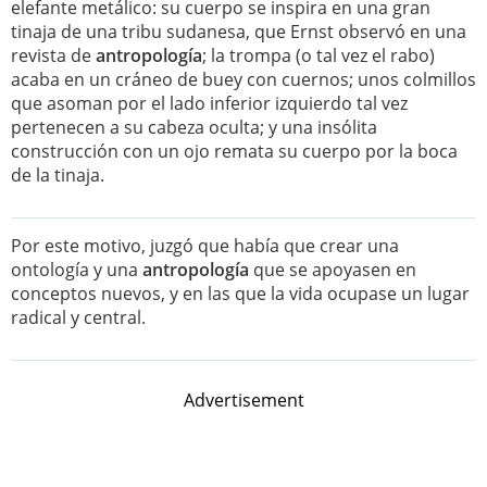
elefante metálico: su cuerpo se inspira en una gran
tinaja de una tribu sudanesa, que Ernst observó en una
revista de
antropología
; la trompa (o tal vez el rabo)
acaba en un cráneo de buey con cuernos; unos colmillos
que asoman por el lado inferior izquierdo tal vez
pertenecen a su cabeza oculta; y una insólita
construcción con un ojo remata su cuerpo por la boca
de la tinaja.
Por este motivo, juzgó que había que crear una
ontología y una
antropología
que se apoyasen en
conceptos nuevos, y en las que la vida ocupase un lugar
radical y central.
Advertisement