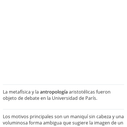
La metafísica y la
antropología
aristotélicas fueron
objeto de debate en la Universidad de París.
Los motivos principales son un maniquí sin cabeza y una
voluminosa forma ambigua que sugiere la imagen de un