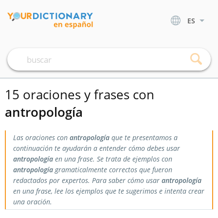
ES
15 oraciones y frases con
antropología
Las oraciones con
antropología
que te presentamos a
continuación te ayudarán a entender cómo debes usar
antropología
en una frase. Se trata de ejemplos con
antropología
gramaticalmente correctos que fueron
redactados por expertos. Para saber cómo usar
antropología
en una frase, lee los ejemplos que te sugerimos e intenta crear
una oración.