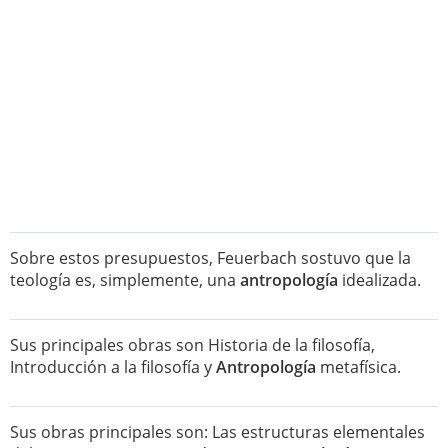
Sobre estos presupuestos, Feuerbach sostuvo que la
teología es, simplemente, una
antropología
idealizada.
Sus principales obras son Historia de la filosofía,
Introducción a la filosofía y
Antropología
metafísica.
Sus obras principales son: Las estructuras elementales