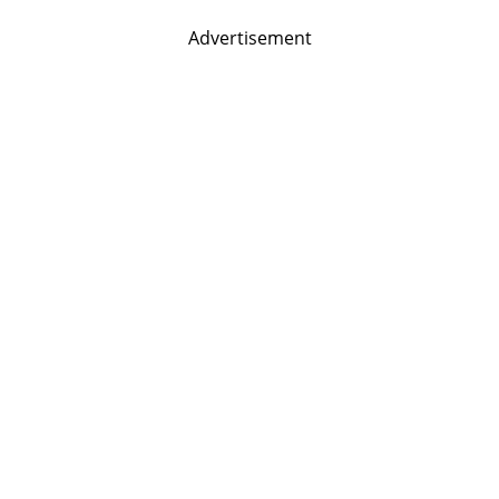
Advertisement