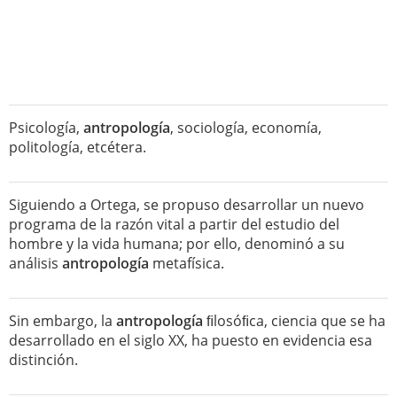
Psicología,
antropología
, sociología, economía,
politología, etcétera.
Siguiendo a Ortega, se propuso desarrollar un nuevo
programa de la razón vital a partir del estudio del
hombre y la vida humana; por ello, denominó a su
análisis
antropología
metafísica.
Sin embargo, la
antropología
ﬁlosóﬁca, ciencia que se ha
desarrollado en el siglo XX, ha puesto en evidencia esa
distinción.