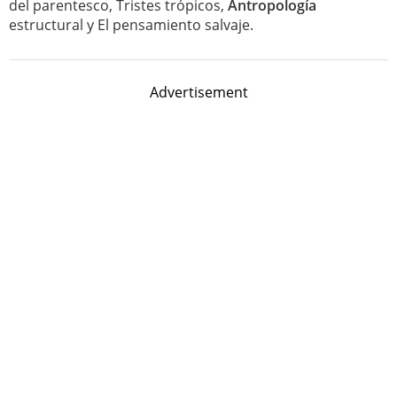
del parentesco, Tristes trópicos,
Antropología
estructural y El pensamiento salvaje.
Advertisement