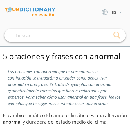
ES
5 oraciones y frases con
anormal
Las oraciones con
anormal
que te presentamos a
continuación te ayudarán a entender cómo debes usar
anormal
en una frase. Se trata de ejemplos con
anormal
gramaticalmente correctos que fueron redactados por
expertos. Para saber cómo usar
anormal
en una frase, lee los
ejemplos que te sugerimos e intenta crear una oración.
El cambio climático El cambio climático es una alteración
anormal
y duradera del estado medio del clima.