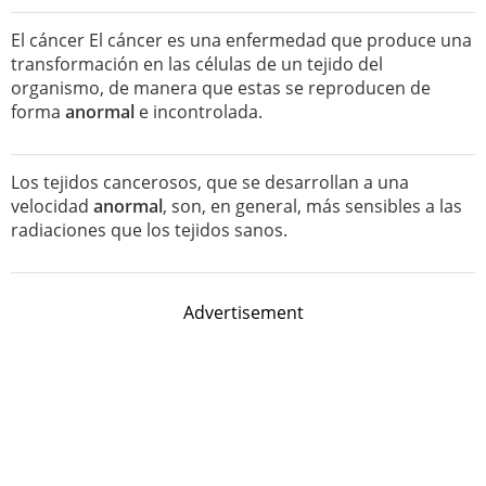
El cáncer El cáncer es una enfermedad que produce una
transformación en las células de un tejido del
organismo, de manera que estas se reproducen de
forma
anormal
e incontrolada.
Los tejidos cancerosos, que se desarrollan a una
velocidad
anormal
, son, en general, más sensibles a las
radiaciones que los tejidos sanos.
Advertisement