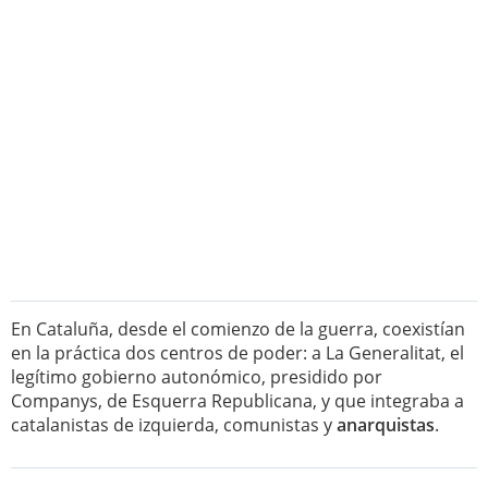
En Cataluña, desde el comienzo de la guerra, coexistían
en la práctica dos centros de poder: a La Generalitat, el
legítimo gobierno autonómico, presidido por
Companys, de Esquerra Republicana, y que integraba a
catalanistas de izquierda, comunistas y
anarquistas
.