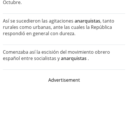
Octubre.
Así se sucedieron las agitaciones
anarquistas
, tanto
rurales como urbanas, ante las cuales la República
respondió en general con dureza.
Comenzaba así la escisión del movimiento obrero
español entre socialistas y
anarquistas
.
Advertisement