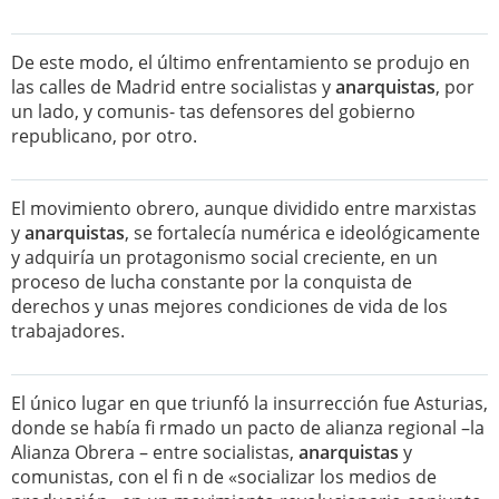
De este modo, el último enfrentamiento se produjo en
las calles de Madrid entre socialistas y
anarquistas
, por
un lado, y comunis- tas defensores del gobierno
republicano, por otro.
El movimiento obrero, aunque dividido entre marxistas
y
anarquistas
, se fortalecía numérica e ideológicamente
y adquiría un protagonismo social creciente, en un
proceso de lucha constante por la conquista de
derechos y unas mejores condiciones de vida de los
trabajadores.
El único lugar en que triunfó la insurrección fue Asturias,
donde se había fi rmado un pacto de alianza regional –la
Alianza Obrera – entre socialistas,
anarquistas
y
comunistas, con el fi n de «socializar los medios de