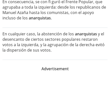
En consecuencia, se con fi guró el Frente Popular, que
agrupaba a toda la izquierda: desde los republicanos de
Manuel Azaña hasta los comunistas, con el apoyo
incluso de los
anarquistas
.
En cualquier caso, la abstención de los
anarquistas
y el
desencanto de ciertos sectores populares restaron
votos a la izquierda, y la agrupación de la derecha evitó
la dispersión de sus votos.
Advertisement