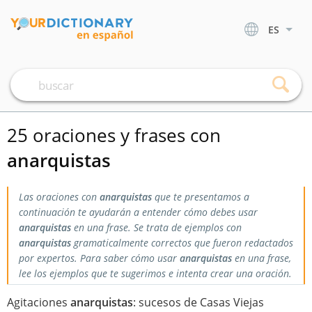
ES
25 oraciones y frases con
anarquistas
Las oraciones con
anarquistas
que te presentamos a
continuación te ayudarán a entender cómo debes usar
anarquistas
en una frase. Se trata de ejemplos con
anarquistas
gramaticalmente correctos que fueron redactados
por expertos. Para saber cómo usar
anarquistas
en una frase,
lee los ejemplos que te sugerimos e intenta crear una oración.
Agitaciones
anarquistas
: sucesos de Casas Viejas