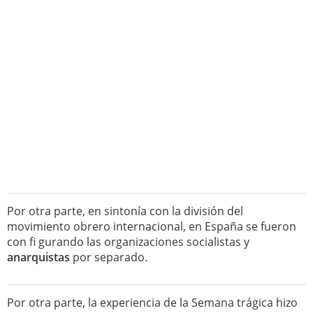
Por otra parte, en sintonía con la división del
movimiento obrero internacional, en España se fueron
con fi gurando las organizaciones socialistas y
anarquistas
por separado.
Por otra parte, la experiencia de la Semana trágica hizo