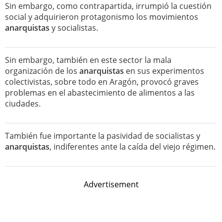
Sin embargo, como contrapartida, irrumpió la cuestión
social y adquirieron protagonismo los movimientos
anarquistas
y socialistas.
Sin embargo, también en este sector la mala
organización de los
anarquistas
en sus experimentos
colectivistas, sobre todo en Aragón, provocó graves
problemas en el abastecimiento de alimentos a las
ciudades.
También fue importante la pasividad de socialistas y
anarquistas
, indiferentes ante la caída del viejo régimen.
Advertisement