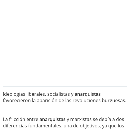
Ideologías liberales, socialistas y
anarquistas
favorecieron la aparición de las revoluciones burguesas.
La fricción entre
anarquistas
y marxistas se debía a dos
diferencias fundamentales: una de objetivos, ya que los