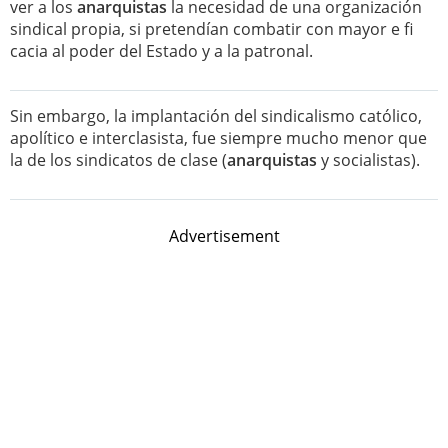
ver a los
anarquistas
la necesidad de una organización
sindical propia, si pretendían combatir con mayor e fi
cacia al poder del Estado y a la patronal.
Sin embargo, la implantación del sindicalismo católico,
apolítico e interclasista, fue siempre mucho menor que
la de los sindicatos de clase (
anarquistas
y socialistas).
Advertisement