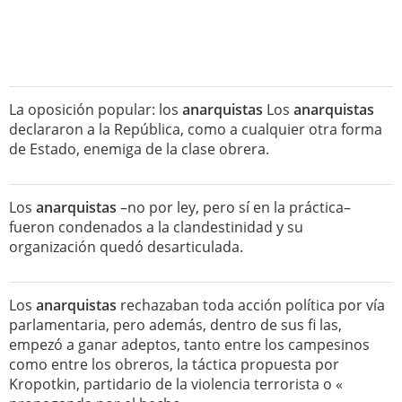
La oposición popular: los
anarquistas
Los
anarquistas
declararon a la República, como a cualquier otra forma
de Estado, enemiga de la clase obrera.
Los
anarquistas
–no por ley, pero sí en la práctica–
fueron condenados a la clandestinidad y su
organización quedó desarticulada.
Los
anarquistas
rechazaban toda acción política por vía
parlamentaria, pero además, dentro de sus fi las,
empezó a ganar adeptos, tanto entre los campesinos
como entre los obreros, la táctica propuesta por
Kropotkin, partidario de la violencia terrorista o «