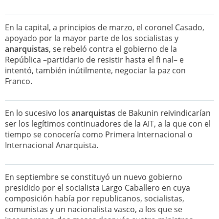
En la capital, a principios de marzo, el coronel Casado,
apoyado por la mayor parte de los socialistas y
anarquistas
, se rebeló contra el gobierno de la
República –partidario de resistir hasta el fi nal– e
intentó, también inútilmente, negociar la paz con
Franco.
En lo sucesivo los
anarquistas
de Bakunin reivindicarían
ser los legítimos continuadores de la AIT, a la que con el
tiempo se conocería como Primera Internacional o
Internacional Anarquista.
En septiembre se constituyó un nuevo gobierno
presidido por el socialista Largo Caballero en cuya
composición había por republicanos, socialistas,
comunistas y un nacionalista vasco, a los que se