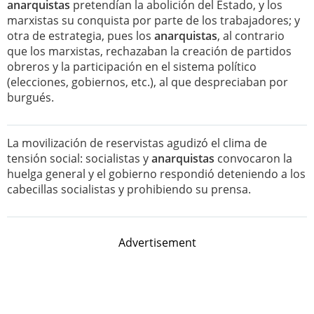
anarquistas
pretendían la abolición del Estado, y los
marxistas su conquista por parte de los trabajadores; y
otra de estrategia, pues los
anarquistas
, al contrario
que los marxistas, rechazaban la creación de partidos
obreros y la participación en el sistema político
(elecciones, gobiernos, etc.), al que despreciaban por
burgués.
La movilización de reservistas agudizó el clima de
tensión social: socialistas y
anarquistas
convocaron la
huelga general y el gobierno respondió deteniendo a los
cabecillas socialistas y prohibiendo su prensa.
Advertisement