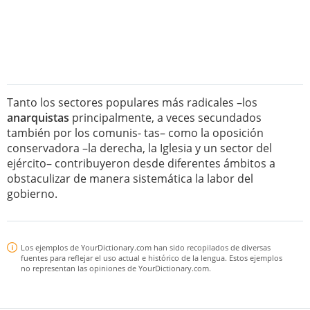
Tanto los sectores populares más radicales –los
anarquistas
principalmente, a veces secundados
también por los comunis- tas– como la oposición
conservadora –la derecha, la Iglesia y un sector del
ejército– contribuyeron desde diferentes ámbitos a
obstaculizar de manera sistemática la labor del
gobierno.
Los ejemplos de YourDictionary.com han sido recopilados de diversas
fuentes para reflejar el uso actual e histórico de la lengua. Estos ejemplos
no representan las opiniones de YourDictionary.com.