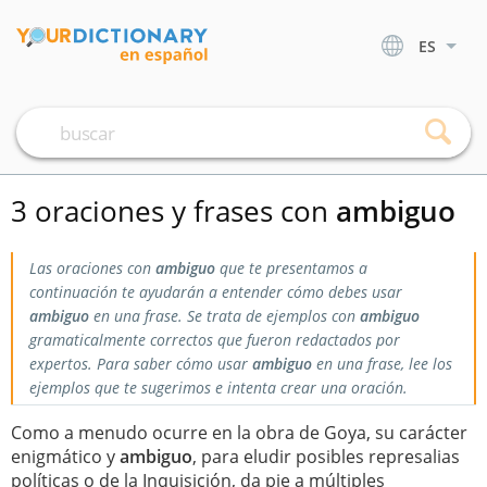
ES
3 oraciones y frases con
ambiguo
Las oraciones con
ambiguo
que te presentamos a
continuación te ayudarán a entender cómo debes usar
ambiguo
en una frase. Se trata de ejemplos con
ambiguo
gramaticalmente correctos que fueron redactados por
expertos. Para saber cómo usar
ambiguo
en una frase, lee los
ejemplos que te sugerimos e intenta crear una oración.
Como a menudo ocurre en la obra de Goya, su carácter
enigmático y
ambiguo
, para eludir posibles represalias
políticas o de la Inquisición, da pie a múltiples