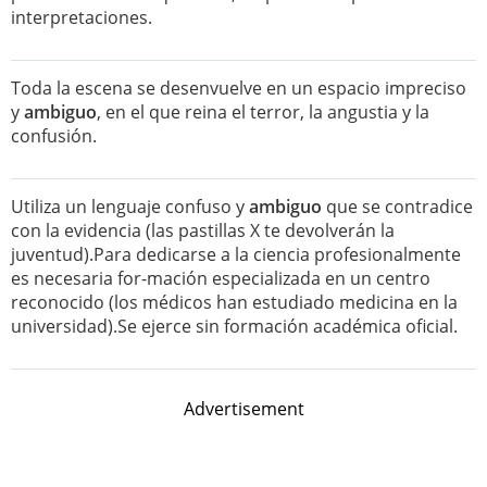
interpretaciones.
Toda la escena se desenvuelve en un espacio impreciso
y
ambiguo
, en el que reina el terror, la angustia y la
confusión.
Utiliza un lenguaje confuso y
ambiguo
que se contradice
con la evidencia (las pastillas X te devolverán la
juventud).Para dedicarse a la ciencia profesionalmente
es necesaria for-mación especializada en un centro
reconocido (los médicos han estudiado medicina en la
universidad).Se ejerce sin formación académica oficial.
Advertisement