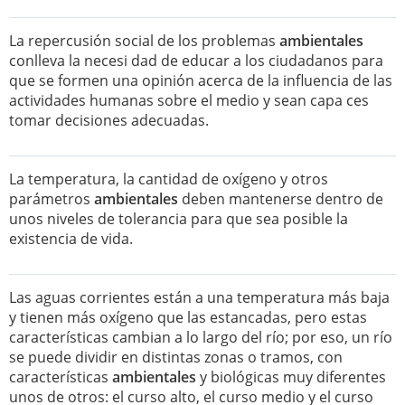
La repercusión social de los problemas
ambientales
conlleva la necesi dad de educar a los ciudadanos para
que se formen una opinión acerca de la influencia de las
actividades humanas sobre el medio y sean capa ces
tomar decisiones adecuadas.
La temperatura, la cantidad de oxígeno y otros
parámetros
ambientales
deben mantenerse dentro de
unos niveles de tolerancia para que sea posible la
existencia de vida.
Las aguas corrientes están a una temperatura más baja
y tienen más oxígeno que las estancadas, pero estas
características cambian a lo largo del río; por eso, un río
se puede dividir en distintas zonas o tramos, con
características
ambientales
y biológicas muy diferentes
unos de otros: el curso alto, el curso medio y el curso