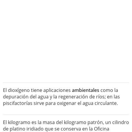
El dioxígeno tiene aplicaciones
ambientales
como la
depuración del agua y la regeneración de ríos; en las
piscifactorías sirve para oxigenar el agua circulante.
El kilogramo es la masa del kilogramo patrón, un cilindro
de platino iridiado que se conserva en la Oficina