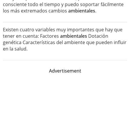
consciente todo el tiempo y puedo soportar fácilmente
los más extremados cambios
ambientales
.
Existen cuatro variables muy importantes que hay que
tener en cuenta: Factores
ambientales
Dotación
genética Características del ambiente que pueden influir
en la salud.
Advertisement