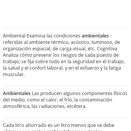
Ambiental Examina las condiciones
ambientales
referidas al ambiente térmico, acústico, luminoso, de
organización espacial, de carga visual, etc. Cognitiva
Analiza cómo prevenir los riesgos de cada puesto de
trabajo; se fija sobre todo en la seguridad en el trabajo,
la salud y el confort laboral, y en el esfuerzo y la fatiga
muscular.
Ambientales
Las producen algunos componentes físicos
del medio, como el calor, el frío, la contaminación
atmosférica, las radiaciones, etcétera.
Cada litro ahorrado es un litro menos que se debe