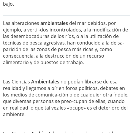
bajo.
Las alteraciones
ambientales
del mar debidos, por
ejemplo, a verti -dos incontrolados, a la modificación de
las desembocaduras de los ríos, o a la utilización de
técnicas de pesca agresivas, han conducido a la de sa-
parición de las zonas de pesca más ricas y, como
consecuencia, a la destrucción de un recurso
alimentario y de puestos de trabajo.
Las Ciencias
Ambientales
no podían librarse de esa
realidad y llegamos a oír en foros políticos, debates en
los medios de comunica-ción o de cualquier otra índole,
que diversas personas se preo-cupan de ellas, cuando
en realidad lo que tal vez les «ocupe» es el deterioro del
ambiente.