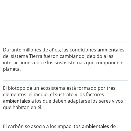
Durante millones de años, las condiciones
ambientales
del sistema Tierra fueron cambiando, debido a las
interacciones entre los susbsistemas que componen el
planeta.
El biotopo de un ecosistema está formado por tres
elementos: el medio, el sustrato y los factores
ambientales
a los que deben adaptarse los seres vivos
que habitan en él.
El carbón se asocia a los impac -tos
ambientales
de