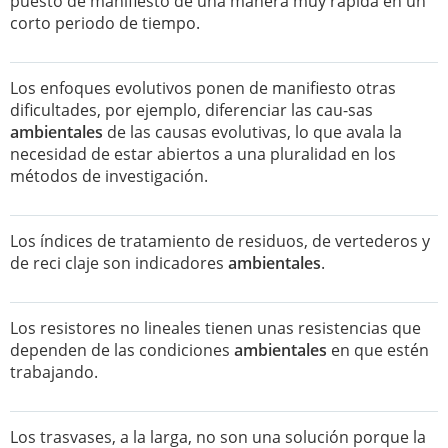
puesto de manifiesto de una manera muy rápida en un
corto periodo de tiempo.
Los enfoques evolutivos ponen de manifiesto otras
dificultades, por ejemplo, diferenciar las cau-sas
ambientales
de las causas evolutivas, lo que avala la
necesidad de estar abiertos a una pluralidad en los
métodos de investigación.
Los índices de tratamiento de residuos, de vertederos y
de reci claje son indicadores
ambientales
.
Los resistores no lineales tienen unas resistencias que
dependen de las condiciones
ambientales
en que estén
trabajando.
Los trasvases, a la larga, no son una solución porque la