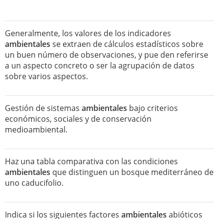
Generalmente, los valores de los indicadores
ambientales
se extraen de cálculos estadísticos sobre
un buen número de observaciones, y pue den referirse
a un aspecto concreto o ser la agrupación de datos
sobre varios aspectos.
Gestión de sistemas
ambientales
bajo criterios
económicos, sociales y de conservación
medioambiental.
Haz una tabla comparativa con las condiciones
ambientales
que distinguen un bosque mediterráneo de
uno caducifolio.
Indica si los siguientes factores
ambientales
abióticos