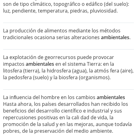
son de tipo climático, topográfico o edáfico (del suelo):
luz, pendiente, temperatura, piedras, pluviosidad.
La producción de alimentos mediante los métodos
tradicionales ocasiona serias alteraciones
ambientales
.
La explotación de georrecursos puede provocar
impactos
ambientales
en el sistema Tierra: en la
litosfera (tierra), la hidrosfera (agua), la atmós fera (aire),
la pedosfera (suelo) y la biosfera (organismos).
La inﬂuencia del hombre en los cambios
ambientales
Hasta ahora, los países desarrollados han recibido los
beneficios del desarrollo científico e industrial y sus
repercusiones positivas en la cali dad de vida, la
promoción de la salud y en las mejoras, aunque todavía
pobres, de la preservación del medio ambiente.