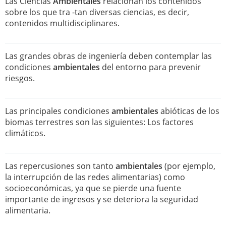
Las Ciencias
Ambientales
relacionan los contenidos
sobre los que tra -tan diversas ciencias, es decir,
contenidos multidisciplinares.
Las grandes obras de ingeniería deben contemplar las
condiciones
ambientales
del entorno para prevenir
riesgos.
Las principales condiciones
ambientales
abióticas de los
biomas terrestres son las siguientes: Los factores
climáticos.
Las repercusiones son tanto
ambientales
(por ejemplo,
la interrupción de las redes alimentarias) como
socioeconómicas, ya que se pierde una fuente
importante de ingresos y se deteriora la seguridad
alimentaria.