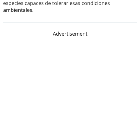
especies capaces de tolerar esas condiciones
ambientales
.
Advertisement