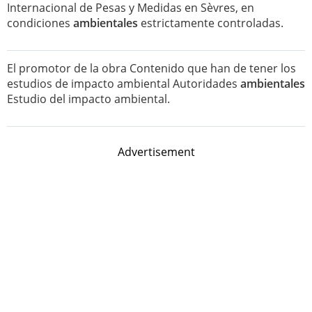
Internacional de Pesas y Medidas en Sèvres, en
condiciones
ambientales
estrictamente controladas.
El promotor de la obra Contenido que han de tener los
estudios de impacto ambiental Autoridades
ambientales
Estudio del impacto ambiental.
Advertisement