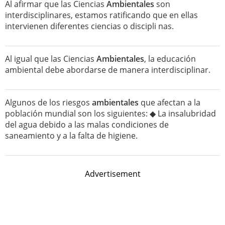
Al afirmar que las Ciencias
Ambientales
son
interdisciplinares, estamos ratificando que en ellas
intervienen diferentes ciencias o discipli nas.
Al igual que las Ciencias
Ambientales
, la educación
ambiental debe abordarse de manera interdisciplinar.
Algunos de los riesgos
ambientales
que afectan a la
población mundial son los siguientes: ◆ La insalubridad
del agua debido a las malas condiciones de
saneamiento y a la falta de higiene.
Advertisement