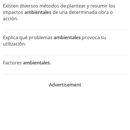
Existen diversos métodos de plantear y resumir los
impactos
ambientales
de una determinada obra o
acción.
Explica qué problemas
ambientales
provoca su
utilización.
Factores
ambientales
.
Advertisement