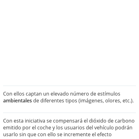
Con ellos captan un elevado número de estímulos
ambientales
de diferentes tipos (imágenes, olores, etc.).
Con esta iniciativa se compensará el dióxido de carbono
emitido por el coche y los usuarios del vehículo podrán
usarlo sin que con ello se incremente el efecto