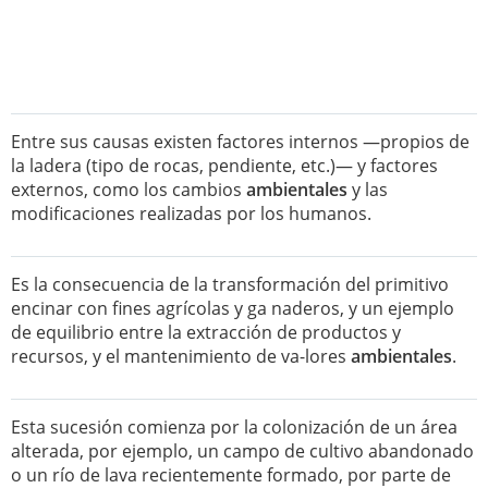
Entre sus causas existen factores internos —propios de
la ladera (tipo de rocas, pendiente, etc.)— y factores
externos, como los cambios
ambientales
y las
modificaciones realizadas por los humanos.
Es la consecuencia de la transformación del primitivo
encinar con fines agrícolas y ga naderos, y un ejemplo
de equilibrio entre la extracción de productos y
recursos, y el mantenimiento de va-lores
ambientales
.
Esta sucesión comienza por la colonización de un área
alterada, por ejemplo, un campo de cultivo abandonado
o un río de lava recientemente formado, por parte de