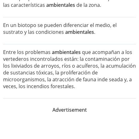
las características
ambientales
de la zona.
En un biotopo se pueden diferenciar el medio, el
sustrato y las condiciones
ambientales
.
Entre los problemas
ambientales
que acompañan a los
vertederos incontrolados están: la contaminación por
los lixiviados de arroyos, ríos o acuíferos, la acumulación
de sustancias tóxicas, la proliferación de
microorganismos, la atracción de fauna inde seada y, a
veces, los incendios forestales.
Advertisement