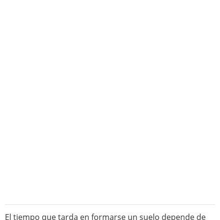
El tiempo que tarda en formarse un suelo depende de