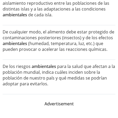
aislamiento reproductivo entre las poblaciones de las
distintas islas y a las adaptaciones a las condiciones
ambientales
de cada isla.
De cualquier modo, el alimento debe estar protegido de
contaminaciones posteriores (insectos) y de los efectos
ambientales
(humedad, temperatura, luz, etc.) que
pueden provocar o acelerar las reacciones químicas.
De los riesgos
ambientales
para la salud que afectan a la
población mundial, indica cuáles inciden sobre la
población de nuestro país y qué medidas se podrían
adoptar para evitarlos.
Advertisement