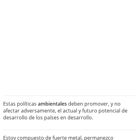
Estas políticas
ambientales
deben promover, y no
afectar adversamente, el actual y futuro potencial de
desarrollo de los países en desarrollo.
Estoy compuesto de fuerte metal, permanezco