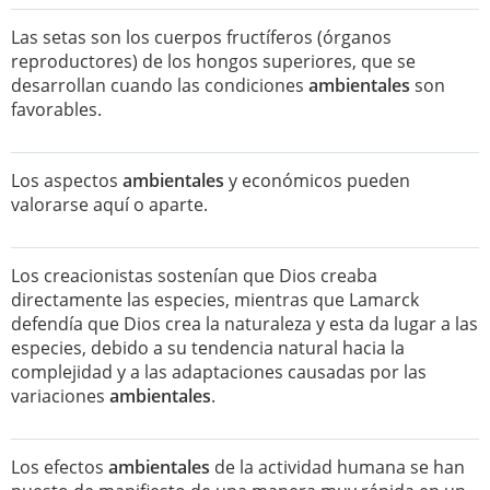
Las setas son los cuerpos fructíferos (órganos
reproductores) de los hongos superiores, que se
desarrollan cuando las condiciones
ambientales
son
favorables.
Los aspectos
ambientales
y económicos pueden
valorarse aquí o aparte.
Los creacionistas sostenían que Dios creaba
directamente las especies, mientras que Lamarck
defendía que Dios crea la naturaleza y esta da lugar a las
especies, debido a su tendencia natural hacia la
complejidad y a las adaptaciones causadas por las
variaciones
ambientales
.
Los efectos
ambientales
de la actividad humana se han