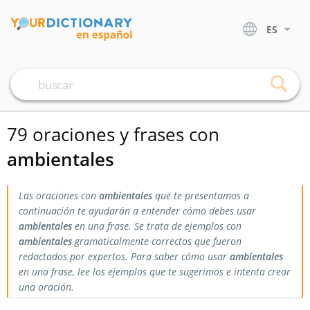
ES
79 oraciones y frases con
ambientales
Las oraciones con
ambientales
que te presentamos a
continuación te ayudarán a entender cómo debes usar
ambientales
en una frase. Se trata de ejemplos con
ambientales
gramaticalmente correctos que fueron
redactados por expertos. Para saber cómo usar
ambientales
en una frase, lee los ejemplos que te sugerimos e intenta crear
una oración.