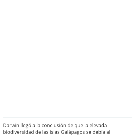
Darwin llegó a la conclusión de que la elevada
biodiversidad de las islas Galápagos se debía al