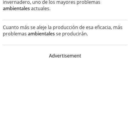
invernadero, uno de los mayores problemas
ambientales
actuales.
Cuanto más se aleje la producción de esa eficacia, más
problemas
ambientales
se producirán.
Advertisement