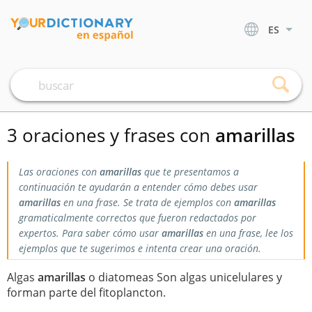
ES
3 oraciones y frases con
amarillas
Las oraciones con
amarillas
que te presentamos a
continuación te ayudarán a entender cómo debes usar
amarillas
en una frase. Se trata de ejemplos con
amarillas
gramaticalmente correctos que fueron redactados por
expertos. Para saber cómo usar
amarillas
en una frase, lee los
ejemplos que te sugerimos e intenta crear una oración.
Algas
amarillas
o diatomeas Son algas unicelulares y
forman parte del fitoplancton.