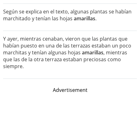
Según se explica en el texto, algunas plantas se habían
marchitado y tenían las hojas
amarillas
.
Y ayer, mientras cenaban, vieron que las plantas que
habían puesto en una de las terrazas estaban un poco
marchitas y tenían algunas hojas
amarillas
, mientras
que las de la otra terraza estaban preciosas como
siempre.
Advertisement