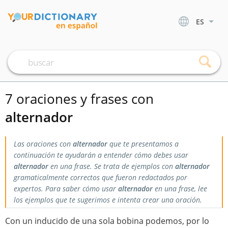
ES
7 oraciones y frases con
alternador
Las oraciones con
alternador
que te presentamos a
continuación te ayudarán a entender cómo debes usar
alternador
en una frase. Se trata de ejemplos con
alternador
gramaticalmente correctos que fueron redactados por
expertos. Para saber cómo usar
alternador
en una frase, lee
los ejemplos que te sugerimos e intenta crear una oración.
Con un inducido de una sola bobina podemos, por lo