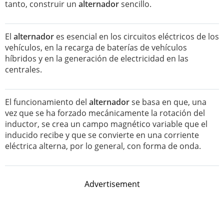
tanto, construir un
alternador
sencillo.
El
alternador
es esencial en los circuitos eléctricos de los
vehículos, en la recarga de baterías de vehículos
híbridos y en la generación de electricidad en las
centrales.
El funcionamiento del
alternador
se basa en que, una
vez que se ha forzado mecánicamente la rotación del
inductor, se crea un campo magnético variable que el
inducido recibe y que se convierte en una corriente
eléctrica alterna, por lo general, con forma de onda.
Advertisement