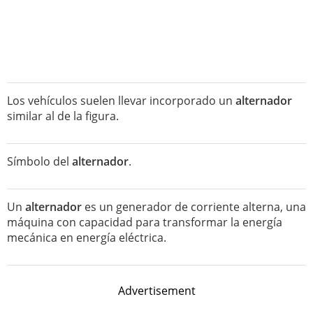
Los vehículos suelen llevar incorporado un
alternador
similar al de la figura.
Símbolo del
alternador
.
Un
alternador
es un generador de corriente alterna, una
máquina con capacidad para transformar la energía
mecánica en energía eléctrica.
Advertisement