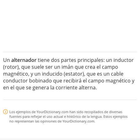
Un
alternador
tiene dos partes principales: un inductor
(rotor), que suele ser un imán que crea el campo
magnético, y un inducido (estator), que es un cable
conductor bobinado que recibirá el campo magnético y
en el que se genera la corriente alterna.
Los ejemplos de YourDictionary.com han sido recopilados de diversas
fuentes para reflejar el uso actual e histórico de la lengua. Estos ejemplos
no representan las opiniones de YourDictionary.com.