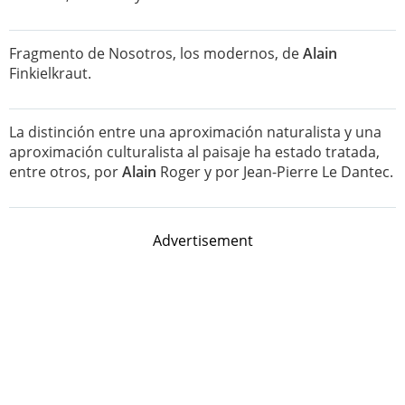
Fragmento de Nosotros, los modernos, de
Alain
Finkielkraut.
La distinción entre una aproximación naturalista y una
aproximación culturalista al paisaje ha estado tratada,
entre otros, por
Alain
Roger y por Jean-Pierre Le Dantec.
Advertisement