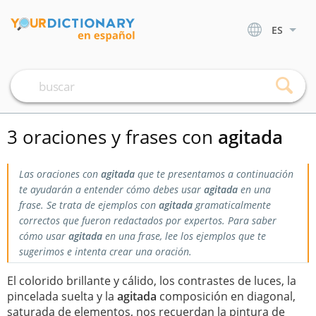
ES
3 oraciones y frases con
agitada
Las oraciones con
agitada
que te presentamos a continuación
te ayudarán a entender cómo debes usar
agitada
en una
frase. Se trata de ejemplos con
agitada
gramaticalmente
correctos que fueron redactados por expertos. Para saber
cómo usar
agitada
en una frase, lee los ejemplos que te
sugerimos e intenta crear una oración.
El colorido brillante y cálido, los contrastes de luces, la
pincelada suelta y la
agitada
composición en diagonal,
saturada de elementos, nos recuerdan la pintura de