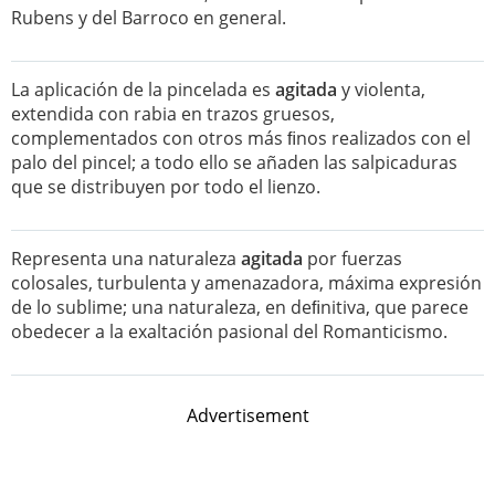
Rubens y del Barroco en general.
La aplicación de la pincelada es
agitada
y violenta,
extendida con rabia en trazos gruesos,
complementados con otros más ﬁnos realizados con el
palo del pincel; a todo ello se añaden las salpicaduras
que se distribuyen por todo el lienzo.
Representa una naturaleza
agitada
por fuerzas
colosales, turbulenta y amenazadora, máxima expresión
de lo sublime; una naturaleza, en deﬁnitiva, que parece
obedecer a la exaltación pasional del Romanticismo.
Advertisement