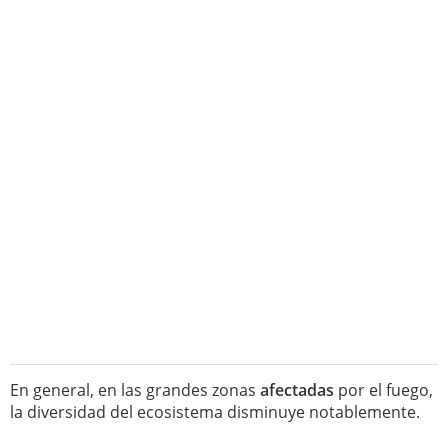
En general, en las grandes zonas
afectadas
por el fuego,
la diversidad del ecosistema disminuye notablemente.