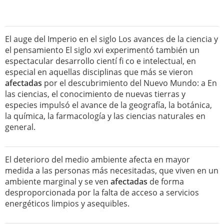
El auge del Imperio en el siglo Los avances de la ciencia y
el pensamiento El siglo xvi experimentó también un
espectacular desarrollo cientí fi co e intelectual, en
especial en aquellas disciplinas que más se vieron
afectadas
por el descubrimiento del Nuevo Mundo: a En
las ciencias, el conocimiento de nuevas tierras y
especies impulsó el avance de la geografía, la botánica,
la química, la farmacología y las ciencias naturales en
general.
El deterioro del medio ambiente afecta en mayor
medida a las personas más necesitadas, que viven en un
ambiente marginal y se ven
afectadas
de forma
desproporcionada por la falta de acceso a servicios
energéticos limpios y asequibles.