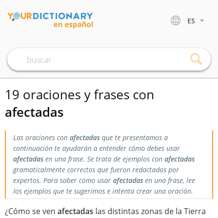
ES
19 oraciones y frases con
afectadas
Las oraciones con
afectadas
que te presentamos a
continuación te ayudarán a entender cómo debes usar
afectadas
en una frase. Se trata de ejemplos con
afectadas
gramaticalmente correctos que fueron redactados por
expertos. Para saber cómo usar
afectadas
en una frase, lee
los ejemplos que te sugerimos e intenta crear una oración.
¿Cómo se ven
afectadas
las distintas zonas de la Tierra