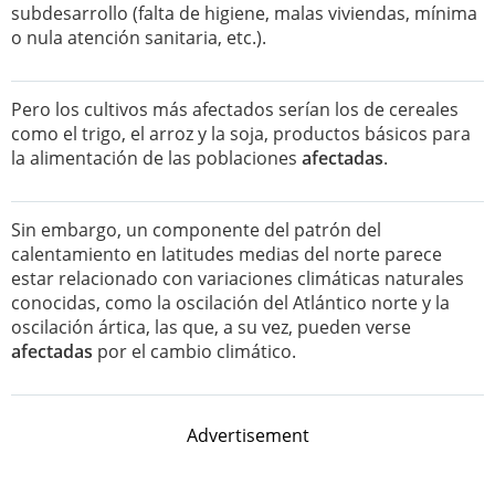
subdesarrollo (falta de higiene, malas viviendas, mínima
o nula atención sanitaria, etc.).
Pero los cultivos más afectados serían los de cereales
como el trigo, el arroz y la soja, productos básicos para
la alimentación de las poblaciones
afectadas
.
Sin embargo, un componente del patrón del
calentamiento en latitudes medias del norte parece
estar relacionado con variaciones climáticas naturales
conocidas, como la oscilación del Atlántico norte y la
oscilación ártica, las que, a su vez, pueden verse
afectadas
por el cambio climático.
Advertisement