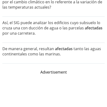
por el cambio climático en lo referente a la variación de
las temperaturas actuales?
Así, el SIG puede analizar los edificios cuyo subsuelo lo
cruza una con ducción de agua o las parcelas
afectadas
por una carretera.
De manera general, resultan
afectadas
tanto las aguas
continentales como las marinas.
Advertisement