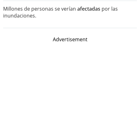
Millones de personas se verían
afectadas
por las
inundaciones.
Advertisement