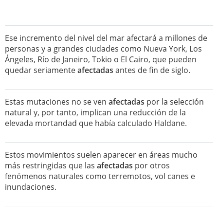
Ese incremento del nivel del mar afectará a millones de
personas y a grandes ciudades como Nueva York, Los
Ángeles, Río de Janeiro, Tokio o El Cairo, que pueden
quedar seriamente
afectadas
antes de fin de siglo.
Estas mutaciones no se ven
afectadas
por la selección
natural y, por tanto, implican una reducción de la
elevada mortandad que había calculado Haldane.
Estos movimientos suelen aparecer en áreas mucho
más restringidas que las
afectadas
por otros
fenómenos naturales como terremotos, vol canes e
inundaciones.