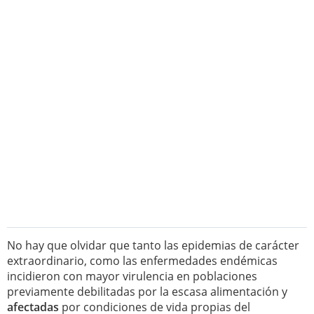
No hay que olvidar que tanto las epidemias de carácter
extraordinario, como las enfermedades endémicas
incidieron con mayor virulencia en poblaciones
previamente debilitadas por la escasa alimentación y
afectadas
por condiciones de vida propias del