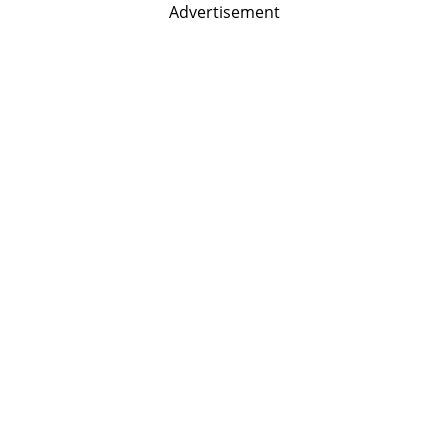
Advertisement