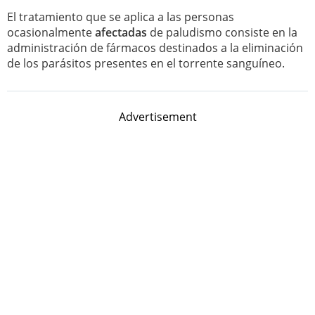
El tratamiento que se aplica a las personas
ocasionalmente
afectadas
de paludismo consiste en la
administración de fármacos destinados a la eliminación
de los parásitos presentes en el torrente sanguíneo.
Advertisement