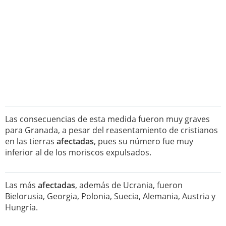
Las consecuencias de esta medida fueron muy graves
para Granada, a pesar del reasentamiento de cristianos
en las tierras
afectadas
, pues su número fue muy
inferior al de los moriscos expulsados.
Las más
afectadas
, además de Ucrania, fueron
Bielorusia, Georgia, Polonia, Suecia, Alemania, Austria y
Hungría.