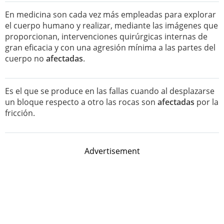
En medicina son cada vez más empleadas para explorar
el cuerpo humano y realizar, mediante las imágenes que
proporcionan, intervenciones quirúrgicas internas de
gran eficacia y con una agresión mínima a las partes del
cuerpo no
afectadas
.
Es el que se produce en las fallas cuando al desplazarse
un bloque respecto a otro las rocas son
afectadas
por la
fricción.
Advertisement