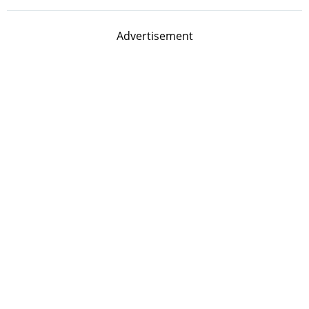
Advertisement