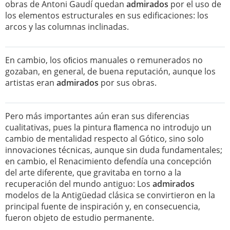
obras de Antoni Gaudí quedan
admirados
por el uso de
los elementos estructurales en sus edificaciones: los
arcos y las columnas inclinadas.
En cambio, los oﬁcios manuales o remunerados no
gozaban, en general, de buena reputación, aunque los
artistas eran
admirados
por sus obras.
Pero más importantes aún eran sus diferencias
cualitativas, pues la pintura ﬂamenca no introdujo un
cambio de mentalidad respecto al Gótico, sino solo
innovaciones técnicas, aunque sin duda fundamentales;
en cambio, el Renacimiento defendía una concepción
del arte diferente, que gravitaba en torno a la
recuperación del mundo antiguo: Los
admirados
modelos de la Antigüedad clásica se convirtieron en la
principal fuente de inspiración y, en consecuencia,
fueron objeto de estudio permanente.