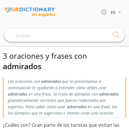
ES
3 oraciones y frases con
admirados
Las oraciones con
admirados
que te presentamos a
continuación te ayudarán a entender cómo debes usar
admirados
en una frase. Se trata de ejemplos con
admirados
gramaticalmente correctos que fueron redactados por
expertos. Para saber cómo usar
admirados
en una frase, lee
los ejemplos que te sugerimos e intenta crear una oración.
¿Cuáles son? Gran parte de los turistas que visitan las