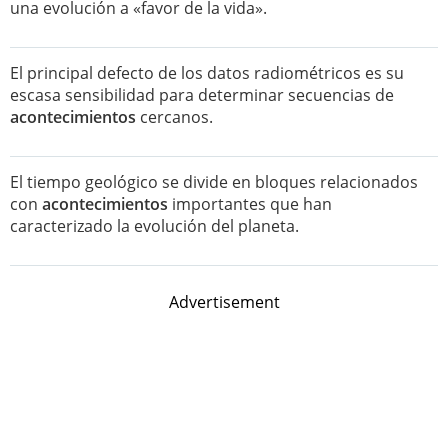
una evolución a «favor de la vida».
El principal defecto de los datos radiométricos es su
escasa sensibilidad para determinar secuencias de
acontecimientos
cercanos.
El tiempo geológico se divide en bloques relacionados
con
acontecimientos
importantes que han
caracterizado la evolución del planeta.
Advertisement