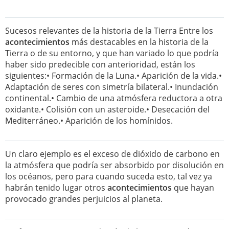
Sucesos relevantes de la historia de la Tierra Entre los
acontecimientos
más destacables en la historia de la
Tierra o de su entorno, y que han variado lo que podría
haber sido predecible con anterioridad, están los
siguientes:• Formación de la Luna.• Aparición de la vida.•
Adaptación de seres con simetría bilateral.• Inundación
continental.• Cambio de una atmósfera reductora a otra
oxidante.• Colisión con un asteroide.• Desecación del
Mediterráneo.• Aparición de los homínidos.
Un claro ejemplo es el exceso de dióxido de carbono en
la atmósfera que podría ser absorbido por disolución en
los océanos, pero para cuando suceda esto, tal vez ya
habrán tenido lugar otros
acontecimientos
que hayan
provocado grandes perjuicios al planeta.