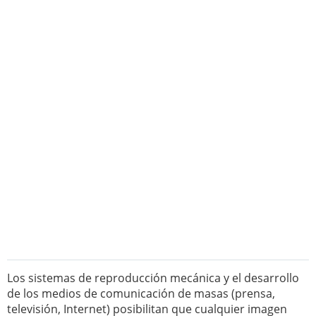
Los sistemas de reproducción mecánica y el desarrollo
de los medios de comunicación de masas (prensa,
televisión, Internet) posibilitan que cualquier imagen