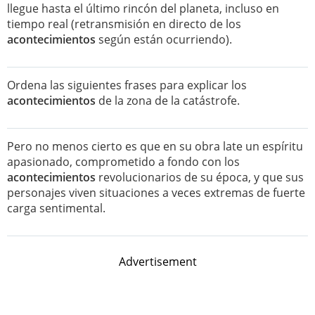
llegue hasta el último rincón del planeta, incluso en
tiempo real (retransmisión en directo de los
acontecimientos
según están ocurriendo).
Ordena las siguientes frases para explicar los
acontecimientos
de la zona de la catástrofe.
Pero no menos cierto es que en su obra late un espíritu
apasionado, comprometido a fondo con los
acontecimientos
revolucionarios de su época, y que sus
personajes viven situaciones a veces extremas de fuerte
carga sentimental.
Advertisement