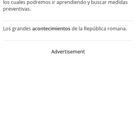
los cuales podremos ir aprendiendo y buscar medidas
preventivas.
Los grandes
acontecimientos
de la República romana.
Advertisement