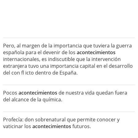
Pero, al margen de la importancia que tuviera la guerra
española para el devenir de los
acontecimientos
internacionales, es indiscutible que la intervención
extranjera tuvo una importancia capital en el desarrollo
del con fl icto dentro de España.
Pocos
acontecimientos
de nuestra vida quedan fuera
del alcance de la química.
Profecía: don sobrenatural que permite conocer y
vaticinar los
acontecimientos
futuros.