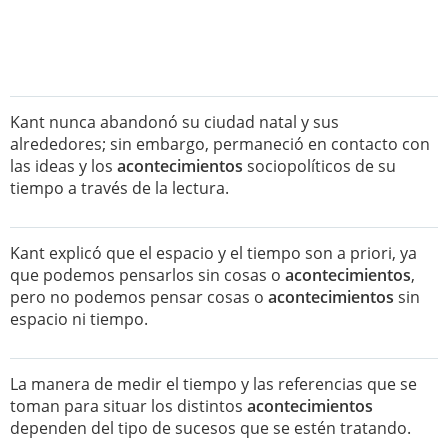
Kant nunca abandonó su ciudad natal y sus
alrededores; sin embargo, permaneció en contacto con
las ideas y los
acontecimientos
sociopolíticos de su
tiempo a través de la lectura.
Kant explicó que el espacio y el tiempo son a priori, ya
que podemos pensarlos sin cosas o
acontecimientos
,
pero no podemos pensar cosas o
acontecimientos
sin
espacio ni tiempo.
La manera de medir el tiempo y las referencias que se
toman para situar los distintos
acontecimientos
dependen del tipo de sucesos que se estén tratando.