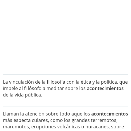
La vinculación de la fi losofía con la ética y la política, que
impele al fi lósofo a meditar sobre los
acontecimientos
de la vida pública.
Llaman la atención sobre todo aquellos
acontecimientos
más especta culares, como los grandes terremotos,
maremotos, erupciones volcánicas o huracanes, sobre