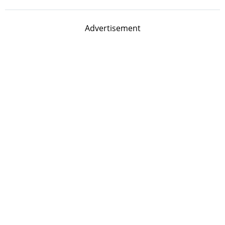
Advertisement