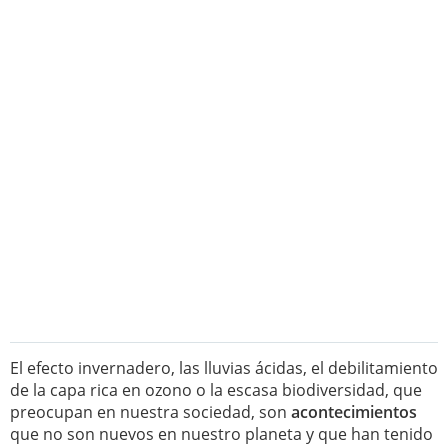
El efecto invernadero, las lluvias ácidas, el debilitamiento
de la capa rica en ozono o la escasa biodiversidad, que
preocupan en nuestra sociedad, son
acontecimientos
que no son nuevos en nuestro planeta y que han tenido