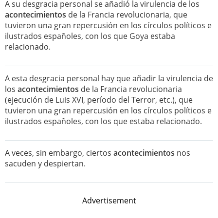
A su desgracia personal se añadió la virulencia de los
acontecimientos
de la Francia revolucionaria, que
tuvieron una gran repercusión en los círculos políticos e
ilustrados españoles, con los que Goya estaba
relacionado.
A esta desgracia personal hay que añadir la virulencia de
los
acontecimientos
de la Francia revolucionaria
(ejecución de Luis XVI, período del Terror, etc.), que
tuvieron una gran repercusión en los círculos políticos e
ilustrados españoles, con los que estaba relacionado.
A veces, sin embargo, ciertos
acontecimientos
nos
sacuden y despiertan.
Advertisement