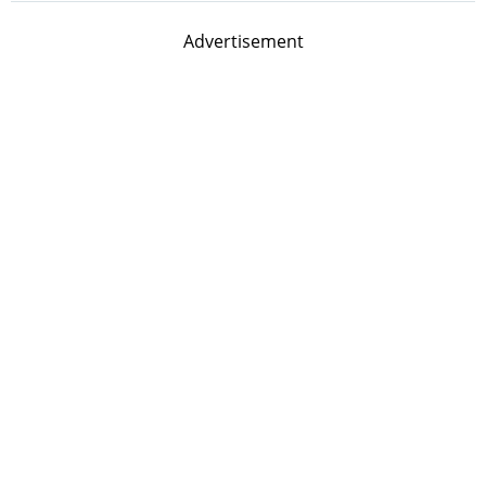
Advertisement