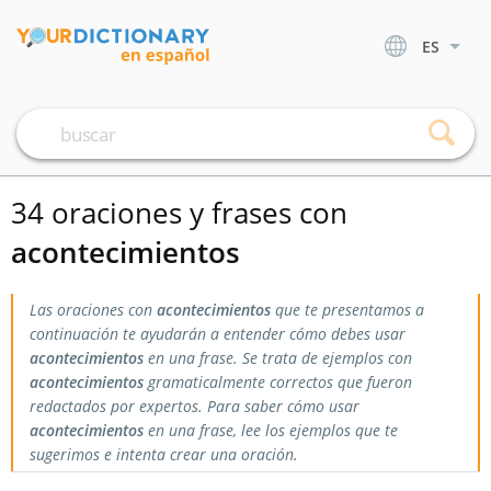
ES
34 oraciones y frases con
acontecimientos
Las oraciones con
acontecimientos
que te presentamos a
continuación te ayudarán a entender cómo debes usar
acontecimientos
en una frase. Se trata de ejemplos con
acontecimientos
gramaticalmente correctos que fueron
redactados por expertos. Para saber cómo usar
acontecimientos
en una frase, lee los ejemplos que te
sugerimos e intenta crear una oración.