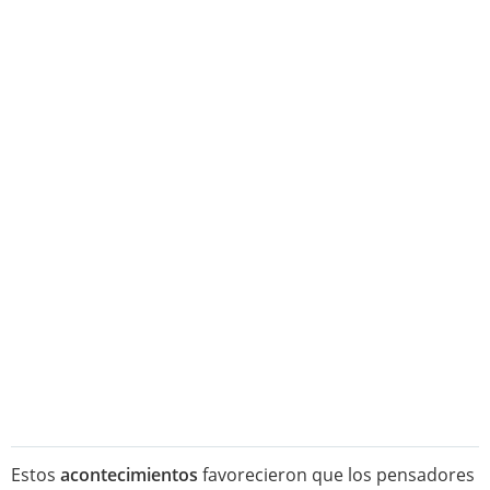
Estos
acontecimientos
favorecieron que los pensadores