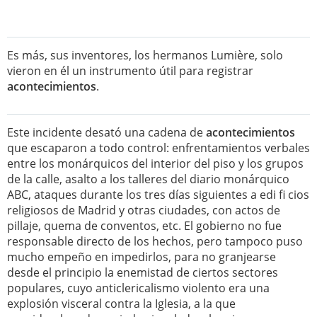
Es más, sus inventores, los hermanos Lumière, solo
vieron en él un instrumento útil para registrar
acontecimientos
.
Este incidente desató una cadena de
acontecimientos
que escaparon a todo control: enfrentamientos verbales
entre los monárquicos del interior del piso y los grupos
de la calle, asalto a los talleres del diario monárquico
ABC, ataques durante los tres días siguientes a edi fi cios
religiosos de Madrid y otras ciudades, con actos de
pillaje, quema de conventos, etc. El gobierno no fue
responsable directo de los hechos, pero tampoco puso
mucho empeño en impedirlos, para no granjearse
desde el principio la enemistad de ciertos sectores
populares, cuyo anticlericalismo violento era una
explosión visceral contra la Iglesia, a la que