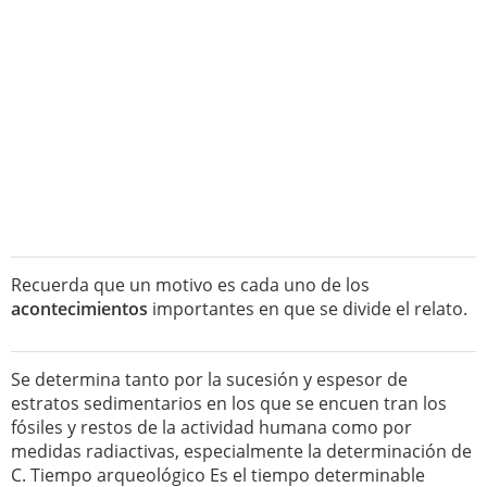
Recuerda que un motivo es cada uno de los
acontecimientos
importantes en que se divide el relato.
Se determina tanto por la sucesión y espesor de
estratos sedimentarios en los que se encuen tran los
fósiles y restos de la actividad humana como por
medidas radiactivas, especialmente la determinación de
C. Tiempo arqueológico Es el tiempo determinable