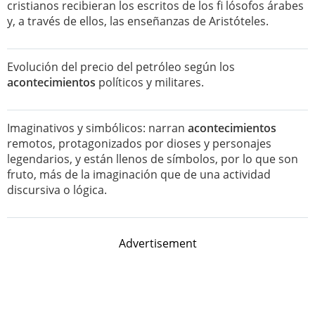
cristianos recibieran los escritos de los fi lósofos árabes
y, a través de ellos, las enseñanzas de Aristóteles.
Evolución del precio del petróleo según los
acontecimientos
políticos y militares.
Imaginativos y simbólicos: narran
acontecimientos
remotos, protagonizados por dioses y personajes
legendarios, y están llenos de símbolos, por lo que son
fruto, más de la imaginación que de una actividad
discursiva o lógica.
Advertisement