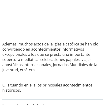
Además, muchos actos de la Iglesia católica se han ido
convirtiendo en
acontecimientos
informativos
excepcionales a los que se presta una importante
cobertura mediática: celebraciones papales, viajes
apostólicos internacionales, Jornadas Mundiales de la
Juventud, etcétera.
C., situando en ella los principales
acontecimientos
históricos.