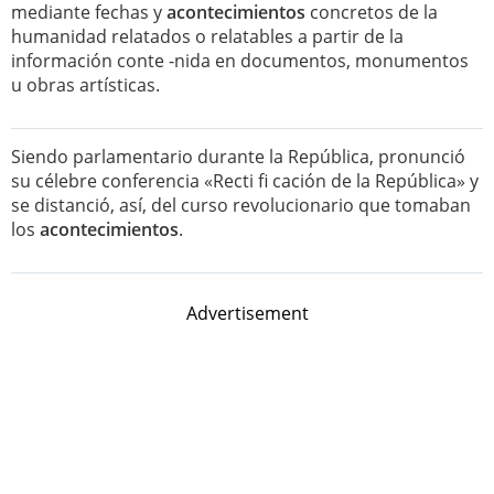
mediante fechas y
acontecimientos
concretos de la
humanidad relatados o relatables a partir de la
información conte -nida en documentos, monumentos
u obras artísticas.
Siendo parlamentario durante la República, pronunció
su célebre conferencia «Recti fi cación de la República» y
se distanció, así, del curso revolucionario que tomaban
los
acontecimientos
.
Advertisement