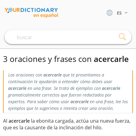
ES
3 oraciones y frases con
acercarle
Las oraciones con
acercarle
que te presentamos a
continuación te ayudarán a entender cómo debes usar
acercarle
en una frase. Se trata de ejemplos con
acercarle
gramaticalmente correctos que fueron redactados por
expertos. Para saber cómo usar
acercarle
en una frase, lee los
ejemplos que te sugerimos e intenta crear una oración.
Al
acercarle
la ebonita cargada, actúa una nueva fuerza,
que es la causante de la inclinación del hilo.