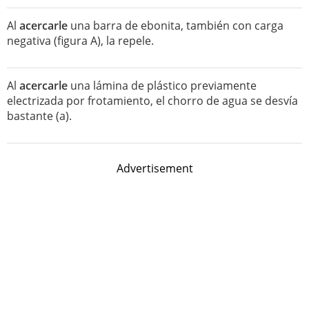
Al
acercarle
una barra de ebonita, también con carga
negativa (figura A), la repele.
Al
acercarle
una lámina de plástico previamente
electrizada por frotamiento, el chorro de agua se desvía
bastante (a).
Advertisement