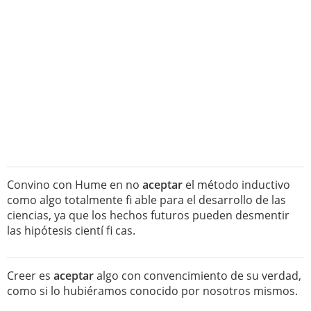
Convino con Hume en no
aceptar
el método inductivo
como algo totalmente fi able para el desarrollo de las
ciencias, ya que los hechos futuros pueden desmentir
las hipótesis cientí fi cas.
Creer es
aceptar
algo con convencimiento de su verdad,
como si lo hubiéramos conocido por nosotros mismos.