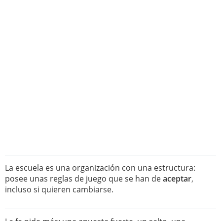
La escuela es una organización con una estructura:
posee unas reglas de juego que se han de
aceptar
,
incluso si quieren cambiarse.