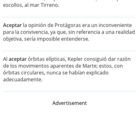
escollos, al mar Tirreno.
Aceptar
la opinión de Protágoras era un inconveniente
para la convivencia, ya que, sin referencia a una realidad
objetiva, sería imposible entenderse.
Al
aceptar
órbitas elípticas, Kepler consiguió dar razón
de los movimientos aparentes de Marte; estos, con
órbitas circulares, nunca se habían explicado
adecuadamente.
Advertisement