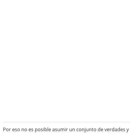
Por eso no es posible asumir un conjunto de verdades y