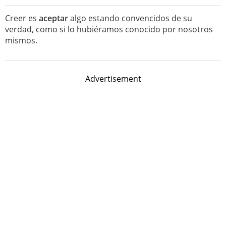
Creer es
aceptar
algo estando convencidos de su
verdad, como si lo hubiéramos conocido por nosotros
mismos.
Advertisement