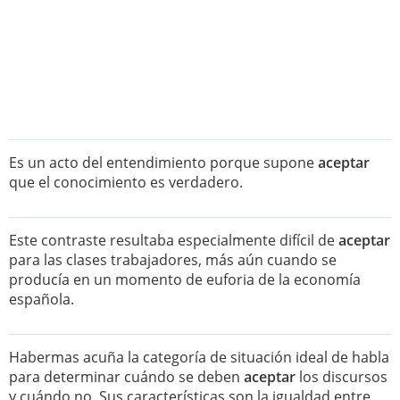
Es un acto del entendimiento porque supone
aceptar
que el conocimiento es verdadero.
Este contraste resultaba especialmente difícil de
aceptar
para las clases trabajadores, más aún cuando se
producía en un momento de euforia de la economía
española.
Habermas acuña la categoría de situación ideal de habla
para determinar cuándo se deben
aceptar
los discursos
y cuándo no. Sus características son la igualdad entre