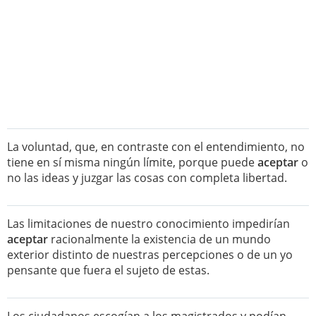
La voluntad, que, en contraste con el entendimiento, no
tiene en sí misma ningún límite, porque puede
aceptar
o
no las ideas y juzgar las cosas con completa libertad.
Las limitaciones de nuestro conocimiento impedirían
aceptar
racionalmente la existencia de un mundo
exterior distinto de nuestras percepciones o de un yo
pensante que fuera el sujeto de estas.