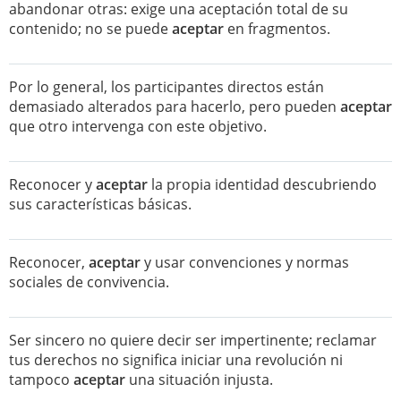
abandonar otras: exige una aceptación total de su
contenido; no se puede
aceptar
en fragmentos.
Por lo general, los participantes directos están
demasiado alterados para hacerlo, pero pueden
aceptar
que otro intervenga con este objetivo.
Reconocer y
aceptar
la propia identidad descubriendo
sus características básicas.
Reconocer,
aceptar
y usar convenciones y normas
sociales de convivencia.
Ser sincero no quiere decir ser impertinente; reclamar
tus derechos no significa iniciar una revolución ni
tampoco
aceptar
una situación injusta.