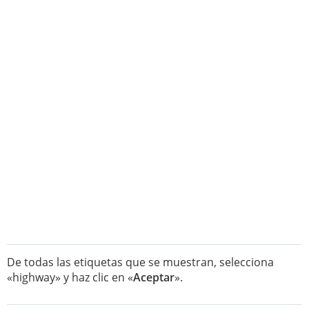
De todas las etiquetas que se muestran, selecciona
«highway» y haz clic en «
Aceptar
».