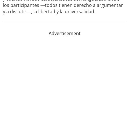
los participantes —todos tienen derecho a argumentar
y a discutir—, la libertad y la universalidad.
Advertisement