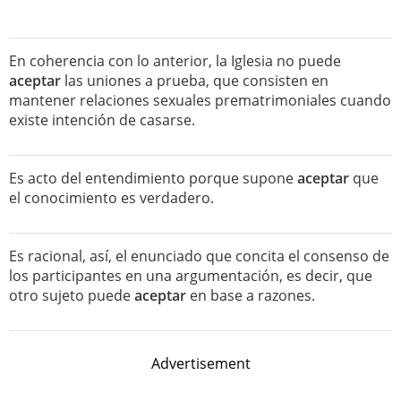
En coherencia con lo anterior, la Iglesia no puede
aceptar
las uniones a prueba, que consisten en
mantener relaciones sexuales prematrimoniales cuando
existe intención de casarse.
Es acto del entendimiento porque supone
aceptar
que
el conocimiento es verdadero.
Es racional, así, el enunciado que concita el consenso de
los participantes en una argumentación, es decir, que
otro sujeto puede
aceptar
en base a razones.
Advertisement