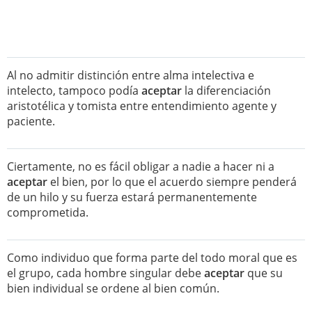
Al no admitir distinción entre alma intelectiva e
intelecto, tampoco podía
aceptar
la diferenciación
aristotélica y tomista entre entendimiento agente y
paciente.
Ciertamente, no es fácil obligar a nadie a hacer ni a
aceptar
el bien, por lo que el acuerdo siempre penderá
de un hilo y su fuerza estará permanentemente
comprometida.
Como individuo que forma parte del todo moral que es
el grupo, cada hombre singular debe
aceptar
que su
bien individual se ordene al bien común.