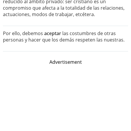
reducido al ámbito privado: ser cristiano es un
compromiso que afecta a la totalidad de las relaciones,
actuaciones, modos de trabajar, etcétera.
Por ello, debemos
aceptar
las costumbres de otras
personas y hacer que los demás respeten las nuestras.
Advertisement