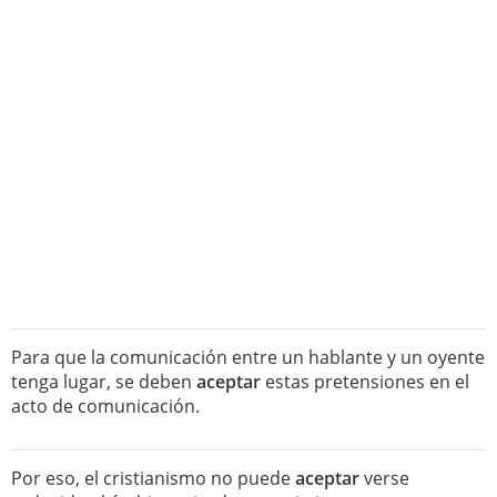
Para que la comunicación entre un hablante y un oyente
tenga lugar, se deben
aceptar
estas pretensiones en el
acto de comunicación.
Por eso, el cristianismo no puede
aceptar
verse