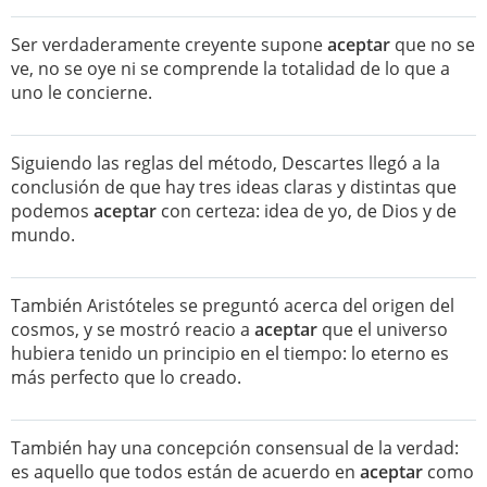
Ser verdaderamente creyente supone
aceptar
que no se
ve, no se oye ni se comprende la totalidad de lo que a
uno le concierne.
Siguiendo las reglas del método, Descartes llegó a la
conclusión de que hay tres ideas claras y distintas que
podemos
aceptar
con certeza: idea de yo, de Dios y de
mundo.
También Aristóteles se preguntó acerca del origen del
cosmos, y se mostró reacio a
aceptar
que el universo
hubiera tenido un principio en el tiempo: lo eterno es
más perfecto que lo creado.
También hay una concepción consensual de la verdad:
es aquello que todos están de acuerdo en
aceptar
como