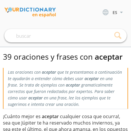
ES
39 oraciones y frases con
aceptar
Las oraciones con
aceptar
que te presentamos a continuación
te ayudarán a entender cómo debes usar
aceptar
en una
frase. Se trata de ejemplos con
aceptar
gramaticalmente
correctos que fueron redactados por expertos. Para saber
cómo usar
aceptar
en una frase, lee los ejemplos que te
sugerimos e intenta crear una oración.
¡Cuánto mejor es
aceptar
cualquier cosa que ocurra!,
sea que Júpiter te ha reservado muchos inviernos, ya
sea este el último, el que ahora amansa, en los opuestos