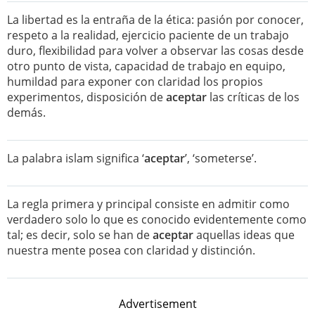
La libertad es la entraña de la ética: pasión por conocer,
respeto a la realidad, ejercicio paciente de un trabajo
duro, flexibilidad para volver a observar las cosas desde
otro punto de vista, capacidad de trabajo en equipo,
humildad para exponer con claridad los propios
experimentos, disposición de
aceptar
las críticas de los
demás.
La palabra islam significa ‘
aceptar
’, ‘someterse’.
La regla primera y principal consiste en admitir como
verdadero solo lo que es conocido evidentemente como
tal; es decir, solo se han de
aceptar
aquellas ideas que
nuestra mente posea con claridad y distinción.
Advertisement