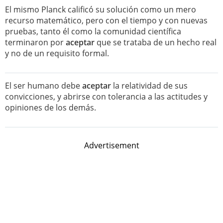
El mismo Planck calificó su solución como un mero
recurso matemático, pero con el tiempo y con nuevas
pruebas, tanto él como la comunidad científica
terminaron por
aceptar
que se trataba de un hecho real
y no de un requisito formal.
El ser humano debe
aceptar
la relatividad de sus
convicciones, y abrirse con tolerancia a las actitudes y
opiniones de los demás.
Advertisement