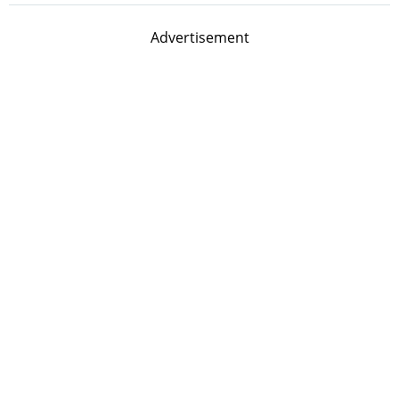
Advertisement