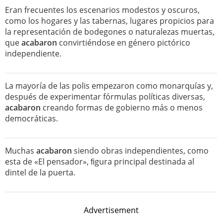
Eran frecuentes los escenarios modestos y oscuros,
como los hogares y las tabernas, lugares propicios para
la representación de bodegones o naturalezas muertas,
que
acabaron
convirtiéndose en género pictórico
independiente.
La mayoría de las polis empezaron como monarquías y,
después de experimentar fórmulas políticas diversas,
acabaron
creando formas de gobierno más o menos
democráticas.
Muchas
acabaron
siendo obras independientes, como
esta de «El pensador», ﬁgura principal destinada al
dintel de la puerta.
Advertisement