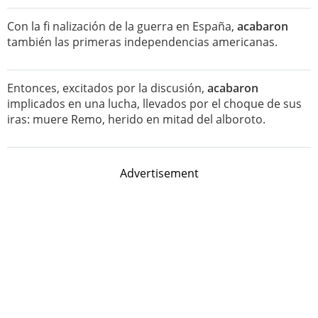
Con la fi nalización de la guerra en España,
acabaron
también las primeras independencias americanas.
Entonces, excitados por la discusión,
acabaron
implicados en una lucha, llevados por el choque de sus
iras: muere Remo, herido en mitad del alboroto.
Advertisement