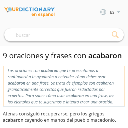
ES
9 oraciones y frases con
acabaron
Las oraciones con
acabaron
que te presentamos a
continuación te ayudarán a entender cómo debes usar
acabaron
en una frase. Se trata de ejemplos con
acabaron
gramaticalmente correctos que fueron redactados por
expertos. Para saber cómo usar
acabaron
en una frase, lee
los ejemplos que te sugerimos e intenta crear una oración.
Atenas consiguió recuperarse, pero los griegos
acabaron
cayendo en manos del pueblo macedonio.