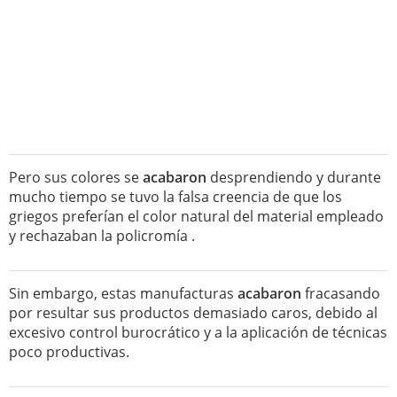
Pero sus colores se
acabaron
desprendiendo y durante
mucho tiempo se tuvo la falsa creencia de que los
griegos preferían el color natural del material empleado
y rechazaban la policromía .
Sin embargo, estas manufacturas
acabaron
fracasando
por resultar sus productos demasiado caros, debido al
excesivo control burocrático y a la aplicación de técnicas
poco productivas.