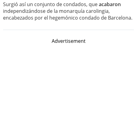
Surgió así un conjunto de condados, que
acabaron
independizándose de la monarquía carolingia,
encabezados por el hegemónico condado de Barcelona.
Advertisement