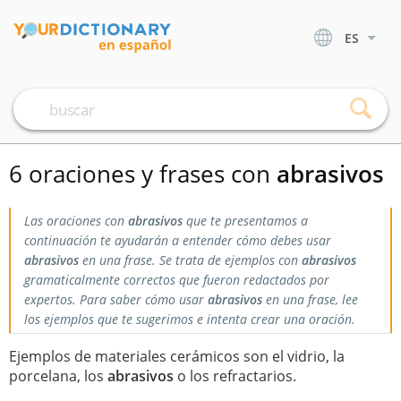
ES
6 oraciones y frases con
abrasivos
Las oraciones con
abrasivos
que te presentamos a
continuación te ayudarán a entender cómo debes usar
abrasivos
en una frase. Se trata de ejemplos con
abrasivos
gramaticalmente correctos que fueron redactados por
expertos. Para saber cómo usar
abrasivos
en una frase, lee
los ejemplos que te sugerimos e intenta crear una oración.
Ejemplos de materiales cerámicos son el vidrio, la
porcelana, los
abrasivos
o los refractarios.