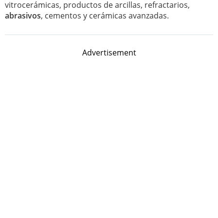
vitrocerámicas, productos de arcillas, refractarios,
abrasivos
, cementos y cerámicas avanzadas.
Advertisement