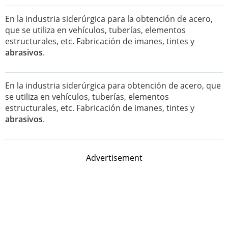
En la industria siderúrgica para la obtención de acero,
que se utiliza en vehículos, tuberías, elementos
estructurales, etc. Fabricación de imanes, tintes y
abrasivos
.
En la industria siderúrgica para obtención de acero, que
se utiliza en vehículos, tuberías, elementos
estructurales, etc. Fabricación de imanes, tintes y
abrasivos
.
Advertisement