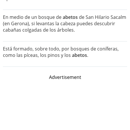
En medio de un bosque de
abetos
de San Hilario Sacalm
(en Gerona), si levantas la cabeza puedes descubrir
cabañas colgadas de los árboles.
Está formado, sobre todo, por bosques de coníferas,
como las píceas, los pinos y los
abetos
.
Advertisement