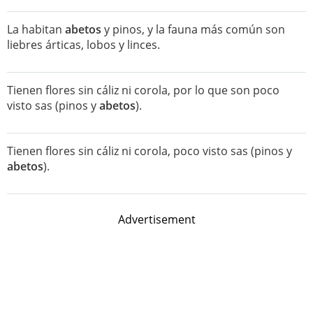
La habitan
abetos
y pinos, y la fauna más común son
liebres árticas, lobos y linces.
Tienen flores sin cáliz ni corola, por lo que son poco
visto sas (pinos y
abetos
).
Tienen flores sin cáliz ni corola, poco visto sas (pinos y
abetos
).
Advertisement