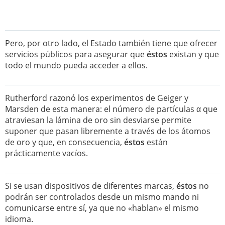
Pero, por otro lado, el Estado también tiene que ofrecer
servicios públicos para asegurar que
éstos
existan y que
todo el mundo pueda acceder a ellos.
Rutherford razonó los experimentos de Geiger y
Marsden de esta manera: el número de partículas α que
atraviesan la lámina de oro sin desviarse permite
suponer que pasan libremente a través de los átomos
de oro y que, en consecuencia,
éstos
están
prácticamente vacíos.
Si se usan dispositivos de diferentes marcas,
éstos
no
podrán ser controlados desde un mismo mando ni
comunicarse entre sí, ya que no «hablan» el mismo
idioma.