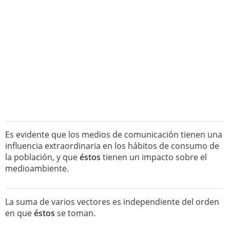
Es evidente que los medios de comunicación tienen una
influencia extraordinaria en los hábitos de consumo de
la población, y que
éstos
tienen un impacto sobre el
medioambiente.
La suma de varios vectores es independiente del orden
en que
éstos
se toman.