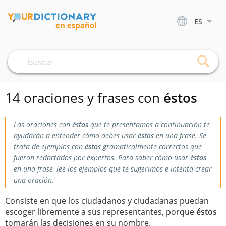
ES
14 oraciones y frases con
éstos
Las oraciones con
éstos
que te presentamos a continuación te
ayudarán a entender cómo debes usar
éstos
en una frase. Se
trata de ejemplos con
éstos
gramaticalmente correctos que
fueron redactados por expertos. Para saber cómo usar
éstos
en una frase, lee los ejemplos que te sugerimos e intenta crear
una oración.
Consiste en que los ciudadanos y ciudadanas puedan
escoger libremente a sus representantes, porque
éstos
tomarán las decisiones en su nombre.