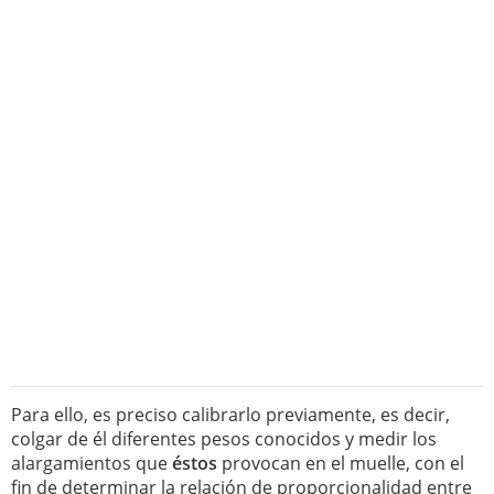
Para ello, es preciso calibrarlo previamente, es decir,
colgar de él diferentes pesos conocidos y medir los
alargamientos que
éstos
provocan en el muelle, con el
fin de determinar la relación de proporcionalidad entre