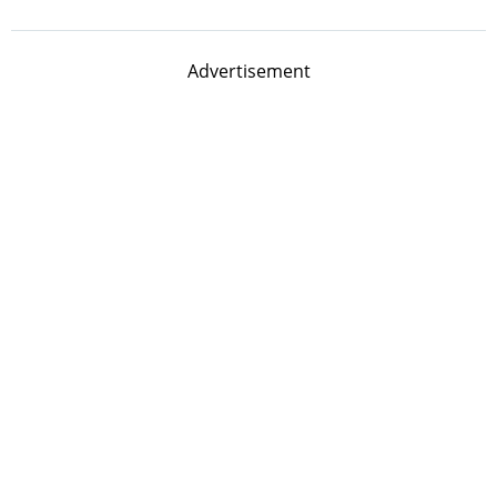
Advertisement