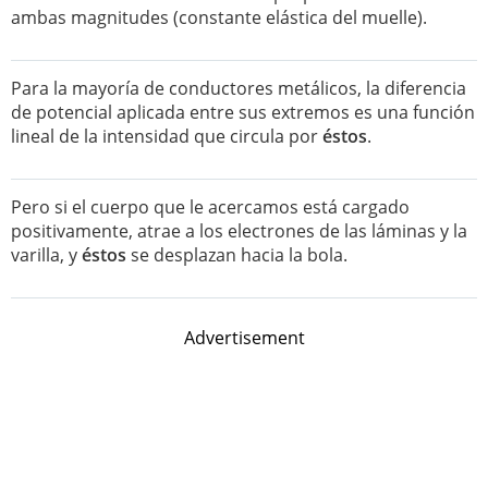
ambas magnitudes (constante elástica del muelle).
Para la mayoría de conductores metálicos, la diferencia
de potencial aplicada entre sus extremos es una función
lineal de la intensidad que circula por
éstos
.
Pero si el cuerpo que le acercamos está cargado
positivamente, atrae a los electrones de las láminas y la
varilla, y
éstos
se desplazan hacia la bola.
Advertisement