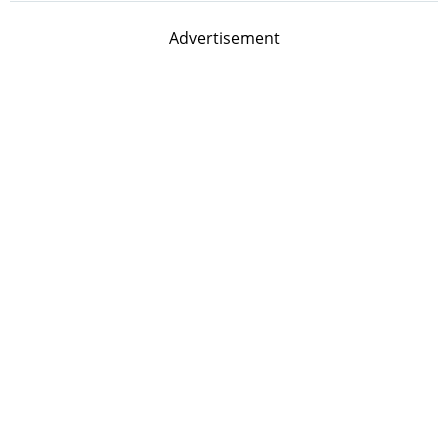
Advertisement