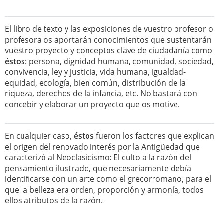
El libro de texto y las exposiciones de vuestro profesor o
profesora os aportarán conocimientos que sustentarán
vuestro proyecto y conceptos clave de ciudadanía como
éstos
: persona, dignidad humana, comunidad, sociedad,
convivencia, ley y justicia, vida humana, igualdad-
equidad, ecología, bien común, distribución de la
riqueza, derechos de la infancia, etc. No bastará con
concebir y elaborar un proyecto que os motive.
En cualquier caso,
éstos
fueron los factores que explican
el origen del renovado interés por la Antigüedad que
caracterizó al Neoclasicismo: El culto a la razón del
pensamiento ilustrado, que necesariamente debía
identiﬁcarse con un arte como el grecorromano, para el
que la belleza era orden, proporción y armonía, todos
ellos atributos de la razón.