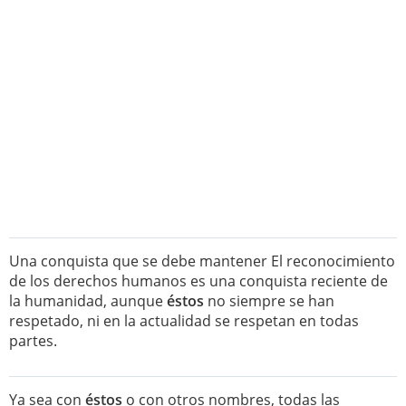
Una conquista que se debe mantener El reconocimiento
de los derechos humanos es una conquista reciente de
la humanidad, aunque
éstos
no siempre se han
respetado, ni en la actualidad se respetan en todas
partes.
Ya sea con
éstos
o con otros nombres, todas las