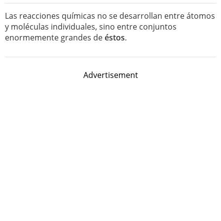
Las reacciones químicas no se desarrollan entre átomos
y moléculas individuales, sino entre conjuntos
enormemente grandes de
éstos
.
Advertisement