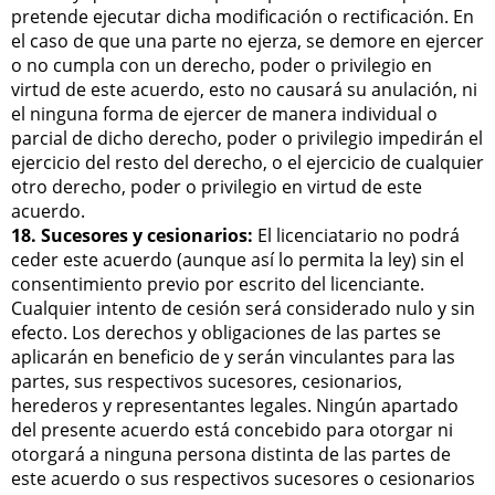
pretende ejecutar dicha modificación o rectificación. En
el caso de que una parte no ejerza, se demore en ejercer
o no cumpla con un derecho, poder o privilegio en
virtud de este acuerdo, esto no causará su anulación, ni
el ninguna forma de ejercer de manera individual o
parcial de dicho derecho, poder o privilegio impedirán el
ejercicio del resto del derecho, o el ejercicio de cualquier
otro derecho, poder o privilegio en virtud de este
acuerdo.
18. Sucesores y cesionarios:
El licenciatario no podrá
ceder este acuerdo (aunque así lo permita la ley) sin el
consentimiento previo por escrito del licenciante.
Cualquier intento de cesión será considerado nulo y sin
efecto. Los derechos y obligaciones de las partes se
aplicarán en beneficio de y serán vinculantes para las
partes, sus respectivos sucesores, cesionarios,
herederos y representantes legales. Ningún apartado
del presente acuerdo está concebido para otorgar ni
otorgará a ninguna persona distinta de las partes de
este acuerdo o sus respectivos sucesores o cesionarios