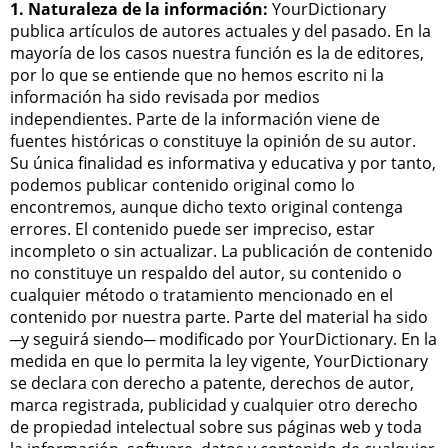
1. Naturaleza de la información:
YourDictionary
publica artículos de autores actuales y del pasado. En la
mayoría de los casos nuestra función es la de editores,
por lo que se entiende que no hemos escrito ni la
información ha sido revisada por medios
independientes. Parte de la información viene de
fuentes históricas o constituye la opinión de su autor.
Su única finalidad es informativa y educativa y por tanto,
podemos publicar contenido original como lo
encontremos, aunque dicho texto original contenga
errores. El contenido puede ser impreciso, estar
incompleto o sin actualizar. La publicación de contenido
no constituye un respaldo del autor, su contenido o
cualquier método o tratamiento mencionado en el
contenido por nuestra parte. Parte del material ha sido
─y seguirá siendo─ modificado por YourDictionary. En la
medida en que lo permita la ley vigente, YourDictionary
se declara con derecho a patente, derechos de autor,
marca registrada, publicidad y cualquier otro derecho
de propiedad intelectual sobre sus páginas web y toda