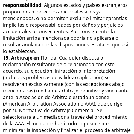
responsabilidad:
Algunos estados y países extranjeros
proporcionan derechos adicionales a los ya
mencionados, o no permiten excluir o limitar garantías
implícitas o responsabilidades por daños y perjuicios
accidentales o consecuentes. Por consiguiente, la
limitación arriba mencionada podría no aplicarse o
resultar anulada por las disposiciones estatales que así
lo establezcan.
15. Arbitraje en
Florida
:
Cualquier disputa o
reclamación resultante de o relacionada con este
acuerdo, su ejecución, infracción o interpretación
(incluidos problemas de validez o aplicación) se
resolverán exclusivamente (con las excepciones abajo
mencionadas) mediante arbitraje definitivo y vinculante
ante la Asociación de Arbitraje estadounidense
(American Arbitration Association o AAA), que se rige
por su Normativa de Arbitraje Comercial. Se
seleccionará a un mediador a través del procedimiento
de la AAA. El mediador hará todo lo posible por
minimizar la inspección y finalizar el proceso de arbitraje