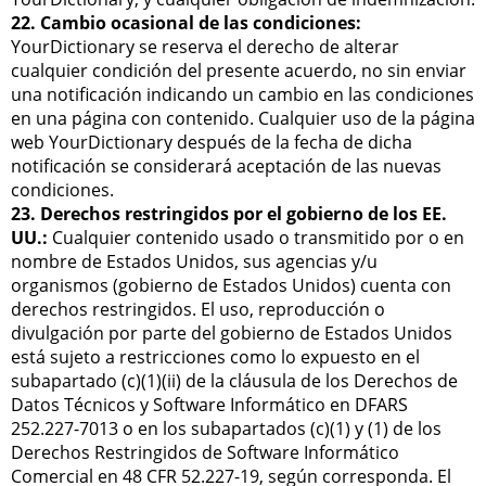
22. Cambio ocasional de las condiciones:
YourDictionary se reserva el derecho de alterar
cualquier condición del presente acuerdo, no sin enviar
una notificación indicando un cambio en las condiciones
en una página con contenido. Cualquier uso de la página
web YourDictionary después de la fecha de dicha
notificación se considerará aceptación de las nuevas
condiciones.
23. Derechos restringidos por el gobierno de los EE.
UU.:
Cualquier contenido usado o transmitido por o en
nombre de Estados Unidos, sus agencias y/u
organismos (gobierno de Estados Unidos) cuenta con
derechos restringidos. El uso, reproducción o
divulgación por parte del gobierno de Estados Unidos
está sujeto a restricciones como lo expuesto en el
subapartado (c)(1)(ii) de la cláusula de los Derechos de
Datos Técnicos y Software Informático en DFARS
252.227-7013 o en los subapartados (c)(1) y (1) de los
Derechos Restringidos de Software Informático
Comercial en 48 CFR 52.227-19, según corresponda. El