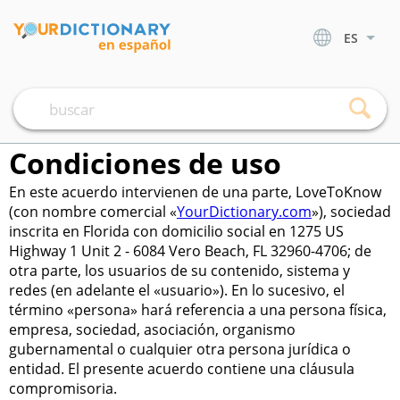
ES
Condiciones de uso
En este acuerdo intervienen de una parte, LoveToKnow
(con nombre comercial «
YourDictionary.com
»), sociedad
inscrita en Florida con domicilio social en 1275 US
Highway 1 Unit 2 - 6084 Vero Beach, FL 32960-4706; de
otra parte, los usuarios de su contenido, sistema y
redes (en adelante el «usuario»). En lo sucesivo, el
término «persona» hará referencia a una persona física,
empresa, sociedad, asociación, organismo
gubernamental o cualquier otra persona jurídica o
entidad. El presente acuerdo contiene una cláusula
compromisoria.