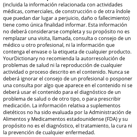
(incluida la información relacionada con actividades
médicas, comerciales, de construcción o de otra índole
que puedan dar lugar a perjuicio, daño o fallecimiento)
tiene como única finalidad informar. Esta información
no deberá considerarse completa y su propósito no es
remplazar una visita, llamada, consulta o consejo de un
médico u otro profesional, ni la información que
contenga el envase o la etiqueta de cualquier producto.
YourDictionary no recomienda la autorresolución de
problemas de salud ni la reproducción de cualquier
actividad o proceso descrito en el contenido. Nunca se
deberá ignorar el consejo de un profesional o posponer
una consulta por algo que aparece en el contenido ni se
deberá usar el contenido para el diagnóstico de un
problema de salud o de otro tipo, o para prescribir
medicación. La información relativa a suplementos
dietéticos no ha sido evaluada por la Administración de
Alimentos y Medicamentos estadounidense (FDA) y su
propósito no es el diagnóstico, el tratamiento, la cura ni
la prevención de cualquier enfermedad.