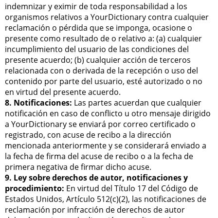
indemnizar y eximir de toda responsabilidad a los
organismos relativos a YourDictionary contra cualquier
reclamación o pérdida que se imponga, ocasione o
presente como resultado de o relativo a: (a) cualquier
incumplimiento del usuario de las condiciones del
presente acuerdo; (b) cualquier acción de terceros
relacionada con o derivada de la recepción o uso del
contenido por parte del usuario, esté autorizado o no
en virtud del presente acuerdo.
8. Notificaciones:
Las partes acuerdan que cualquier
notificación en caso de conflicto u otro mensaje dirigido
a YourDictionary se enviará por correo certificado o
registrado, con acuse de recibo a la dirección
mencionada anteriormente y se considerará enviado a
la fecha de firma del acuse de recibo o a la fecha de
primera negativa de firmar dicho acuse.
9. Ley sobre derechos de autor, notificaciones y
procedimiento:
En virtud del Título 17 del Código de
Estados Unidos, Artículo 512(c)(2), las notificaciones de
reclamación por infracción de derechos de autor